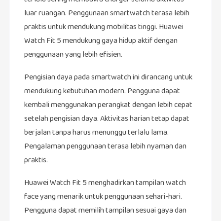
luar ruangan. Penggunaan smartwatch terasa lebih
praktis untuk mendukung mobilitas tinggi. Huawei
Watch Fit 5 mendukung gaya hidup aktif dengan
penggunaan yang lebih efisien.
Pengisian daya pada smartwatch ini dirancang untuk
mendukung kebutuhan modern. Pengguna dapat
kembali menggunakan perangkat dengan lebih cepat
setelah pengisian daya. Aktivitas harian tetap dapat
berjalan tanpa harus menunggu terlalu lama.
Pengalaman penggunaan terasa lebih nyaman dan
praktis.
Huawei Watch Fit 5 menghadirkan tampilan watch
face yang menarik untuk penggunaan sehari-hari.
Pengguna dapat memilih tampilan sesuai gaya dan