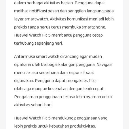
dalam berbagai aktivitas harian. Pengguna dapat
melihat notifikasi pesan dan panggilan langsung pada
layar smartwatch. Aktivitas komunikasi menjadi lebih
praktis tanpa harus terus membuka smartphone.
Huawei Watch Fit 5 membantu pengguna tetap
terhubung sepanjang hari.
Antarmuka smartwatch dirancang agar mudah
dipahami oleh berbagai kalangan pengguna. Navigasi
menu terasa sederhana dan responsif saat
digunakan. Pengguna dapat mengakses fitur
olahraga maupun kesehatan dengan lebih cepat.
Pengalaman penggunaan terasa lebih nyaman untuk
aktivitas sehari-hari.
Huawei Watch Fit 5 mendukung penggunaan yang
lebih praktis untuk kebutuhan produktivitas.