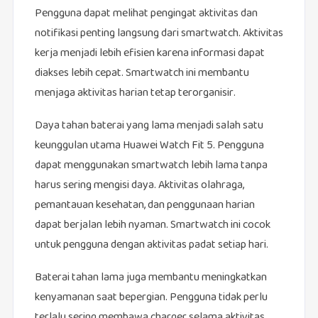
Pengguna dapat melihat pengingat aktivitas dan
notifikasi penting langsung dari smartwatch. Aktivitas
kerja menjadi lebih efisien karena informasi dapat
diakses lebih cepat. Smartwatch ini membantu
menjaga aktivitas harian tetap terorganisir.
Daya tahan baterai yang lama menjadi salah satu
keunggulan utama Huawei Watch Fit 5. Pengguna
dapat menggunakan smartwatch lebih lama tanpa
harus sering mengisi daya. Aktivitas olahraga,
pemantauan kesehatan, dan penggunaan harian
dapat berjalan lebih nyaman. Smartwatch ini cocok
untuk pengguna dengan aktivitas padat setiap hari.
Baterai tahan lama juga membantu meningkatkan
kenyamanan saat bepergian. Pengguna tidak perlu
terlalu sering membawa charger selama aktivitas