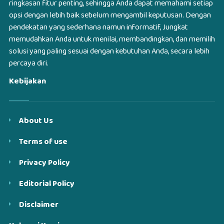
ringkasan fitur penting, sehingga Anda dapat memahami setiap
opsi dengan lebih baik sebelum mengambil keputusan. Dengan
pendekatan yang sederhana namun informatif, Jungkat
memudahkan Anda untuk menilai, membandingkan, dan memilih
solusi yang paling sesuai dengan kebutuhan Anda, secara lebih
percaya diri.
Kebijakan
About Us
Terms of use
Privacy Policy
Editorial Policy
Disclaimer