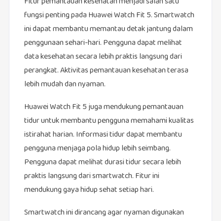
Fitur pemantauan kesehatan menjadi salah satu
fungsi penting pada Huawei Watch Fit 5. Smartwatch
ini dapat membantu memantau detak jantung dalam
penggunaan sehari-hari. Pengguna dapat melihat
data kesehatan secara lebih praktis langsung dari
perangkat. Aktivitas pemantauan kesehatan terasa
lebih mudah dan nyaman.
Huawei Watch Fit 5 juga mendukung pemantauan
tidur untuk membantu pengguna memahami kualitas
istirahat harian. Informasi tidur dapat membantu
pengguna menjaga pola hidup lebih seimbang.
Pengguna dapat melihat durasi tidur secara lebih
praktis langsung dari smartwatch. Fitur ini
mendukung gaya hidup sehat setiap hari.
Smartwatch ini dirancang agar nyaman digunakan