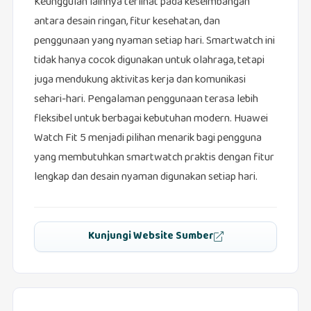
Keunggulan lainnya terlihat pada keseimbangan
antara desain ringan, fitur kesehatan, dan
penggunaan yang nyaman setiap hari. Smartwatch ini
tidak hanya cocok digunakan untuk olahraga, tetapi
juga mendukung aktivitas kerja dan komunikasi
sehari-hari. Pengalaman penggunaan terasa lebih
fleksibel untuk berbagai kebutuhan modern. Huawei
Watch Fit 5 menjadi pilihan menarik bagi pengguna
yang membutuhkan smartwatch praktis dengan fitur
lengkap dan desain nyaman digunakan setiap hari.
Kunjungi Website Sumber