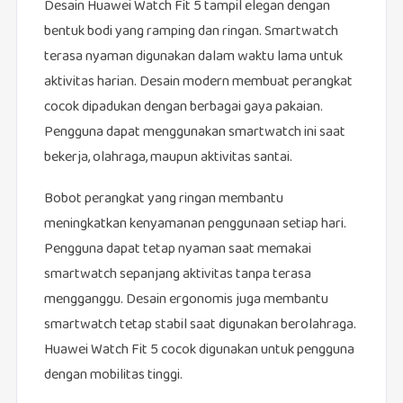
Desain Huawei Watch Fit 5 tampil elegan dengan
bentuk bodi yang ramping dan ringan. Smartwatch
terasa nyaman digunakan dalam waktu lama untuk
aktivitas harian. Desain modern membuat perangkat
cocok dipadukan dengan berbagai gaya pakaian.
Pengguna dapat menggunakan smartwatch ini saat
bekerja, olahraga, maupun aktivitas santai.
Bobot perangkat yang ringan membantu
meningkatkan kenyamanan penggunaan setiap hari.
Pengguna dapat tetap nyaman saat memakai
smartwatch sepanjang aktivitas tanpa terasa
mengganggu. Desain ergonomis juga membantu
smartwatch tetap stabil saat digunakan berolahraga.
Huawei Watch Fit 5 cocok digunakan untuk pengguna
dengan mobilitas tinggi.