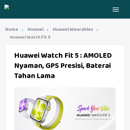
Home
Huawei
Huawei Wearables
Huawei Watch Fit 5
Huawei Watch Fit 5
: AMOLED
Nyaman, GPS Presisi, Baterai
Tahan Lama