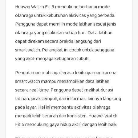
Huawei Watch Fit 5 mendukung berbagai mode
olahraga untuk kebutuhan aktivitas yang berbeda.
Pengguna dapat memilih mode latihan sesuai jenis
olahraga yang dilakukan setiap hari. Data latihan
dapat direkam secara praktis langsung dari
smartwatch. Perangkat ini cocok untuk pengguna
yang aktif menjaga kebugaran tubuh.
Pengalaman olahraga terasa lebih nyaman karena
smartwatch mampu menampilkan data latihan
secara real-time. Pengguna dapat melihat durasi
latihan, jarak tempuh, dan informasi lainnya langsung
pada layar. Hal ini membantu aktivitas olahraga
menjadi lebih terarah dan konsisten. Huawei Watch
Fit 5 mendukung gaya hidup aktif dengan lebih baik.