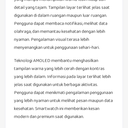
detail yang tajam. Tampilan layar terlihat jelas saat
digunakan di dalam ruangan maupun luar ruangan.
Pengguna dapat membaca notifikasi, melihat data
olahraga, dan memantau kesehatan dengan lebih
nyaman. Pengalaman visual terasa lebih
menyenangkan untuk penggunaan sehari-hari.
Teknologi AMOLED membantu menghasilkan
tampilan warna yang lebih cerah dengan kontras
yang lebih dalam. Informasi pada layar terlihat lebih
jelas saat digunakan untuk berbagai aktivitas.
Pengguna dapat menikmati pengalaman penggunaan
yang lebih nyaman untuk melihat pesan maupun data
kesehatan. Smartwatch ini memberikan kesan
modern dan premium saat digunakan.