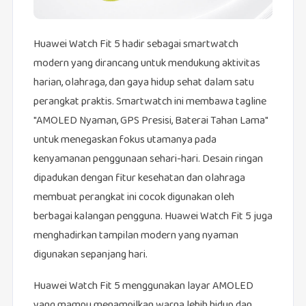
Huawei Watch Fit 5 hadir sebagai smartwatch
modern yang dirancang untuk mendukung aktivitas
harian, olahraga, dan gaya hidup sehat dalam satu
perangkat praktis. Smartwatch ini membawa tagline
"AMOLED Nyaman, GPS Presisi, Baterai Tahan Lama"
untuk menegaskan fokus utamanya pada
kenyamanan penggunaan sehari-hari. Desain ringan
dipadukan dengan fitur kesehatan dan olahraga
membuat perangkat ini cocok digunakan oleh
berbagai kalangan pengguna. Huawei Watch Fit 5 juga
menghadirkan tampilan modern yang nyaman
digunakan sepanjang hari.
Huawei Watch Fit 5 menggunakan layar AMOLED
yang mampu menampilkan warna lebih hidup dan