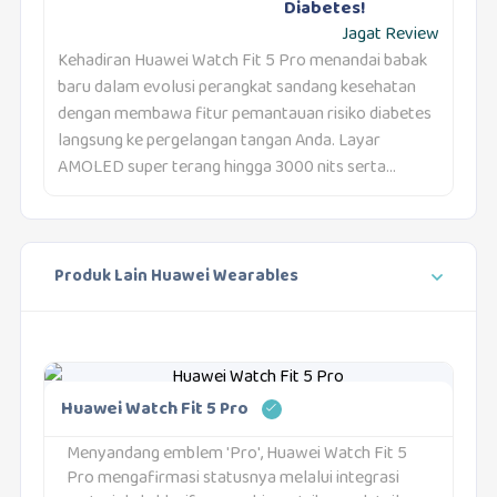
Diabetes!
Jagat Review
Kehadiran Huawei Watch Fit 5 Pro menandai babak
baru dalam evolusi perangkat sandang kesehatan
dengan membawa fitur pemantauan risiko diabetes
langsung ke pergelangan tangan Anda. Layar
AMOLED super terang hingga 3000 nits serta...
Produk Lain Huawei Wearables
Huawei Watch Fit 5 Pro
Menyandang emblem 'Pro', Huawei Watch Fit 5
Pro mengafirmasi statusnya melalui integrasi