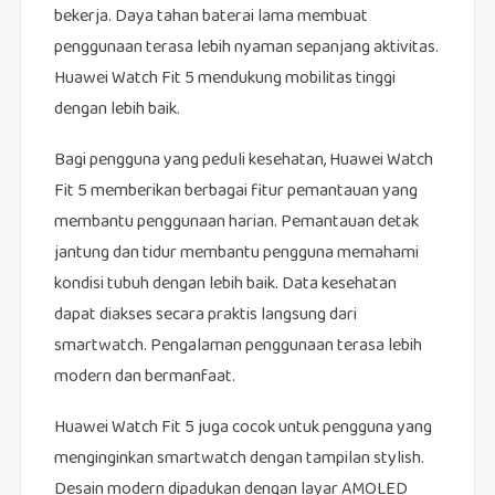
bekerja. Daya tahan baterai lama membuat
penggunaan terasa lebih nyaman sepanjang aktivitas.
Huawei Watch Fit 5 mendukung mobilitas tinggi
dengan lebih baik.
Bagi pengguna yang peduli kesehatan, Huawei Watch
Fit 5 memberikan berbagai fitur pemantauan yang
membantu penggunaan harian. Pemantauan detak
jantung dan tidur membantu pengguna memahami
kondisi tubuh dengan lebih baik. Data kesehatan
dapat diakses secara praktis langsung dari
smartwatch. Pengalaman penggunaan terasa lebih
modern dan bermanfaat.
Huawei Watch Fit 5 juga cocok untuk pengguna yang
menginginkan smartwatch dengan tampilan stylish.
Desain modern dipadukan dengan layar AMOLED