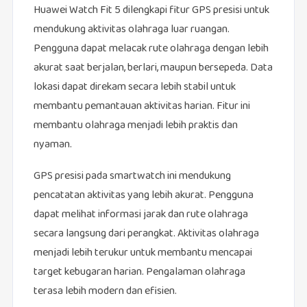
Huawei Watch Fit 5 dilengkapi fitur GPS presisi untuk
mendukung aktivitas olahraga luar ruangan.
Pengguna dapat melacak rute olahraga dengan lebih
akurat saat berjalan, berlari, maupun bersepeda. Data
lokasi dapat direkam secara lebih stabil untuk
membantu pemantauan aktivitas harian. Fitur ini
membantu olahraga menjadi lebih praktis dan
nyaman.
GPS presisi pada smartwatch ini mendukung
pencatatan aktivitas yang lebih akurat. Pengguna
dapat melihat informasi jarak dan rute olahraga
secara langsung dari perangkat. Aktivitas olahraga
menjadi lebih terukur untuk membantu mencapai
target kebugaran harian. Pengalaman olahraga
terasa lebih modern dan efisien.