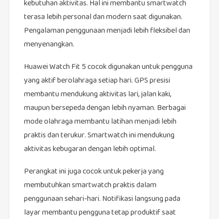
kebutuhan aktivitas. Hal ini membantu smartwatch
terasa lebih personal dan modern saat digunakan.
Pengalaman penggunaan menjadi lebih fleksibel dan
menyenangkan.
Huawei Watch Fit 5 cocok digunakan untuk pengguna
yang aktif berolahraga setiap hari. GPS presisi
membantu mendukung aktivitas lari, jalan kaki,
maupun bersepeda dengan lebih nyaman. Berbagai
mode olahraga membantu latihan menjadi lebih
praktis dan terukur. Smartwatch ini mendukung
aktivitas kebugaran dengan lebih optimal.
Perangkat ini juga cocok untuk pekerja yang
membutuhkan smartwatch praktis dalam
penggunaan sehari-hari. Notifikasi langsung pada
layar membantu pengguna tetap produktif saat