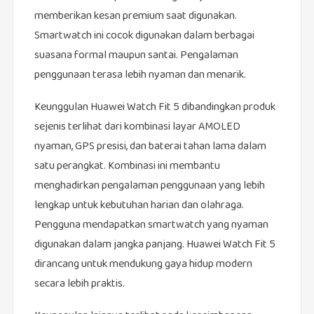
memberikan kesan premium saat digunakan.
Smartwatch ini cocok digunakan dalam berbagai
suasana formal maupun santai. Pengalaman
penggunaan terasa lebih nyaman dan menarik.
Keunggulan Huawei Watch Fit 5 dibandingkan produk
sejenis terlihat dari kombinasi layar AMOLED
nyaman, GPS presisi, dan baterai tahan lama dalam
satu perangkat. Kombinasi ini membantu
menghadirkan pengalaman penggunaan yang lebih
lengkap untuk kebutuhan harian dan olahraga.
Pengguna mendapatkan smartwatch yang nyaman
digunakan dalam jangka panjang. Huawei Watch Fit 5
dirancang untuk mendukung gaya hidup modern
secara lebih praktis.