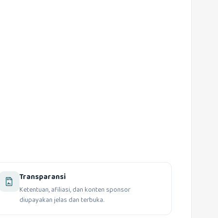
Transparansi
Ketentuan, afiliasi, dan konten sponsor
diupayakan jelas dan terbuka.