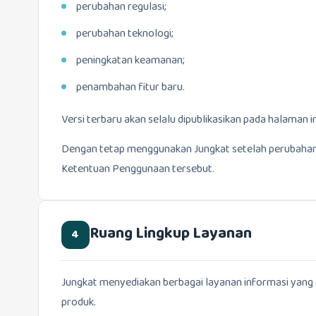
perubahan regulasi;
perubahan teknologi;
peningkatan keamanan;
penambahan fitur baru.
Versi terbaru akan selalu dipublikasikan pada halaman i
Dengan tetap menggunakan Jungkat setelah perubahan b
Ketentuan Penggunaan tersebut.
Ruang Lingkup Layanan
4
Jungkat menyediakan berbagai layanan informasi yang
produk.