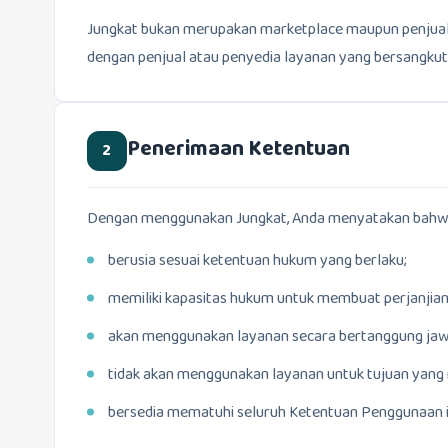
Jungkat bukan merupakan marketplace maupun penjual 
dengan penjual atau penyedia layanan yang bersangkut
Penerimaan Ketentuan
2
Dengan menggunakan Jungkat, Anda menyatakan bahw
berusia sesuai ketentuan hukum yang berlaku;
memiliki kapasitas hukum untuk membuat perjanjian
akan menggunakan layanan secara bertanggung jaw
tidak akan menggunakan layanan untuk tujuan yan
bersedia mematuhi seluruh Ketentuan Penggunaan i