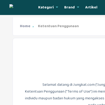
Kategori
Brand
Artikel
Home
Ketentuan Penggunaan
Selamat datang di Jungkat.com (“Jungkat
Ketentuan Penggunaan (“Terms of Use”) ini me
individu maupun badan hukum yang mengakses 