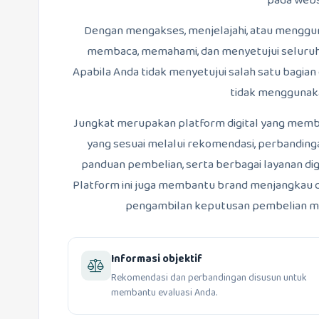
pada webs
Dengan mengakses, menjelajahi, atau menggun
membaca, memahami, dan menyetujui seluruh
Apabila Anda tidak menyetujui salah satu bagian
tidak menggunaka
Jungkat merupakan platform digital yang mem
yang sesuai melalui rekomendasi, perbandingan 
panduan pembelian, serta berbagai layanan dig
Platform ini juga membantu brand menjangkau 
pengambilan keputusan pembelian mela
Informasi objektif
Rekomendasi dan perbandingan disusun untuk
membantu evaluasi Anda.