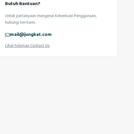
Butuh Bantuan?
Untuk pertanyaan mengenai Ketentuan Penggunaan,
hubungi tim kami.
mail@jungkat.com
Lihat halaman Contact Us