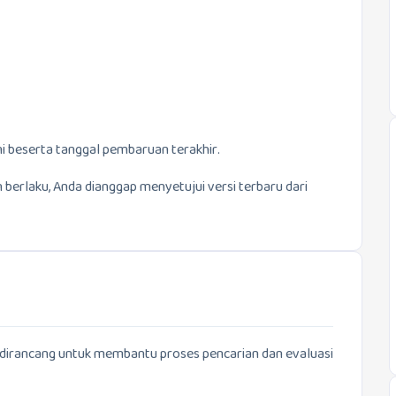
ni beserta tanggal pembaruan terakhir.
erlaku, Anda dianggap menyetujui versi terbaru dari
 dirancang untuk membantu proses pencarian dan evaluasi