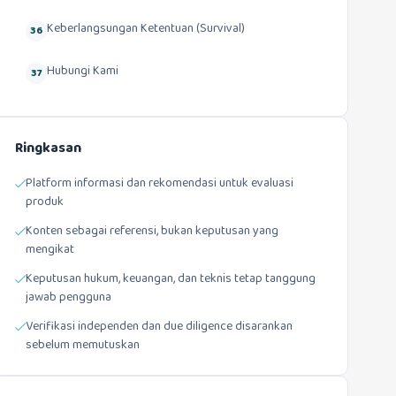
Keberlangsungan Ketentuan (Survival)
36
Hubungi Kami
37
Ringkasan
Platform informasi dan rekomendasi untuk evaluasi
produk
Konten sebagai referensi, bukan keputusan yang
mengikat
Keputusan hukum, keuangan, dan teknis tetap tanggung
jawab pengguna
Verifikasi independen dan due diligence disarankan
sebelum memutuskan