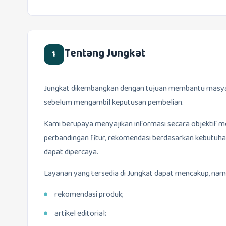
Tentang Jungkat
1
Jungkat dikembangkan dengan tujuan membantu masya
sebelum mengambil keputusan pembelian.
Kami berupaya menyajikan informasi secara objektif mel
perbandingan fitur, rekomendasi berdasarkan kebutuhan
dapat dipercaya.
Layanan yang tersedia di Jungkat dapat mencakup, namu
rekomendasi produk;
artikel editorial;