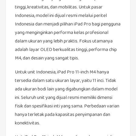
tinggi, kreativitas, dan mobilitas. Untuk pasar
Indonesia, model ini dijual resmi melalui peritel
Indonesia dan menjadi pilihan iPad Pro bagi pengguna
yang menginginkan performa kelas profesional
dalam ukuran yang lebih praktis. Fokus utamanya
adalah layar OLED berkualitas tinggi, performa chip
M4, dan desain yang sangat tipis.
Untuk unit Indonesia, iPad Pro 11-inch M4 hanya
tersedia dalam satu ukuran layar, yaitu 11 inci. Tidak
ada ukuran bodi lain yang digabungkan dalam model
ini. Seluruh unit yang dijual resmi memiliki dimensi
fisik dan spesifikasi inti yang sama. Perbedaan varian
hanya terletak pada kapasitas penyimpanan dan
konektivitas.