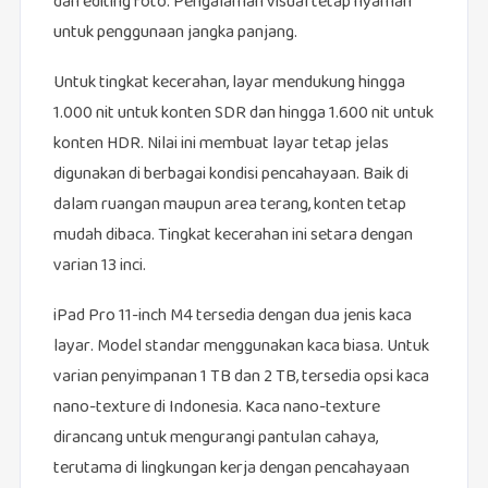
dan editing foto. Pengalaman visual tetap nyaman
untuk penggunaan jangka panjang.
Untuk tingkat kecerahan, layar mendukung hingga
1.000 nit untuk konten SDR dan hingga 1.600 nit untuk
konten HDR. Nilai ini membuat layar tetap jelas
digunakan di berbagai kondisi pencahayaan. Baik di
dalam ruangan maupun area terang, konten tetap
mudah dibaca. Tingkat kecerahan ini setara dengan
varian 13 inci.
iPad Pro 11-inch M4 tersedia dengan dua jenis kaca
layar. Model standar menggunakan kaca biasa. Untuk
varian penyimpanan 1 TB dan 2 TB, tersedia opsi kaca
nano-texture di Indonesia. Kaca nano-texture
dirancang untuk mengurangi pantulan cahaya,
terutama di lingkungan kerja dengan pencahayaan