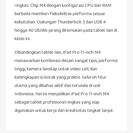
ringkas. Chip M4 dengan konfigurasi CPU dan RAM
berbeda memberi fleksibilitas performa sesuai
kebutuhan. Dukungan Thunderbolt 3 dan USB 4
hingga 40 Gb/dtk jarang ditemukan pada tablet lain di
kelas ini.
Dibandingkan tablet lain, iPad Pro 11-inch M4
menawarkan kombinasi desain sangat tipis, performa
tinggi, kamera lanskap untuk video call, dan
kelengkapan isi kotak yang praktis. Seluruh fitur
utama yang dibahas aktif dan tersedia di unit
Indonesia. Hal ini menjadikan iPad Pro 11-inch M4
sebagai tablet profesional ringkas yang siap
digunakan untuk kerja dan kreativitas tingkat lanjut.