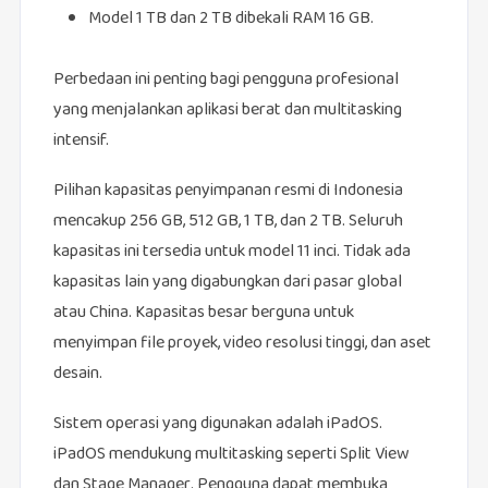
Model 1 TB dan 2 TB dibekali RAM 16 GB.
Perbedaan ini penting bagi pengguna profesional
yang menjalankan aplikasi berat dan multitasking
intensif.
Pilihan kapasitas penyimpanan resmi di Indonesia
mencakup 256 GB, 512 GB, 1 TB, dan 2 TB. Seluruh
kapasitas ini tersedia untuk model 11 inci. Tidak ada
kapasitas lain yang digabungkan dari pasar global
atau China. Kapasitas besar berguna untuk
menyimpan file proyek, video resolusi tinggi, dan aset
desain.
Sistem operasi yang digunakan adalah iPadOS.
iPadOS mendukung multitasking seperti Split View
dan Stage Manager. Pengguna dapat membuka