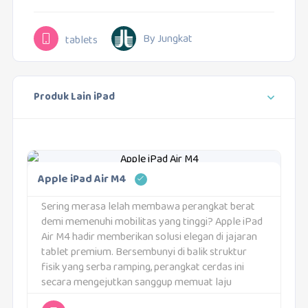
By Jungkat
tablets
Produk Lain iPad
Apple iPad Air M4
Sering merasa lelah membawa perangkat berat
demi memenuhi mobilitas yang tinggi? Apple iPad
Air M4 hadir memberikan solusi elegan di jajaran
tablet premium. Bersembunyi di balik struktur
fisik yang serba ramping, perangkat cerdas ini
secara mengejutkan sanggup memuat laju
komputasi yang sangat responsif. Fleksibilitas