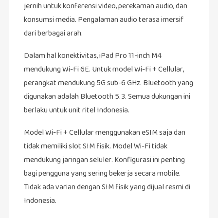
jernih untuk konferensi video, perekaman audio, dan
konsumsi media. Pengalaman audio terasa imersif
dari berbagai arah.
Dalam hal konektivitas, iPad Pro 11-inch M4
mendukung Wi-Fi 6E. Untuk model Wi-Fi + Cellular,
perangkat mendukung 5G sub-6 GHz. Bluetooth yang
digunakan adalah Bluetooth 5.3. Semua dukungan ini
berlaku untuk unit ritel Indonesia.
Model Wi-Fi + Cellular menggunakan eSIM saja dan
tidak memiliki slot SIM fisik. Model Wi-Fi tidak
mendukung jaringan seluler. Konfigurasi ini penting
bagi pengguna yang sering bekerja secara mobile.
Tidak ada varian dengan SIM fisik yang dijual resmi di
Indonesia.