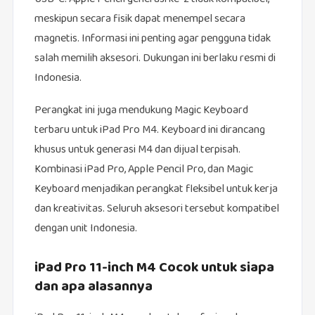
meskipun secara fisik dapat menempel secara
magnetis. Informasi ini penting agar pengguna tidak
salah memilih aksesori. Dukungan ini berlaku resmi di
Indonesia.
Perangkat ini juga mendukung Magic Keyboard
terbaru untuk iPad Pro M4. Keyboard ini dirancang
khusus untuk generasi M4 dan dijual terpisah.
Kombinasi iPad Pro, Apple Pencil Pro, dan Magic
Keyboard menjadikan perangkat fleksibel untuk kerja
dan kreativitas. Seluruh aksesori tersebut kompatibel
dengan unit Indonesia.
iPad Pro 11-inch M4 Cocok untuk siapa
dan apa alasannya