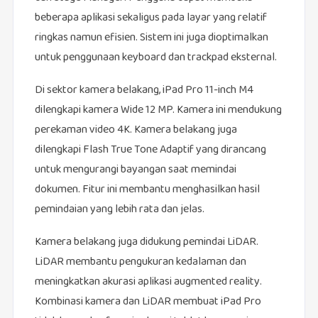
beberapa aplikasi sekaligus pada layar yang relatif
ringkas namun efisien. Sistem ini juga dioptimalkan
untuk penggunaan keyboard dan trackpad eksternal.
Di sektor kamera belakang, iPad Pro 11-inch M4
dilengkapi kamera Wide 12 MP. Kamera ini mendukung
perekaman video 4K. Kamera belakang juga
dilengkapi Flash True Tone Adaptif yang dirancang
untuk mengurangi bayangan saat memindai
dokumen. Fitur ini membantu menghasilkan hasil
pemindaian yang lebih rata dan jelas.
Kamera belakang juga didukung pemindai LiDAR.
LiDAR membantu pengukuran kedalaman dan
meningkatkan akurasi aplikasi augmented reality.
Kombinasi kamera dan LiDAR membuat iPad Pro