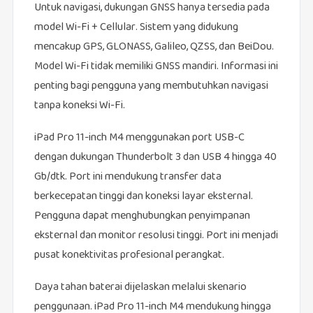
Untuk navigasi, dukungan GNSS hanya tersedia pada
model Wi-Fi + Cellular. Sistem yang didukung
mencakup GPS, GLONASS, Galileo, QZSS, dan BeiDou.
Model Wi-Fi tidak memiliki GNSS mandiri. Informasi ini
penting bagi pengguna yang membutuhkan navigasi
tanpa koneksi Wi-Fi.
iPad Pro 11-inch M4 menggunakan port USB-C
dengan dukungan Thunderbolt 3 dan USB 4 hingga 40
Gb/dtk. Port ini mendukung transfer data
berkecepatan tinggi dan koneksi layar eksternal.
Pengguna dapat menghubungkan penyimpanan
eksternal dan monitor resolusi tinggi. Port ini menjadi
pusat konektivitas profesional perangkat.
Daya tahan baterai dijelaskan melalui skenario
penggunaan. iPad Pro 11-inch M4 mendukung hingga