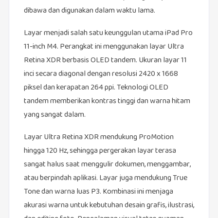
dibawa dan digunakan dalam waktu lama.
Layar menjadi salah satu keunggulan utama iPad Pro
11-inch M4. Perangkat ini menggunakan layar Ultra
Retina XDR berbasis OLED tandem. Ukuran layar 11
inci secara diagonal dengan resolusi 2420 x 1668
piksel dan kerapatan 264 ppi. Teknologi OLED
tandem memberikan kontras tinggi dan warna hitam
yang sangat dalam.
Layar Ultra Retina XDR mendukung ProMotion
hingga 120 Hz, sehingga pergerakan layar terasa
sangat halus saat menggulir dokumen, menggambar,
atau berpindah aplikasi. Layar juga mendukung True
Tone dan warna luas P3. Kombinasi ini menjaga
akurasi warna untuk kebutuhan desain grafis, ilustrasi,