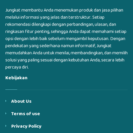
Jungkat membantu Anda menemukan produk dan jasa pilihan
melalui informasi yang jelas dan terstruktur. Setiap
rekomendasi dilengkapi dengan perbandingan, ulasan, dan
ringkasan fitur penting, sehingga Anda dapat memahami setiap
opsi dengan lebih baik sebelum mengambil keputusan. Dengan
pendekatan yang sederhana namun informatif, Jungkat
memudahkan Anda untuk menilai, membandingkan, dan memilih
solusi yang paling sesuai dengan kebutuhan Anda, secara lebih
percaya diri.
Kebijakan
About Us
Terms of use
Privacy Policy