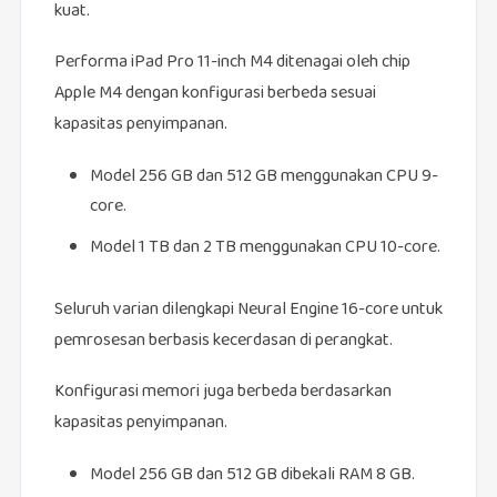
kuat.
Performa iPad Pro 11-inch M4 ditenagai oleh chip
Apple M4 dengan konfigurasi berbeda sesuai
kapasitas penyimpanan.
Model 256 GB dan 512 GB menggunakan CPU 9-
core.
Model 1 TB dan 2 TB menggunakan CPU 10-core.
Seluruh varian dilengkapi Neural Engine 16-core untuk
pemrosesan berbasis kecerdasan di perangkat.
Konfigurasi memori juga berbeda berdasarkan
kapasitas penyimpanan.
Model 256 GB dan 512 GB dibekali RAM 8 GB.