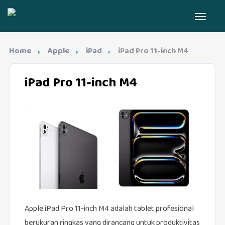
Home
Apple
iPad
iPad Pro 11-inch M4
iPad Pro 11-inch M4
Apple iPad Pro 11-inch M4 adalah tablet profesional
berukuran ringkas yang dirancang untuk produktivitas