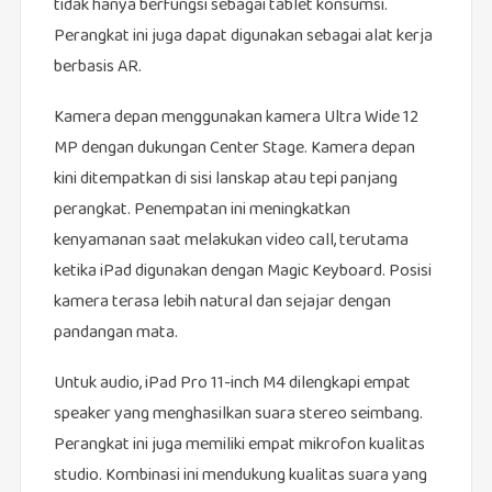
tidak hanya berfungsi sebagai tablet konsumsi.
Perangkat ini juga dapat digunakan sebagai alat kerja
berbasis AR.
Kamera depan menggunakan kamera Ultra Wide 12
MP dengan dukungan Center Stage. Kamera depan
kini ditempatkan di sisi lanskap atau tepi panjang
perangkat. Penempatan ini meningkatkan
kenyamanan saat melakukan video call, terutama
ketika iPad digunakan dengan Magic Keyboard. Posisi
kamera terasa lebih natural dan sejajar dengan
pandangan mata.
Untuk audio, iPad Pro 11-inch M4 dilengkapi empat
speaker yang menghasilkan suara stereo seimbang.
Perangkat ini juga memiliki empat mikrofon kualitas
studio. Kombinasi ini mendukung kualitas suara yang