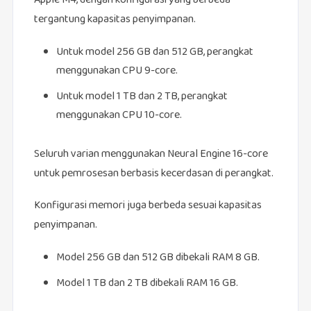
Apple M4, dengan konfigurasi yang berbeda
tergantung kapasitas penyimpanan.
Untuk model 256 GB dan 512 GB, perangkat
menggunakan CPU 9-core.
Untuk model 1 TB dan 2 TB, perangkat
menggunakan CPU 10-core.
Seluruh varian menggunakan Neural Engine 16-core
untuk pemrosesan berbasis kecerdasan di perangkat.
Konfigurasi memori juga berbeda sesuai kapasitas
penyimpanan.
Model 256 GB dan 512 GB dibekali RAM 8 GB.
Model 1 TB dan 2 TB dibekali RAM 16 GB.