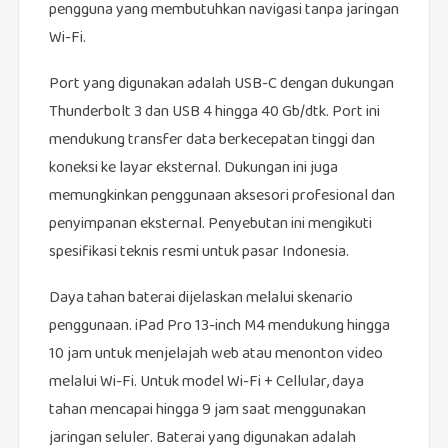
pengguna yang membutuhkan navigasi tanpa jaringan
Wi-Fi.
Port yang digunakan adalah USB-C dengan dukungan
Thunderbolt 3 dan USB 4 hingga 40 Gb/dtk. Port ini
mendukung transfer data berkecepatan tinggi dan
koneksi ke layar eksternal. Dukungan ini juga
memungkinkan penggunaan aksesori profesional dan
penyimpanan eksternal. Penyebutan ini mengikuti
spesifikasi teknis resmi untuk pasar Indonesia.
Daya tahan baterai dijelaskan melalui skenario
penggunaan. iPad Pro 13-inch M4 mendukung hingga
10 jam untuk menjelajah web atau menonton video
melalui Wi-Fi. Untuk model Wi-Fi + Cellular, daya
tahan mencapai hingga 9 jam saat menggunakan
jaringan seluler. Baterai yang digunakan adalah