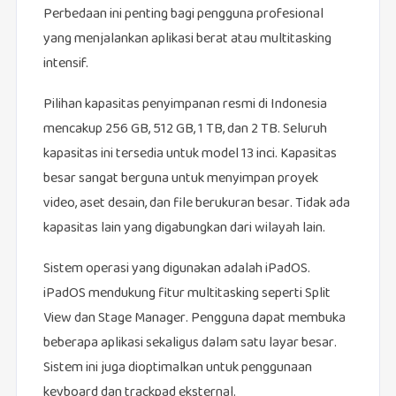
Perbedaan ini penting bagi pengguna profesional
yang menjalankan aplikasi berat atau multitasking
intensif.
Pilihan kapasitas penyimpanan resmi di Indonesia
mencakup 256 GB, 512 GB, 1 TB, dan 2 TB. Seluruh
kapasitas ini tersedia untuk model 13 inci. Kapasitas
besar sangat berguna untuk menyimpan proyek
video, aset desain, dan file berukuran besar. Tidak ada
kapasitas lain yang digabungkan dari wilayah lain.
Sistem operasi yang digunakan adalah iPadOS.
iPadOS mendukung fitur multitasking seperti Split
View dan Stage Manager. Pengguna dapat membuka
beberapa aplikasi sekaligus dalam satu layar besar.
Sistem ini juga dioptimalkan untuk penggunaan
keyboard dan trackpad eksternal.