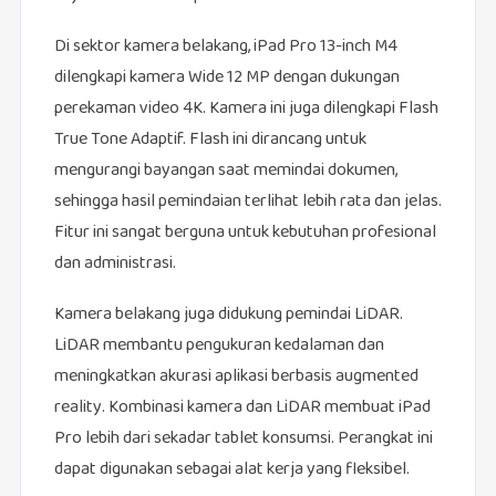
Di sektor kamera belakang, iPad Pro 13-inch M4
dilengkapi kamera Wide 12 MP dengan dukungan
perekaman video 4K. Kamera ini juga dilengkapi Flash
True Tone Adaptif. Flash ini dirancang untuk
mengurangi bayangan saat memindai dokumen,
sehingga hasil pemindaian terlihat lebih rata dan jelas.
Fitur ini sangat berguna untuk kebutuhan profesional
dan administrasi.
Kamera belakang juga didukung pemindai LiDAR.
LiDAR membantu pengukuran kedalaman dan
meningkatkan akurasi aplikasi berbasis augmented
reality. Kombinasi kamera dan LiDAR membuat iPad
Pro lebih dari sekadar tablet konsumsi. Perangkat ini
dapat digunakan sebagai alat kerja yang fleksibel.