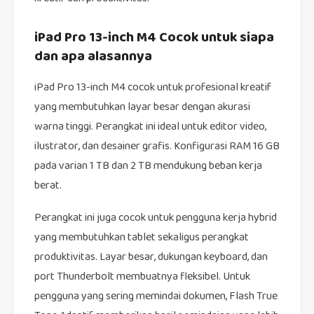
iPad Pro 13-inch M4 Cocok untuk siapa
dan apa alasannya
iPad Pro 13-inch M4 cocok untuk profesional kreatif
yang membutuhkan layar besar dengan akurasi
warna tinggi. Perangkat ini ideal untuk editor video,
ilustrator, dan desainer grafis. Konfigurasi RAM 16 GB
pada varian 1 TB dan 2 TB mendukung beban kerja
berat.
Perangkat ini juga cocok untuk pengguna kerja hybrid
yang membutuhkan tablet sekaligus perangkat
produktivitas. Layar besar, dukungan keyboard, dan
port Thunderbolt membuatnya fleksibel. Untuk
pengguna yang sering memindai dokumen, Flash True