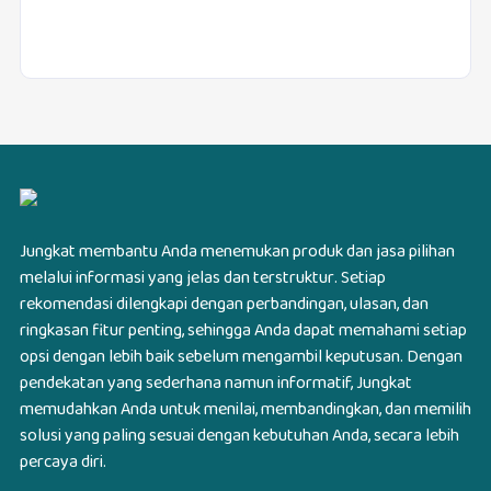
Jungkat membantu Anda menemukan produk dan jasa pilihan
melalui informasi yang jelas dan terstruktur. Setiap
rekomendasi dilengkapi dengan perbandingan, ulasan, dan
ringkasan fitur penting, sehingga Anda dapat memahami setiap
opsi dengan lebih baik sebelum mengambil keputusan. Dengan
pendekatan yang sederhana namun informatif, Jungkat
memudahkan Anda untuk menilai, membandingkan, dan memilih
solusi yang paling sesuai dengan kebutuhan Anda, secara lebih
percaya diri.