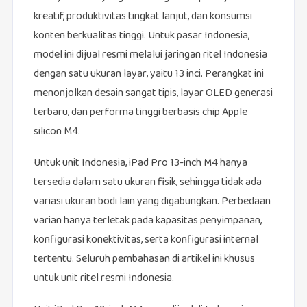
kreatif, produktivitas tingkat lanjut, dan konsumsi
konten berkualitas tinggi. Untuk pasar Indonesia,
model ini dijual resmi melalui jaringan ritel Indonesia
dengan satu ukuran layar, yaitu 13 inci. Perangkat ini
menonjolkan desain sangat tipis, layar OLED generasi
terbaru, dan performa tinggi berbasis chip Apple
silicon M4.
Untuk unit Indonesia, iPad Pro 13-inch M4 hanya
tersedia dalam satu ukuran fisik, sehingga tidak ada
variasi ukuran bodi lain yang digabungkan. Perbedaan
varian hanya terletak pada kapasitas penyimpanan,
konfigurasi konektivitas, serta konfigurasi internal
tertentu. Seluruh pembahasan di artikel ini khusus
untuk unit ritel resmi Indonesia.