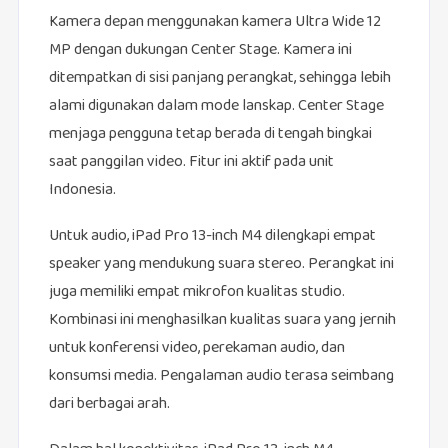
Kamera depan menggunakan kamera Ultra Wide 12
MP dengan dukungan Center Stage. Kamera ini
ditempatkan di sisi panjang perangkat, sehingga lebih
alami digunakan dalam mode lanskap. Center Stage
menjaga pengguna tetap berada di tengah bingkai
saat panggilan video. Fitur ini aktif pada unit
Indonesia.
Untuk audio, iPad Pro 13-inch M4 dilengkapi empat
speaker yang mendukung suara stereo. Perangkat ini
juga memiliki empat mikrofon kualitas studio.
Kombinasi ini menghasilkan kualitas suara yang jernih
untuk konferensi video, perekaman audio, dan
konsumsi media. Pengalaman audio terasa seimbang
dari berbagai arah.