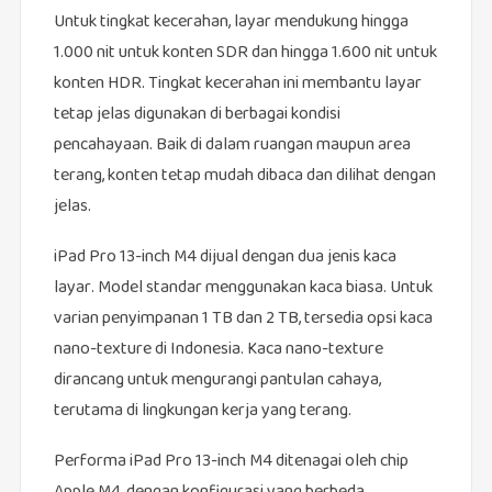
Untuk tingkat kecerahan, layar mendukung hingga
1.000 nit untuk konten SDR dan hingga 1.600 nit untuk
konten HDR. Tingkat kecerahan ini membantu layar
tetap jelas digunakan di berbagai kondisi
pencahayaan. Baik di dalam ruangan maupun area
terang, konten tetap mudah dibaca dan dilihat dengan
jelas.
iPad Pro 13-inch M4 dijual dengan dua jenis kaca
layar. Model standar menggunakan kaca biasa. Untuk
varian penyimpanan 1 TB dan 2 TB, tersedia opsi kaca
nano-texture di Indonesia. Kaca nano-texture
dirancang untuk mengurangi pantulan cahaya,
terutama di lingkungan kerja yang terang.
Performa iPad Pro 13-inch M4 ditenagai oleh chip