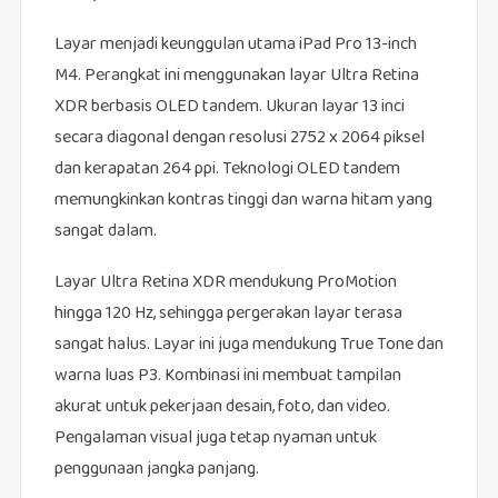
Layar menjadi keunggulan utama iPad Pro 13-inch
M4. Perangkat ini menggunakan layar Ultra Retina
XDR berbasis OLED tandem. Ukuran layar 13 inci
secara diagonal dengan resolusi 2752 x 2064 piksel
dan kerapatan 264 ppi. Teknologi OLED tandem
memungkinkan kontras tinggi dan warna hitam yang
sangat dalam.
Layar Ultra Retina XDR mendukung ProMotion
hingga 120 Hz, sehingga pergerakan layar terasa
sangat halus. Layar ini juga mendukung True Tone dan
warna luas P3. Kombinasi ini membuat tampilan
akurat untuk pekerjaan desain, foto, dan video.
Pengalaman visual juga tetap nyaman untuk
penggunaan jangka panjang.