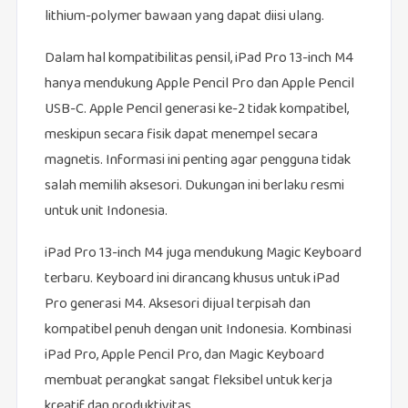
lithium-polymer bawaan yang dapat diisi ulang.
Dalam hal kompatibilitas pensil, iPad Pro 13-inch M4
hanya mendukung Apple Pencil Pro dan Apple Pencil
USB-C. Apple Pencil generasi ke-2 tidak kompatibel,
meskipun secara fisik dapat menempel secara
magnetis. Informasi ini penting agar pengguna tidak
salah memilih aksesori. Dukungan ini berlaku resmi
untuk unit Indonesia.
iPad Pro 13-inch M4 juga mendukung Magic Keyboard
terbaru. Keyboard ini dirancang khusus untuk iPad
Pro generasi M4. Aksesori dijual terpisah dan
kompatibel penuh dengan unit Indonesia. Kombinasi
iPad Pro, Apple Pencil Pro, dan Magic Keyboard
membuat perangkat sangat fleksibel untuk kerja
kreatif dan produktivitas.