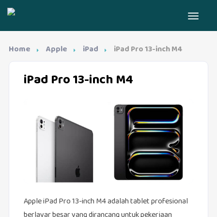
Home
Apple
iPad
iPad Pro 13-inch M4
iPad Pro 13-inch M4
Apple iPad Pro 13-inch M4 adalah tablet profesional
berlayar besar yang dirancang untuk pekerjaan