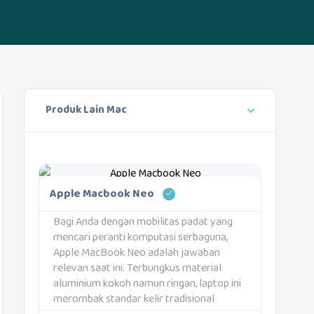
Produk Lain Mac
Apple Macbook Neo
Bagi Anda dengan mobilitas padat yang
mencari peranti komputasi serbaguna,
Apple MacBook Neo adalah jawaban
relevan saat ini. Terbungkus material
aluminium kokoh namun ringan, laptop ini
merombak standar kelir tradisional