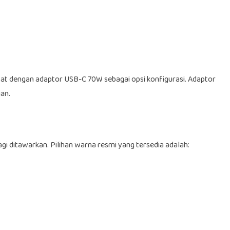
at dengan adaptor USB-C 70W sebagai opsi konfigurasi. Adaptor
ian.
agi ditawarkan. Pilihan warna resmi yang tersedia adalah: