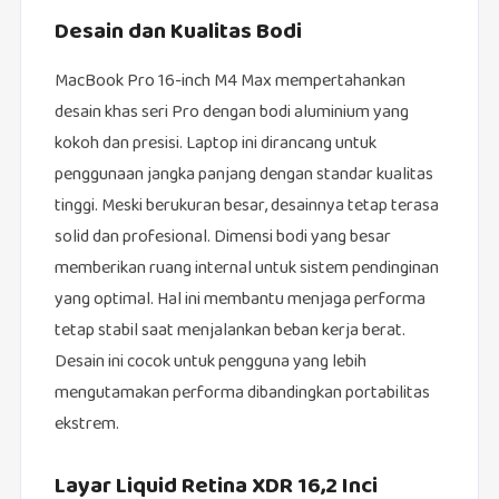
Desain dan Kualitas Bodi
MacBook Pro 16-inch M4 Max mempertahankan
desain khas seri Pro dengan bodi aluminium yang
kokoh dan presisi. Laptop ini dirancang untuk
penggunaan jangka panjang dengan standar kualitas
tinggi. Meski berukuran besar, desainnya tetap terasa
solid dan profesional. Dimensi bodi yang besar
memberikan ruang internal untuk sistem pendinginan
yang optimal. Hal ini membantu menjaga performa
tetap stabil saat menjalankan beban kerja berat.
Desain ini cocok untuk pengguna yang lebih
mengutamakan performa dibandingkan portabilitas
ekstrem.
Layar Liquid Retina XDR 16,2 Inci