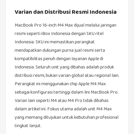
Varian dan Distribusi Resmi Indonesia
MacBook Pro 16-inch M4 Max dijual melalui jaringan
resmi seperti iBox Indonesia dengan SKU ritel
Indonesia. SKU ini memastikan perangkat
mendapatkan dukungan purna jual resmi serta
kompatibilitas penuh dengan layanan Apple di
Indonesia. Seluruh unit yang dibahas adalah produk
distribusi resmi, bukan varian global atau regional lain.
Perangkat ini menggunakan chip Apple M4 Max
sebagai konfigurasi tertinggi dalam lini MacBook Pro.
Varian lain seperti M4 atau M4 Pro tidak dibahas
dalam artikel ini. Fokus utama adalah unit M4 Max
yang memang ditujukan untuk kebutuhan profesional
tingkat lanjut.