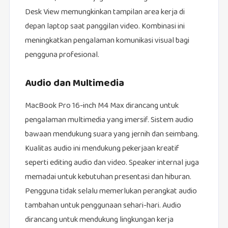
Desk View memungkinkan tampilan area kerja di
depan laptop saat panggilan video. Kombinasi ini
meningkatkan pengalaman komunikasi visual bagi
pengguna profesional.
Audio dan Multimedia
MacBook Pro 16-inch M4 Max dirancang untuk
pengalaman multimedia yang imersif. Sistem audio
bawaan mendukung suara yang jernih dan seimbang.
Kualitas audio ini mendukung pekerjaan kreatif
seperti editing audio dan video. Speaker internal juga
memadai untuk kebutuhan presentasi dan hiburan.
Pengguna tidak selalu memerlukan perangkat audio
tambahan untuk penggunaan sehari-hari. Audio
dirancang untuk mendukung lingkungan kerja