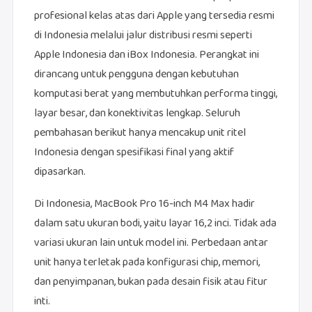
profesional kelas atas dari Apple yang tersedia resmi
di Indonesia melalui jalur distribusi resmi seperti
Apple Indonesia dan iBox Indonesia. Perangkat ini
dirancang untuk pengguna dengan kebutuhan
komputasi berat yang membutuhkan performa tinggi,
layar besar, dan konektivitas lengkap. Seluruh
pembahasan berikut hanya mencakup unit ritel
Indonesia dengan spesifikasi final yang aktif
dipasarkan.
Di Indonesia, MacBook Pro 16-inch M4 Max hadir
dalam satu ukuran bodi, yaitu layar 16,2 inci. Tidak ada
variasi ukuran lain untuk model ini. Perbedaan antar
unit hanya terletak pada konfigurasi chip, memori,
dan penyimpanan, bukan pada desain fisik atau fitur
inti.