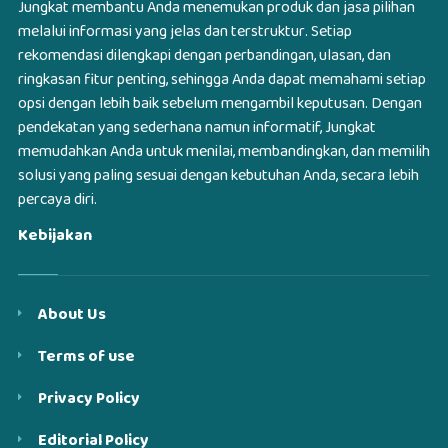
Jungkat membantu Anda menemukan produk dan jasa pilihan
melalui informasi yang jelas dan terstruktur. Setiap
rekomendasi dilengkapi dengan perbandingan, ulasan, dan
ringkasan fitur penting, sehingga Anda dapat memahami setiap
opsi dengan lebih baik sebelum mengambil keputusan. Dengan
pendekatan yang sederhana namun informatif, Jungkat
memudahkan Anda untuk menilai, membandingkan, dan memilih
solusi yang paling sesuai dengan kebutuhan Anda, secara lebih
percaya diri.
Kebijakan
About Us
Terms of use
Privacy Policy
Editorial Policy