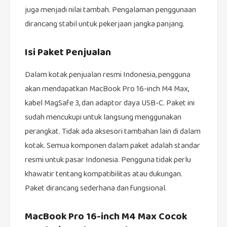
juga menjadi nilai tambah. Pengalaman penggunaan
dirancang stabil untuk pekerjaan jangka panjang.
Isi Paket Penjualan
Dalam kotak penjualan resmi Indonesia, pengguna
akan mendapatkan MacBook Pro 16-inch M4 Max,
kabel MagSafe 3, dan adaptor daya USB-C. Paket ini
sudah mencukupi untuk langsung menggunakan
perangkat. Tidak ada aksesori tambahan lain di dalam
kotak. Semua komponen dalam paket adalah standar
resmi untuk pasar Indonesia. Pengguna tidak perlu
khawatir tentang kompatibilitas atau dukungan.
Paket dirancang sederhana dan fungsional.
MacBook Pro 16-inch M4 Max Cocok