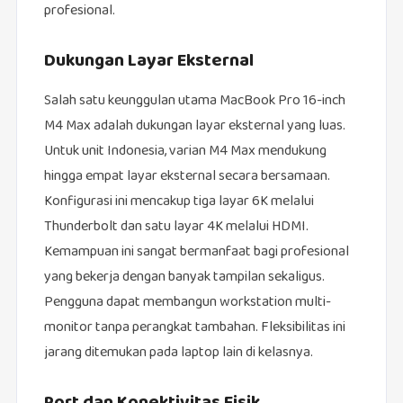
profesional.
Dukungan Layar Eksternal
Salah satu keunggulan utama MacBook Pro 16-inch
M4 Max adalah dukungan layar eksternal yang luas.
Untuk unit Indonesia, varian M4 Max mendukung
hingga empat layar eksternal secara bersamaan.
Konfigurasi ini mencakup tiga layar 6K melalui
Thunderbolt dan satu layar 4K melalui HDMI.
Kemampuan ini sangat bermanfaat bagi profesional
yang bekerja dengan banyak tampilan sekaligus.
Pengguna dapat membangun workstation multi-
monitor tanpa perangkat tambahan. Fleksibilitas ini
jarang ditemukan pada laptop lain di kelasnya.