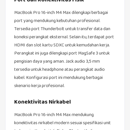
Port dan Konektivitas Fisik
MacBook Pro 16-inch M4 Max dilengkapi berbagai
port yang mendukung kebutuhan profesional.
Tersedia port Thunderbolt untuk transfer data dan
koneksi perangkat eksternal. Selain itu, terdapat port
HDMI dan slot kartu SDXC untuk kemudahan kerja.
Perangkat ini juga dilengkapi port MagSafe 3 untuk
pengisian daya yang aman. Jack audio 3,5 mm
tersedia untuk headphone atau perangkat audio
kabel. Konfigurasi port ini mendukung berbagai
skenario kerja profesional.
Konektivitas Nirkabel
MacBook Pro 16-inch M4 Max mendukung
konektivitas nirkabel modern sesuai spesifikasi unit