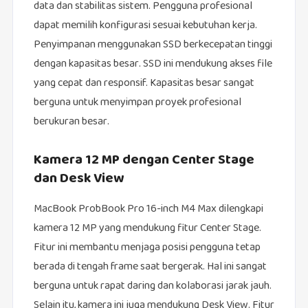
data dan stabilitas sistem. Pengguna profesional
dapat memilih konfigurasi sesuai kebutuhan kerja.
Penyimpanan menggunakan SSD berkecepatan tinggi
dengan kapasitas besar. SSD ini mendukung akses file
yang cepat dan responsif. Kapasitas besar sangat
berguna untuk menyimpan proyek profesional
berukuran besar.
Kamera 12 MP dengan Center Stage
dan Desk View
MacBook ProbBook Pro 16-inch M4 Max dilengkapi
kamera 12 MP yang mendukung fitur Center Stage.
Fitur ini membantu menjaga posisi pengguna tetap
berada di tengah frame saat bergerak. Hal ini sangat
berguna untuk rapat daring dan kolaborasi jarak jauh.
Selain itu, kamera ini juga mendukung Desk View. Fitur