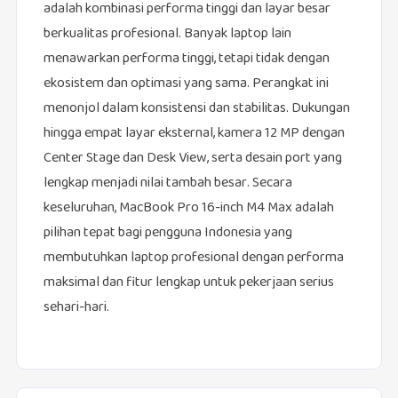
adalah kombinasi performa tinggi dan layar besar
berkualitas profesional. Banyak laptop lain
menawarkan performa tinggi, tetapi tidak dengan
ekosistem dan optimasi yang sama. Perangkat ini
menonjol dalam konsistensi dan stabilitas. Dukungan
hingga empat layar eksternal, kamera 12 MP dengan
Center Stage dan Desk View, serta desain port yang
lengkap menjadi nilai tambah besar. Secara
keseluruhan, MacBook Pro 16-inch M4 Max adalah
pilihan tepat bagi pengguna Indonesia yang
membutuhkan laptop profesional dengan performa
maksimal dan fitur lengkap untuk pekerjaan serius
sehari-hari.