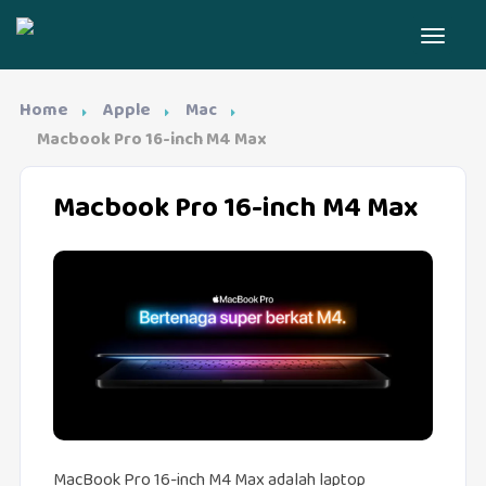
Home
Apple
Mac
Macbook Pro 16-inch M4 Max
Macbook Pro 16-inch M4 Max
MacBook Pro 16-inch M4 Max adalah laptop