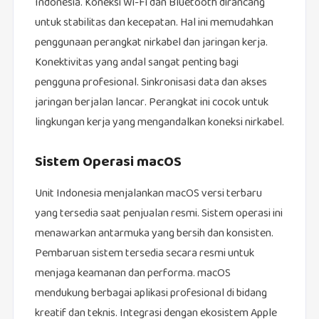
Indonesia. Koneksi Wi-Fi dan Bluetooth dirancang
untuk stabilitas dan kecepatan. Hal ini memudahkan
penggunaan perangkat nirkabel dan jaringan kerja.
Konektivitas yang andal sangat penting bagi
pengguna profesional. Sinkronisasi data dan akses
jaringan berjalan lancar. Perangkat ini cocok untuk
lingkungan kerja yang mengandalkan koneksi nirkabel.
Sistem Operasi macOS
Unit Indonesia menjalankan macOS versi terbaru
yang tersedia saat penjualan resmi. Sistem operasi ini
menawarkan antarmuka yang bersih dan konsisten.
Pembaruan sistem tersedia secara resmi untuk
menjaga keamanan dan performa. macOS
mendukung berbagai aplikasi profesional di bidang
kreatif dan teknis. Integrasi dengan ekosistem Apple