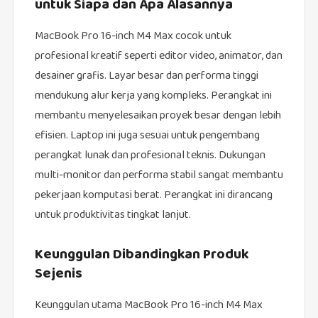
untuk Siapa dan Apa Alasannya
MacBook Pro 16-inch M4 Max cocok untuk
profesional kreatif seperti editor video, animator, dan
desainer grafis. Layar besar dan performa tinggi
mendukung alur kerja yang kompleks. Perangkat ini
membantu menyelesaikan proyek besar dengan lebih
efisien. Laptop ini juga sesuai untuk pengembang
perangkat lunak dan profesional teknis. Dukungan
multi-monitor dan performa stabil sangat membantu
pekerjaan komputasi berat. Perangkat ini dirancang
untuk produktivitas tingkat lanjut.
Keunggulan Dibandingkan Produk
Sejenis
Keunggulan utama MacBook Pro 16-inch M4 Max