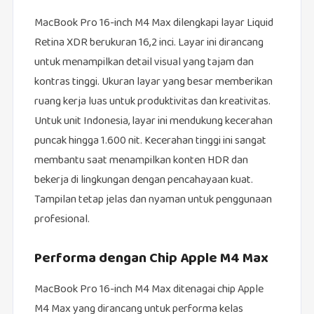
MacBook Pro 16-inch M4 Max dilengkapi layar Liquid
Retina XDR berukuran 16,2 inci. Layar ini dirancang
untuk menampilkan detail visual yang tajam dan
kontras tinggi. Ukuran layar yang besar memberikan
ruang kerja luas untuk produktivitas dan kreativitas.
Untuk unit Indonesia, layar ini mendukung kecerahan
puncak hingga 1.600 nit. Kecerahan tinggi ini sangat
membantu saat menampilkan konten HDR dan
bekerja di lingkungan dengan pencahayaan kuat.
Tampilan tetap jelas dan nyaman untuk penggunaan
profesional.
Performa dengan Chip Apple M4 Max
MacBook Pro 16-inch M4 Max ditenagai chip Apple
M4 Max yang dirancang untuk performa kelas