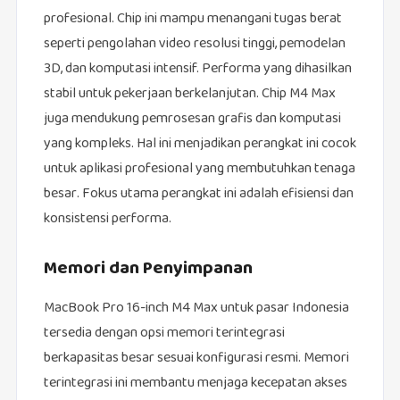
profesional. Chip ini mampu menangani tugas berat
seperti pengolahan video resolusi tinggi, pemodelan
3D, dan komputasi intensif. Performa yang dihasilkan
stabil untuk pekerjaan berkelanjutan. Chip M4 Max
juga mendukung pemrosesan grafis dan komputasi
yang kompleks. Hal ini menjadikan perangkat ini cocok
untuk aplikasi profesional yang membutuhkan tenaga
besar. Fokus utama perangkat ini adalah efisiensi dan
konsistensi performa.
Memori dan Penyimpanan
MacBook Pro 16-inch M4 Max untuk pasar Indonesia
tersedia dengan opsi memori terintegrasi
berkapasitas besar sesuai konfigurasi resmi. Memori
terintegrasi ini membantu menjaga kecepatan akses