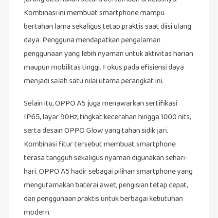
Kombinasi ini membuat smartphone mampu
bertahan lama sekaligus tetap praktis saat diisi ulang
daya. Pengguna mendapatkan pengalaman
penggunaan yang lebih nyaman untuk aktivitas harian
maupun mobilitas tinggi. Fokus pada efisiensi daya
menjadi salah satu nilai utama perangkat ini.
Selain itu, OPPO A5 juga menawarkan sertifikasi
IP65, layar 90Hz, tingkat kecerahan hingga 1000 nits,
serta desain OPPO Glow yang tahan sidik jari.
Kombinasi fitur tersebut membuat smartphone
terasa tangguh sekaligus nyaman digunakan sehari-
hari. OPPO A5 hadir sebagai pilihan smartphone yang
mengutamakan baterai awet, pengisian tetap cepat,
dan penggunaan praktis untuk berbagai kebutuhan
modern.