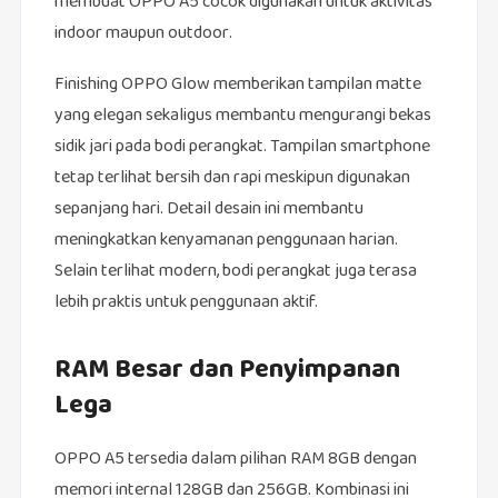
membuat OPPO A5 cocok digunakan untuk aktivitas
indoor maupun outdoor.
Finishing OPPO Glow memberikan tampilan matte
yang elegan sekaligus membantu mengurangi bekas
sidik jari pada bodi perangkat. Tampilan smartphone
tetap terlihat bersih dan rapi meskipun digunakan
sepanjang hari. Detail desain ini membantu
meningkatkan kenyamanan penggunaan harian.
Selain terlihat modern, bodi perangkat juga terasa
lebih praktis untuk penggunaan aktif.
RAM Besar dan Penyimpanan
Lega
OPPO A5 tersedia dalam pilihan RAM 8GB dengan
memori internal 128GB dan 256GB. Kombinasi ini