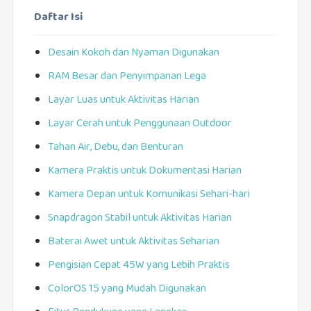
Daftar Isi
Desain Kokoh dan Nyaman Digunakan
RAM Besar dan Penyimpanan Lega
Layar Luas untuk Aktivitas Harian
Layar Cerah untuk Penggunaan Outdoor
Tahan Air, Debu, dan Benturan
Kamera Praktis untuk Dokumentasi Harian
Kamera Depan untuk Komunikasi Sehari-hari
Snapdragon Stabil untuk Aktivitas Harian
Baterai Awet untuk Aktivitas Seharian
Pengisian Cepat 45W yang Lebih Praktis
ColorOS 15 yang Mudah Digunakan