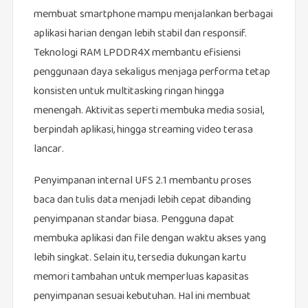
membuat smartphone mampu menjalankan berbagai
aplikasi harian dengan lebih stabil dan responsif.
Teknologi RAM LPDDR4X membantu efisiensi
penggunaan daya sekaligus menjaga performa tetap
konsisten untuk multitasking ringan hingga
menengah. Aktivitas seperti membuka media sosial,
berpindah aplikasi, hingga streaming video terasa
lancar.
Penyimpanan internal UFS 2.1 membantu proses
baca dan tulis data menjadi lebih cepat dibanding
penyimpanan standar biasa. Pengguna dapat
membuka aplikasi dan file dengan waktu akses yang
lebih singkat. Selain itu, tersedia dukungan kartu
memori tambahan untuk memperluas kapasitas
penyimpanan sesuai kebutuhan. Hal ini membuat