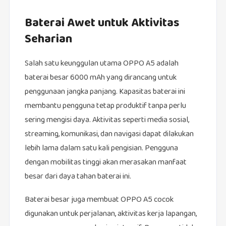
Baterai Awet untuk Aktivitas
Seharian
Salah satu keunggulan utama OPPO A5 adalah
baterai besar 6000 mAh yang dirancang untuk
penggunaan jangka panjang. Kapasitas baterai ini
membantu pengguna tetap produktif tanpa perlu
sering mengisi daya. Aktivitas seperti media sosial,
streaming, komunikasi, dan navigasi dapat dilakukan
lebih lama dalam satu kali pengisian. Pengguna
dengan mobilitas tinggi akan merasakan manfaat
besar dari daya tahan baterai ini.
Baterai besar juga membuat OPPO A5 cocok
digunakan untuk perjalanan, aktivitas kerja lapangan,