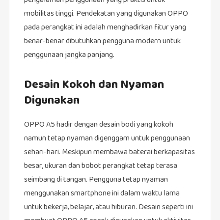
pengalaman penggunaan yang praktis untuk
mobilitas tinggi. Pendekatan yang digunakan OPPO
pada perangkat ini adalah menghadirkan fitur yang
benar-benar dibutuhkan pengguna modern untuk
penggunaan jangka panjang.
Desain Kokoh dan Nyaman
Digunakan
OPPO A5 hadir dengan desain bodi yang kokoh
namun tetap nyaman digenggam untuk penggunaan
sehari-hari. Meskipun membawa baterai berkapasitas
besar, ukuran dan bobot perangkat tetap terasa
seimbang di tangan. Pengguna tetap nyaman
menggunakan smartphone ini dalam waktu lama
untuk bekerja, belajar, atau hiburan. Desain seperti ini