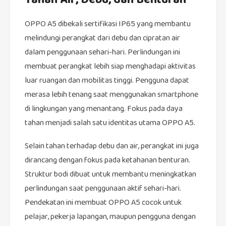
Tahan Air, Debu, dan Benturan
OPPO A5 dibekali sertifikasi IP65 yang membantu
melindungi perangkat dari debu dan cipratan air
dalam penggunaan sehari-hari. Perlindungan ini
membuat perangkat lebih siap menghadapi aktivitas
luar ruangan dan mobilitas tinggi. Pengguna dapat
merasa lebih tenang saat menggunakan smartphone
di lingkungan yang menantang. Fokus pada daya
tahan menjadi salah satu identitas utama OPPO A5.
Selain tahan terhadap debu dan air, perangkat ini juga
dirancang dengan fokus pada ketahanan benturan.
Struktur bodi dibuat untuk membantu meningkatkan
perlindungan saat penggunaan aktif sehari-hari.
Pendekatan ini membuat OPPO A5 cocok untuk
pelajar, pekerja lapangan, maupun pengguna dengan