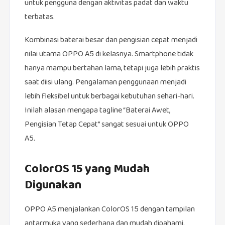
untuk pengguna dengan aktivitas padat dan waktu
terbatas.
Kombinasi baterai besar dan pengisian cepat menjadi
nilai utama OPPO A5 di kelasnya. Smartphone tidak
hanya mampu bertahan lama, tetapi juga lebih praktis
saat diisi ulang. Pengalaman penggunaan menjadi
lebih fleksibel untuk berbagai kebutuhan sehari-hari.
Inilah alasan mengapa tagline “Baterai Awet,
Pengisian Tetap Cepat” sangat sesuai untuk OPPO
A5.
ColorOS 15 yang Mudah
Digunakan
OPPO A5 menjalankan ColorOS 15 dengan tampilan
antarmuka yang sederhana dan mudah dipahami.