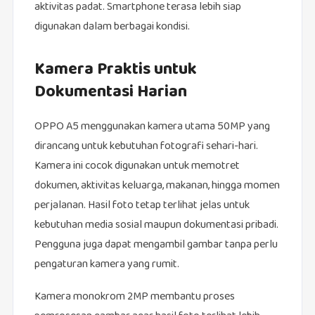
aktivitas padat. Smartphone terasa lebih siap
digunakan dalam berbagai kondisi.
Kamera Praktis untuk
Dokumentasi Harian
OPPO A5 menggunakan kamera utama 50MP yang
dirancang untuk kebutuhan fotografi sehari-hari.
Kamera ini cocok digunakan untuk memotret
dokumen, aktivitas keluarga, makanan, hingga momen
perjalanan. Hasil foto tetap terlihat jelas untuk
kebutuhan media sosial maupun dokumentasi pribadi.
Pengguna juga dapat mengambil gambar tanpa perlu
pengaturan kamera yang rumit.
Kamera monokrom 2MP membantu proses