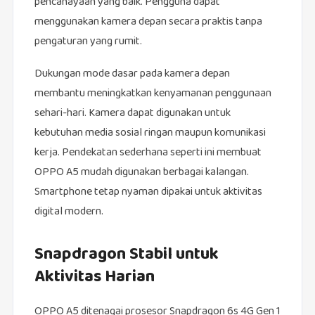
pencahayaan yang baik. Pengguna dapat
menggunakan kamera depan secara praktis tanpa
pengaturan yang rumit.
Dukungan mode dasar pada kamera depan
membantu meningkatkan kenyamanan penggunaan
sehari-hari. Kamera dapat digunakan untuk
kebutuhan media sosial ringan maupun komunikasi
kerja. Pendekatan sederhana seperti ini membuat
OPPO A5 mudah digunakan berbagai kalangan.
Smartphone tetap nyaman dipakai untuk aktivitas
digital modern.
Snapdragon Stabil untuk
Aktivitas Harian
OPPO A5 ditenagai prosesor Snapdragon 6s 4G Gen 1