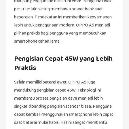
maupun penggunaan harian intensif. Pengguna tidak
perlu terlalu sering membawa power bank saat
bepergian. Pendekatan ini memberikan kenyamanan
lebih untuk penggunaan modern. OPPO A5 menjadi
pilihan praktis bagi pengguna yang membutuhkan
smartphone tahan lama.
Pengisian Cepat 45W yang Lebih
Praktis
Selain memiliki baterai awet, OPPO A5 juga
mendukung pengisian cepat 45W. Teknologi ini
membantu proses pengisian daya menjadi lebih
singkat dibanding pengisian standar biasa. Pengguna
dapat kembali menggunakan smartphone lebih cepat
saat baterai mulai habis. Hal ini sangat membantu