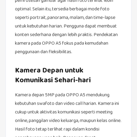
pemrosesan gambar agar hasil foto terlihat lebih
optimal. Selain itu, tersedia berbagai mode foto
seperti portrait, panorama, malam, dan time-lapse
untuk kebutuhan harian. Pengguna dapat membuat
konten sederhana dengan lebih praktis. Pendekatan
kamera pada OPPO A5 fokus pada kemudahan
penggunaan dan fleksibilitas.
Kamera Depan untuk
Komunikasi Sehari-hari
Kamera depan 5MP pada OPPO A5 mendukung
kebutuhan swafoto dan video call harian. Kamera ini
cukup untuk aktivitas komunikasi seperti meeting
online, panggilan video keluarga, maupun kelas online.
Hasil foto tetap terlihat rapi dalam kondisi