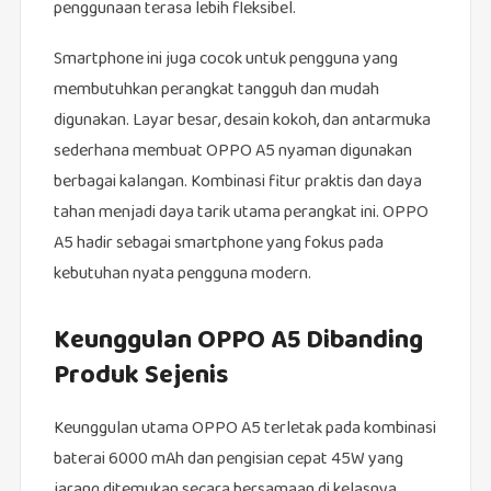
penggunaan terasa lebih fleksibel.
Smartphone ini juga cocok untuk pengguna yang
membutuhkan perangkat tangguh dan mudah
digunakan. Layar besar, desain kokoh, dan antarmuka
sederhana membuat OPPO A5 nyaman digunakan
berbagai kalangan. Kombinasi fitur praktis dan daya
tahan menjadi daya tarik utama perangkat ini. OPPO
A5 hadir sebagai smartphone yang fokus pada
kebutuhan nyata pengguna modern.
Keunggulan OPPO A5 Dibanding
Produk Sejenis
Keunggulan utama OPPO A5 terletak pada kombinasi
baterai 6000 mAh dan pengisian cepat 45W yang
jarang ditemukan secara bersamaan di kelasnya.