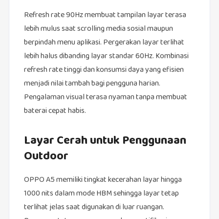
Refresh rate 90Hz membuat tampilan layar terasa
lebih mulus saat scrolling media sosial maupun
berpindah menu aplikasi. Pergerakan layar terlihat
lebih halus dibanding layar standar 60Hz. Kombinasi
refresh rate tinggi dan konsumsi daya yang efisien
menjadi nilai tambah bagi pengguna harian.
Pengalaman visual terasa nyaman tanpa membuat
baterai cepat habis.
Layar Cerah untuk Penggunaan
Outdoor
OPPO A5 memiliki tingkat kecerahan layar hingga
1000 nits dalam mode HBM sehingga layar tetap
terlihat jelas saat digunakan di luar ruangan.