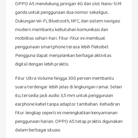
OPPO A5 mendukung jaringan 4G dan slot Nano-SIM
ganda untuk penggunaan dua nomor sekaligus.
Dukungan Wi-Fi, Bluetooth, NFC, dan sistem navigasi
modern membantu kebutuhan komunikasi dan
mobilitas sehari-hari. Fitur-fitur ini membuat
penggunaan smartphone terasa lebih fleksibel.
Pengguna dapat menjalankan berbagai aktivitas
digital dengan lebih praktis.
Fitur Ultra Volume hingga 300 persen membantu
suara terdengar lebih jelas di lingkungan ramai. Selain
itu, tersedia jack audio 3,5 mm untuk penggunaan
earphone kabel tanpa adaptor tambahan. Kehadiran
fitur lengkap seperti ini meningkatkan kenyamanan
penggunaan harian. OPPO A5 tetap praktis digunakan
dalam berbagai situasi.