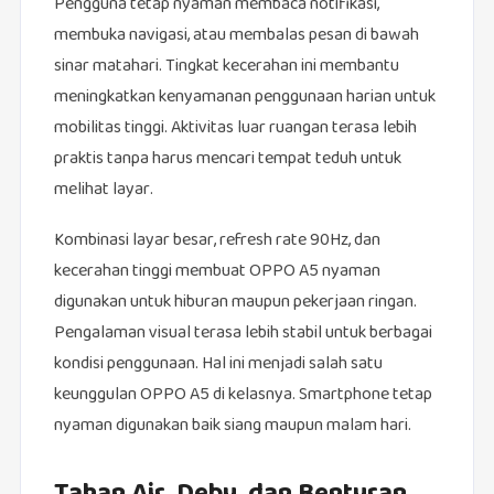
Pengguna tetap nyaman membaca notifikasi,
membuka navigasi, atau membalas pesan di bawah
sinar matahari. Tingkat kecerahan ini membantu
meningkatkan kenyamanan penggunaan harian untuk
mobilitas tinggi. Aktivitas luar ruangan terasa lebih
praktis tanpa harus mencari tempat teduh untuk
melihat layar.
Kombinasi layar besar, refresh rate 90Hz, dan
kecerahan tinggi membuat OPPO A5 nyaman
digunakan untuk hiburan maupun pekerjaan ringan.
Pengalaman visual terasa lebih stabil untuk berbagai
kondisi penggunaan. Hal ini menjadi salah satu
keunggulan OPPO A5 di kelasnya. Smartphone tetap
nyaman digunakan baik siang maupun malam hari.