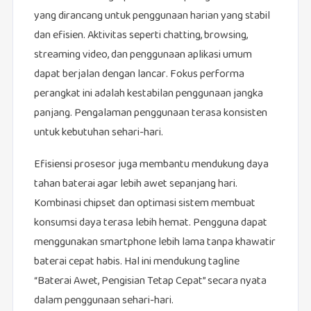
yang dirancang untuk penggunaan harian yang stabil
dan efisien. Aktivitas seperti chatting, browsing,
streaming video, dan penggunaan aplikasi umum
dapat berjalan dengan lancar. Fokus performa
perangkat ini adalah kestabilan penggunaan jangka
panjang. Pengalaman penggunaan terasa konsisten
untuk kebutuhan sehari-hari.
Efisiensi prosesor juga membantu mendukung daya
tahan baterai agar lebih awet sepanjang hari.
Kombinasi chipset dan optimasi sistem membuat
konsumsi daya terasa lebih hemat. Pengguna dapat
menggunakan smartphone lebih lama tanpa khawatir
baterai cepat habis. Hal ini mendukung tagline
“Baterai Awet, Pengisian Tetap Cepat” secara nyata
dalam penggunaan sehari-hari.