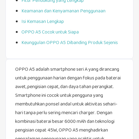
Fitur Pendukung yang Lengkap
Keamanan dan Kenyamanan Penggunaan
Isi Kemasan Lengkap
OPPO A5 Cocok untuk Siapa
Keunggulan OPPO A5 Dibanding Produk Sejenis
OPPO A5 adalah smartphone seri A yang dirancang
untuk penggunaan harian dengan fokus pada baterai
awet, pengisian cepat, dan daya tahan perangkat.
Smartphone ini cocok untuk pengguna yang
membutuhkan ponsel andal untuk aktivitas sehari-
hari tanpa perlu sering mencari charger. Dengan
kombinasi baterai besar 6000 mAh dan teknologi
pengisian cepat 45W, OPPO A5 menghadirkan