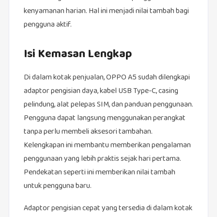
kenyamanan harian. Hal ini menjadi nilai tambah bagi
pengguna aktif.
Isi Kemasan Lengkap
Di dalam kotak penjualan, OPPO A5 sudah dilengkapi
adaptor pengisian daya, kabel USB Type-C, casing
pelindung, alat pelepas SIM, dan panduan penggunaan.
Pengguna dapat langsung menggunakan perangkat
tanpa perlu membeli aksesori tambahan.
Kelengkapan ini membantu memberikan pengalaman
penggunaan yang lebih praktis sejak hari pertama.
Pendekatan seperti ini memberikan nilai tambah
untuk pengguna baru.
Adaptor pengisian cepat yang tersedia di dalam kotak