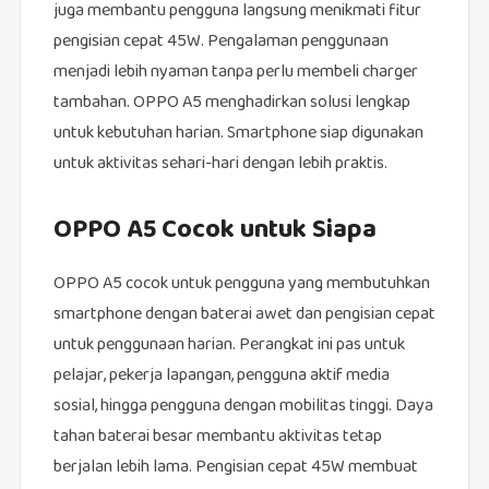
juga membantu pengguna langsung menikmati fitur
pengisian cepat 45W. Pengalaman penggunaan
menjadi lebih nyaman tanpa perlu membeli charger
tambahan. OPPO A5 menghadirkan solusi lengkap
untuk kebutuhan harian. Smartphone siap digunakan
untuk aktivitas sehari-hari dengan lebih praktis.
OPPO A5 Cocok untuk Siapa
OPPO A5 cocok untuk pengguna yang membutuhkan
smartphone dengan baterai awet dan pengisian cepat
untuk penggunaan harian. Perangkat ini pas untuk
pelajar, pekerja lapangan, pengguna aktif media
sosial, hingga pengguna dengan mobilitas tinggi. Daya
tahan baterai besar membantu aktivitas tetap
berjalan lebih lama. Pengisian cepat 45W membuat