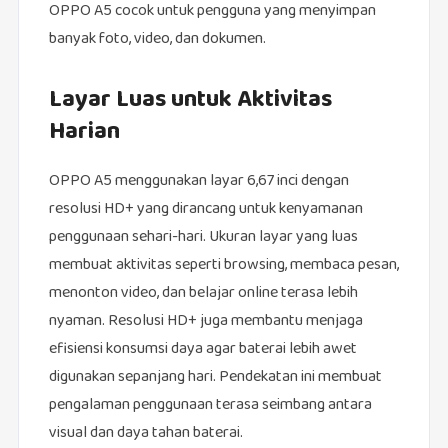
OPPO A5 cocok untuk pengguna yang menyimpan
banyak foto, video, dan dokumen.
Layar Luas untuk Aktivitas
Harian
OPPO A5 menggunakan layar 6,67 inci dengan
resolusi HD+ yang dirancang untuk kenyamanan
penggunaan sehari-hari. Ukuran layar yang luas
membuat aktivitas seperti browsing, membaca pesan,
menonton video, dan belajar online terasa lebih
nyaman. Resolusi HD+ juga membantu menjaga
efisiensi konsumsi daya agar baterai lebih awet
digunakan sepanjang hari. Pendekatan ini membuat
pengalaman penggunaan terasa seimbang antara
visual dan daya tahan baterai.