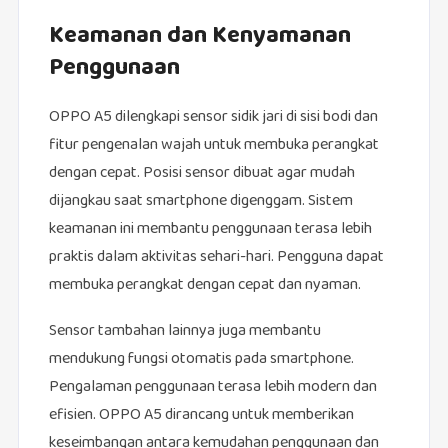
Keamanan dan Kenyamanan
Penggunaan
OPPO A5 dilengkapi sensor sidik jari di sisi bodi dan
fitur pengenalan wajah untuk membuka perangkat
dengan cepat. Posisi sensor dibuat agar mudah
dijangkau saat smartphone digenggam. Sistem
keamanan ini membantu penggunaan terasa lebih
praktis dalam aktivitas sehari-hari. Pengguna dapat
membuka perangkat dengan cepat dan nyaman.
Sensor tambahan lainnya juga membantu
mendukung fungsi otomatis pada smartphone.
Pengalaman penggunaan terasa lebih modern dan
efisien. OPPO A5 dirancang untuk memberikan
keseimbangan antara kemudahan penggunaan dan