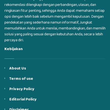
rekomendasi dilengkapi dengan perbandingan, ulasan, dan
ringkasan fitur penting, sehingga Anda dapat memahami setiap
opsi dengan lebih baik sebelum mengambil keputusan. Dengan
pendekatan yang sederhana namun informatif, Jungkat
memudahkan Anda untuk menilai, membandingkan, dan memilih
solusi yang paling sesuai dengan kebutuhan Anda, secara lebih
percaya diri.
Kebijakan
About Us
Terms of use
Privacy Policy
Editorial Policy
Disclaimer