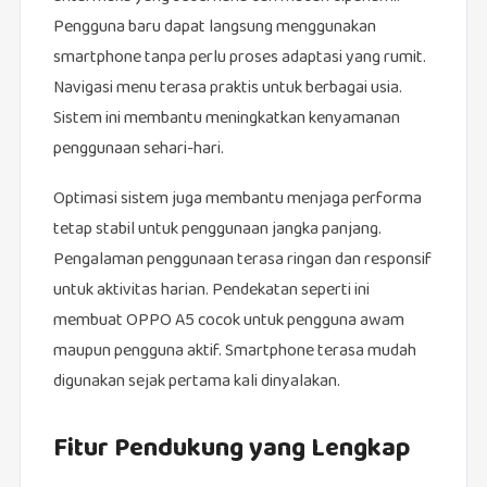
Pengguna baru dapat langsung menggunakan
smartphone tanpa perlu proses adaptasi yang rumit.
Navigasi menu terasa praktis untuk berbagai usia.
Sistem ini membantu meningkatkan kenyamanan
penggunaan sehari-hari.
Optimasi sistem juga membantu menjaga performa
tetap stabil untuk penggunaan jangka panjang.
Pengalaman penggunaan terasa ringan dan responsif
untuk aktivitas harian. Pendekatan seperti ini
membuat OPPO A5 cocok untuk pengguna awam
maupun pengguna aktif. Smartphone terasa mudah
digunakan sejak pertama kali dinyalakan.
Fitur Pendukung yang Lengkap