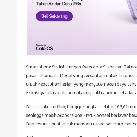
Smartphone Stylish dengan Performa Stabil dan Bater
pasar Indonesia. Model yang tercantum untuk Indonesi
untuk kebutuhan harian yang mengutamakan daya tahan
Fokusnya jelas pada pemakaian praktis, bukan sekadar a
Dari sisi ukuran fisik, tinggi perangkat sekitar 166,61 
sehingga masih proporsional untuk ponsel berlayar besar
Dimensi ini dibuat untuk memberi ruang baterai besar se