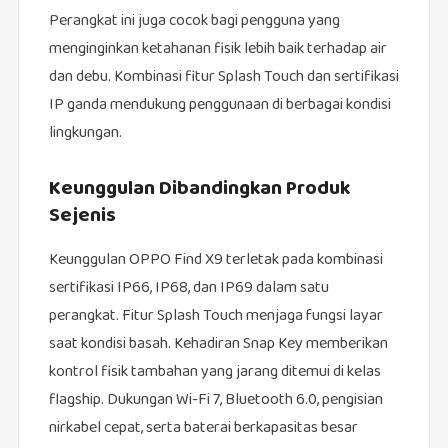
Perangkat ini juga cocok bagi pengguna yang
menginginkan ketahanan fisik lebih baik terhadap air
dan debu. Kombinasi fitur Splash Touch dan sertifikasi
IP ganda mendukung penggunaan di berbagai kondisi
lingkungan.
Keunggulan Dibandingkan Produk
Sejenis
Keunggulan OPPO Find X9 terletak pada kombinasi
sertifikasi IP66, IP68, dan IP69 dalam satu
perangkat. Fitur Splash Touch menjaga fungsi layar
saat kondisi basah. Kehadiran Snap Key memberikan
kontrol fisik tambahan yang jarang ditemui di kelas
flagship. Dukungan Wi-Fi 7, Bluetooth 6.0, pengisian
nirkabel cepat, serta baterai berkapasitas besar