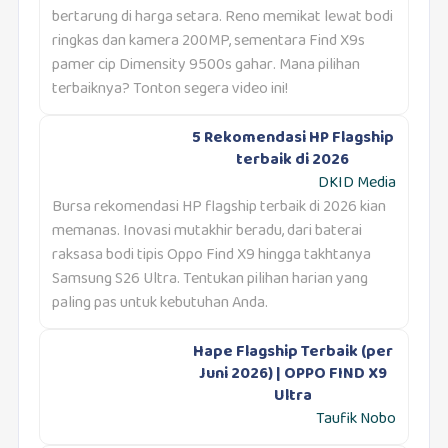
bertarung di harga setara. Reno memikat lewat bodi
ringkas dan kamera 200MP, sementara Find X9s
pamer cip Dimensity 9500s gahar. Mana pilihan
terbaiknya? Tonton segera video ini!
5 Rekomendasi HP Flagship
terbaik di 2026
DKID Media
Bursa rekomendasi HP flagship terbaik di 2026 kian
memanas. Inovasi mutakhir beradu, dari baterai
raksasa bodi tipis Oppo Find X9 hingga takhtanya
Samsung S26 Ultra. Tentukan pilihan harian yang
paling pas untuk kebutuhan Anda.
Hape Flagship Terbaik (per
Juni 2026) | OPPO FIND X9
Ultra
Taufik Nobo