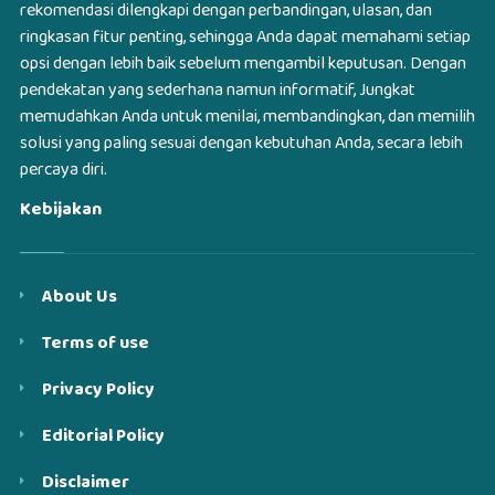
rekomendasi dilengkapi dengan perbandingan, ulasan, dan
ringkasan fitur penting, sehingga Anda dapat memahami setiap
opsi dengan lebih baik sebelum mengambil keputusan. Dengan
pendekatan yang sederhana namun informatif, Jungkat
memudahkan Anda untuk menilai, membandingkan, dan memilih
solusi yang paling sesuai dengan kebutuhan Anda, secara lebih
percaya diri.
Kebijakan
About Us
Terms of use
Privacy Policy
Editorial Policy
Disclaimer