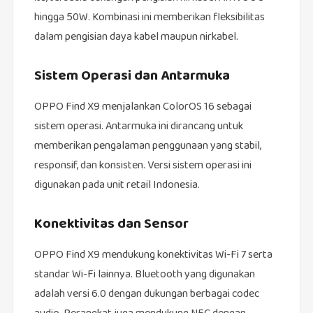
hingga 50W. Kombinasi ini memberikan fleksibilitas
dalam pengisian daya kabel maupun nirkabel.
Sistem Operasi dan Antarmuka
OPPO Find X9 menjalankan ColorOS 16 sebagai
sistem operasi. Antarmuka ini dirancang untuk
memberikan pengalaman penggunaan yang stabil,
responsif, dan konsisten. Versi sistem operasi ini
digunakan pada unit retail Indonesia.
Konektivitas dan Sensor
OPPO Find X9 mendukung konektivitas Wi-Fi 7 serta
standar Wi-Fi lainnya. Bluetooth yang digunakan
adalah versi 6.0 dengan dukungan berbagai codec