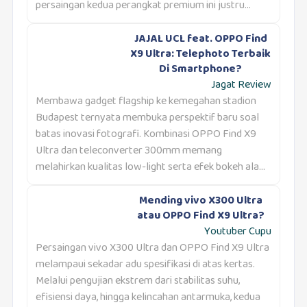
persaingan kedua perangkat premium ini justru...
JAJAL UCL feat. OPPO Find
X9 Ultra: Telephoto Terbaik
Di Smartphone?
Jagat Review
Membawa gadget flagship ke kemegahan stadion
Budapest ternyata membuka perspektif baru soal
batas inovasi fotografi. Kombinasi OPPO Find X9
Ultra dan teleconverter 300mm memang
melahirkan kualitas low-light serta efek bokeh ala...
Mending vivo X300 Ultra
atau OPPO Find X9 Ultra?
Youtuber Cupu
Persaingan vivo X300 Ultra dan OPPO Find X9 Ultra
melampaui sekadar adu spesifikasi di atas kertas.
Melalui pengujian ekstrem dari stabilitas suhu,
efisiensi daya, hingga kelincahan antarmuka, kedua