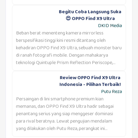
Begitu Coba Langsung Suka
😍 OPPO Find X9 Ultra
DKID Media
Beban berat menenteng kamera mirrorless
berspesifikasi tinggi kini resmi ditantang oleh
kehadiran OPPO Find X9 Ultra, sebuah monster baru
di ranah fotografi mobile. Dengan mahakarya
teknologi Quintuple Prism Reflection Periscope,...
Review OPPO Find X9 Ultra
Indonesia - Pilihan Terbaik!
Putu Reza
Persaingan di lini smartphone premium kian
memanas, dan OPPO Find X9 Ultra hadir sebagai
penantang serius yang siap menggeser dominasi
para rival beratnya. Lewat pengujian mendalam
yang dilakukan oleh Putu Reza, perangkat ini...