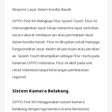
Respons Layar dalam Kondisi Basah
OPPO Find X9 dilengkapi fitur Splash Touch. Fitur ini
memungkinkan layar tetap menerima input sentuhan
secara akurat meskipun jari atau permukaan layar
dalam kondisi basah. Fitur ini ditujukan untuk menjaga
fungsionalitas layar dalam situasi hujan atau percikan
air. Splash Touch ditampilkan sebagai fitur resmi pada
halaman OPPO Indonesia. Fitur ini aktif pada unit
retail Indonesia tanpa keterangan pembatasan
regional.
Sistem Kamera Belakang
OPPO Find X9 menggunakan sistem kamera
belakang dengan tiga kamera utama beresolusi