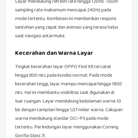
Layar mendukung refresh rate hingga 120Hz. Touch
sampling rate maksimum mencapai 240Hz pada
mode tertentu. Kombinasi ini memberikan respons
sentuhan yang cepat dan animasi yang terasa halus
saat navigasi antarmuka.
Kecerahan dan Warna Layar
Tingkat kecerahan layar OPPO Find X9 tercatat
hingga 800 nits pada kondisi normal. Pada mode
kecerahan tinggi, layar mampu mencapai hingga 1800
nits. Hal ini membantu visibilitas saat digunakan di
luar ruangan. Layar mendukung kedalaman warna 10
bit dengan tampilan hingga 1,07 miliar warna. Cakupan
warna mendukung standar DCI-P3 pada mode
tertentu. Perlindungan layar menggunakan Corning
Gorilla Glass 7i.