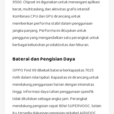
9500. Chipset ini digunakan untuk menangani aplikasi
berat, multitasking, dan aktivitas grafis intensif.
Kombinasi CPU dan GPU dirancang untuk
memberikan performa stabil dalam penggunaan
jangka panjang. Performa ini ditujukan untuk
pengguna yang mengandalkan satu perangkat untuk
berbagai kebutuhan produktivitas dan hiburan.
Baterai dan Pengisian Daya
OPPO Find X9 dibekali baterai berkapasitas 7025
mAh dalam nilai tipikal. Kapasitas ini dirancang untuk
mendukung penggunaan harian dengan intensitas
tinggi. Informasi daya tahan penggunaan spesifik
tidak dituliskan sebagai angka jam. Perangkat
mendukung pengisian cepat 80W SUPERVOOC. Selain
itu, tersedia dukungan pengisian nirkabel AIRVOOC