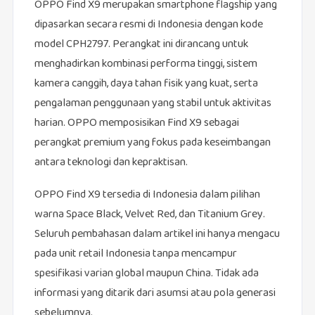
OPPO Find X9 merupakan smartphone flagship yang
dipasarkan secara resmi di Indonesia dengan kode
model CPH2797. Perangkat ini dirancang untuk
menghadirkan kombinasi performa tinggi, sistem
kamera canggih, daya tahan fisik yang kuat, serta
pengalaman penggunaan yang stabil untuk aktivitas
harian. OPPO memposisikan Find X9 sebagai
perangkat premium yang fokus pada keseimbangan
antara teknologi dan kepraktisan.
OPPO Find X9 tersedia di Indonesia dalam pilihan
warna Space Black, Velvet Red, dan Titanium Grey.
Seluruh pembahasan dalam artikel ini hanya mengacu
pada unit retail Indonesia tanpa mencampur
spesifikasi varian global maupun China. Tidak ada
informasi yang ditarik dari asumsi atau pola generasi
sebelumnya.