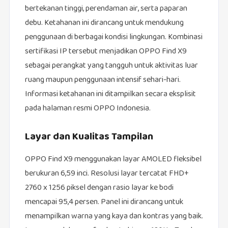
bertekanan tinggi, perendaman air, serta paparan
debu. Ketahanan ini dirancang untuk mendukung
penggunaan di berbagai kondisi lingkungan. Kombinasi
sertifikasi IP tersebut menjadikan OPPO Find X9
sebagai perangkat yang tangguh untuk aktivitas luar
ruang maupun penggunaan intensif sehari-hari.
Informasi ketahanan ini ditampilkan secara eksplisit
pada halaman resmi OPPO Indonesia.
Layar dan Kualitas Tampilan
OPPO Find X9 menggunakan layar AMOLED fleksibel
berukuran 6,59 inci. Resolusi layar tercatat FHD+
2760 x 1256 piksel dengan rasio layar ke bodi
mencapai 95,4 persen. Panel ini dirancang untuk
menampilkan warna yang kaya dan kontras yang baik.