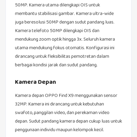
50MP. Kamera utama dilengkapi OIS untuk
membantu stabilisasi gambar. Kamera ultra-wide
juga beresolusi 50MP dengan sudut pandang luas.
Kamera telefoto 50MP dilengkapi OIS dan
mendukung zoom optik hingga 3x. Seluruh kamera
utama mendukung fokus otomatis. Konfigurasi ini
dirancang untuk fleksibilitas pemotretan dalam
berbagai kondisi jarak dan sudut pandang.
Kamera Depan
Kamera depan OPPO Find X9 menggunakan sensor
32MP. Kamera ini dirancang untuk kebutuhan
swafoto, panggilan video, dan perekaman video
depan. Sudut pandang kamera depan cukup luas untuk
penggunaan individu maupun kelompok kecil.