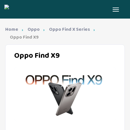
Home
Oppo
Oppo Find X Series
Oppo Find X9
Oppo Find X9