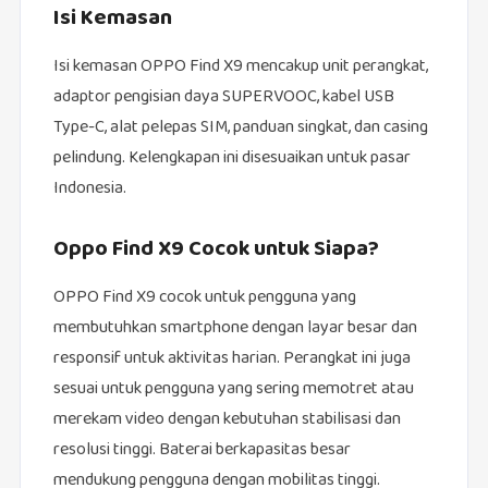
Isi Kemasan
Isi kemasan OPPO Find X9 mencakup unit perangkat,
adaptor pengisian daya SUPERVOOC, kabel USB
Type-C, alat pelepas SIM, panduan singkat, dan casing
pelindung. Kelengkapan ini disesuaikan untuk pasar
Indonesia.
Oppo Find X9 Cocok untuk Siapa?
OPPO Find X9 cocok untuk pengguna yang
membutuhkan smartphone dengan layar besar dan
responsif untuk aktivitas harian. Perangkat ini juga
sesuai untuk pengguna yang sering memotret atau
merekam video dengan kebutuhan stabilisasi dan
resolusi tinggi. Baterai berkapasitas besar
mendukung pengguna dengan mobilitas tinggi.