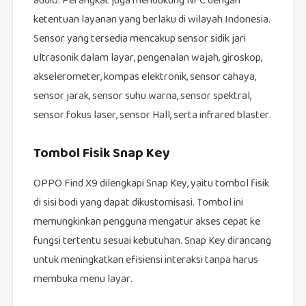
audio. Perangkat juga mendukung NFC dengan
ketentuan layanan yang berlaku di wilayah Indonesia.
Sensor yang tersedia mencakup sensor sidik jari
ultrasonik dalam layar, pengenalan wajah, giroskop,
akselerometer, kompas elektronik, sensor cahaya,
sensor jarak, sensor suhu warna, sensor spektral,
sensor fokus laser, sensor Hall, serta infrared blaster.
Tombol Fisik Snap Key
OPPO Find X9 dilengkapi Snap Key, yaitu tombol fisik
di sisi bodi yang dapat dikustomisasi. Tombol ini
memungkinkan pengguna mengatur akses cepat ke
fungsi tertentu sesuai kebutuhan. Snap Key dirancang
untuk meningkatkan efisiensi interaksi tanpa harus
membuka menu layar.