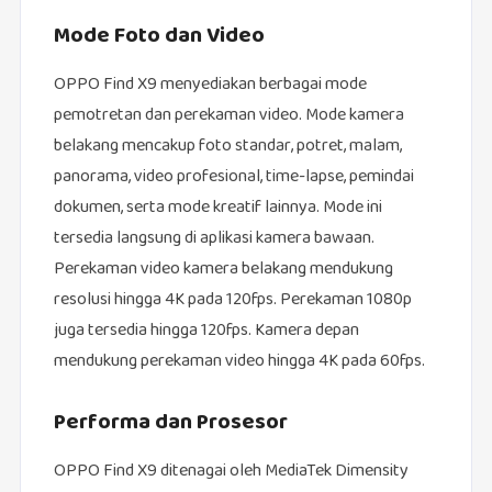
Mode Foto dan Video
OPPO Find X9 menyediakan berbagai mode
pemotretan dan perekaman video. Mode kamera
belakang mencakup foto standar, potret, malam,
panorama, video profesional, time-lapse, pemindai
dokumen, serta mode kreatif lainnya. Mode ini
tersedia langsung di aplikasi kamera bawaan.
Perekaman video kamera belakang mendukung
resolusi hingga 4K pada 120fps. Perekaman 1080p
juga tersedia hingga 120fps. Kamera depan
mendukung perekaman video hingga 4K pada 60fps.
Performa dan Prosesor
OPPO Find X9 ditenagai oleh MediaTek Dimensity