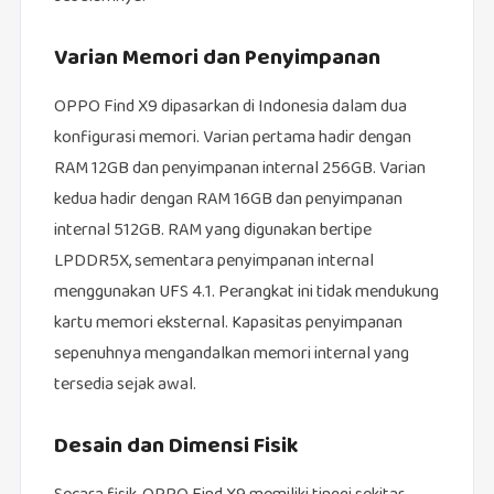
Varian Memori dan Penyimpanan
OPPO Find X9 dipasarkan di Indonesia dalam dua
konfigurasi memori. Varian pertama hadir dengan
RAM 12GB dan penyimpanan internal 256GB. Varian
kedua hadir dengan RAM 16GB dan penyimpanan
internal 512GB. RAM yang digunakan bertipe
LPDDR5X, sementara penyimpanan internal
menggunakan UFS 4.1. Perangkat ini tidak mendukung
kartu memori eksternal. Kapasitas penyimpanan
sepenuhnya mengandalkan memori internal yang
tersedia sejak awal.
Desain dan Dimensi Fisik