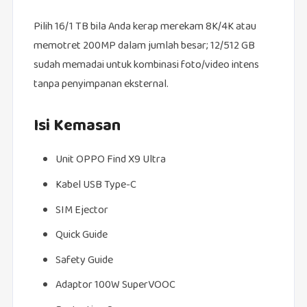
Pilih 16/1 TB bila Anda kerap merekam 8K/4K atau
memotret 200MP dalam jumlah besar; 12/512 GB
sudah memadai untuk kombinasi foto/video intens
tanpa penyimpanan eksternal.
Isi Kemasan
Unit OPPO Find X9 Ultra
Kabel USB Type‑C
SIM Ejector
Quick Guide
Safety Guide
Adaptor 100W SuperVOOC