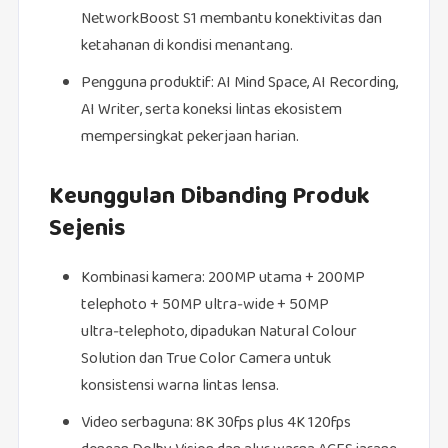
NetworkBoost S1 membantu konektivitas dan
ketahanan di kondisi menantang.
Pengguna produktif: AI Mind Space, AI Recording,
AI Writer, serta koneksi lintas ekosistem
mempersingkat pekerjaan harian.
Keunggulan Dibanding Produk
Sejenis
Kombinasi kamera: 200MP utama + 200MP
telephoto + 50MP ultra‑wide + 50MP
ultra‑telephoto, dipadukan Natural Colour
Solution dan True Color Camera untuk
konsistensi warna lintas lensa.
Video serbaguna: 8K 30fps plus 4K 120fps