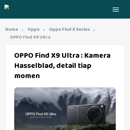
Home
Oppo
Oppo Find X Series
OPPO Find X9 Ultra
OPPO Find X9 Ultra
: Kamera
Hasselblad, detail tiap
momen