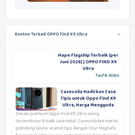
Konten Terkait OPPO Find X9 Ultra
Hape Flagship Terbaik (per
Juni 2026) | OPPO FIND X9
Ultra
Taufik Nobo
Casevolia Hadirkan Case
Tipis untuk Oppo Find X9
Ultra, Harga Menggoda
Desain premium Oppo Find X9 Ultra sering
tersembunyi di balik case tebal. Casevolia kini merilis
pelindung Kevlar aramid tipis dengan fitur MagSafe