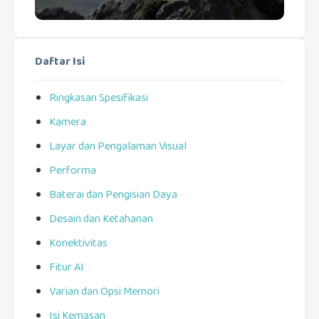
Daftar Isi
Ringkasan Spesifikasi
Kamera
Layar dan Pengalaman Visual
Performa
Baterai dan Pengisian Daya
Desain dan Ketahanan
Konektivitas
Fitur AI
Varian dan Opsi Memori
Isi Kemasan