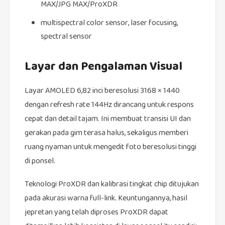
MAX/JPG MAX/ProXDR
multispectral color sensor, laser focusing,
spectral sensor
Layar dan Pengalaman Visual
Layar AMOLED 6,82 inci beresolusi 3168 × 1440
dengan refresh rate 144Hz dirancang untuk respons
cepat dan detail tajam. Ini membuat transisi UI dan
gerakan pada gim terasa halus, sekaligus memberi
ruang nyaman untuk mengedit foto beresolusi tinggi
di ponsel.
Teknologi ProXDR dan kalibrasi tingkat chip ditujukan
pada akurasi warna full‑link. Keuntungannya, hasil
jepretan yang telah diproses ProXDR dapat