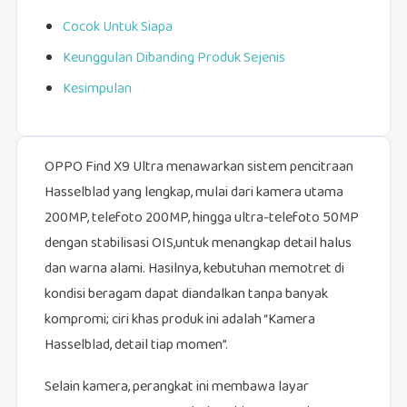
Cocok Untuk Siapa
Keunggulan Dibanding Produk Sejenis
Kesimpulan
OPPO Find X9 Ultra menawarkan sistem pencitraan
Hasselblad yang lengkap, mulai dari kamera utama
200MP, telefoto 200MP, hingga ultra‑telefoto 50MP
dengan stabilisasi OIS,untuk menangkap detail halus
dan warna alami. Hasilnya, kebutuhan memotret di
kondisi beragam dapat diandalkan tanpa banyak
kompromi; ciri khas produk ini adalah “Kamera
Hasselblad, detail tiap momen”.
Selain kamera, perangkat ini membawa layar