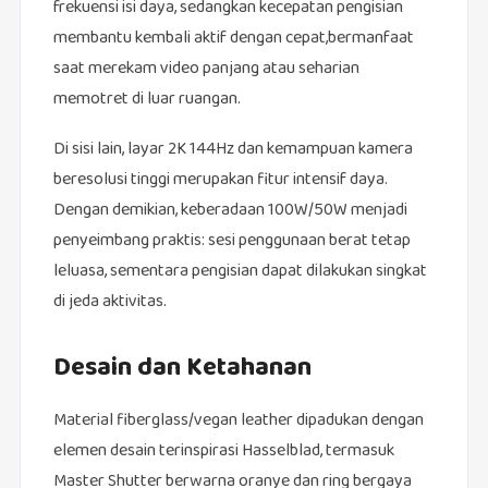
frekuensi isi daya, sedangkan kecepatan pengisian
membantu kembali aktif dengan cepat,bermanfaat
saat merekam video panjang atau seharian
memotret di luar ruangan.
Di sisi lain, layar 2K 144Hz dan kemampuan kamera
beresolusi tinggi merupakan fitur intensif daya.
Dengan demikian, keberadaan 100W/50W menjadi
penyeimbang praktis: sesi penggunaan berat tetap
leluasa, sementara pengisian dapat dilakukan singkat
di jeda aktivitas.
Desain dan Ketahanan
Material fiberglass/vegan leather dipadukan dengan
elemen desain terinspirasi Hasselblad, termasuk
Master Shutter berwarna oranye dan ring bergaya