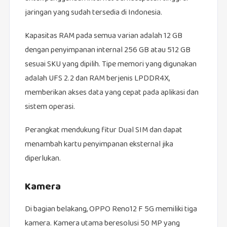
jaringan yang sudah tersedia di Indonesia.
Kapasitas RAM pada semua varian adalah 12 GB
dengan penyimpanan internal 256 GB atau 512 GB
sesuai SKU yang dipilih. Tipe memori yang digunakan
adalah UFS 2.2 dan RAM berjenis LPDDR4X,
memberikan akses data yang cepat pada aplikasi dan
sistem operasi.
Perangkat mendukung fitur Dual SIM dan dapat
menambah kartu penyimpanan eksternal jika
diperlukan.
Kamera
Di bagian belakang, OPPO Reno12 F 5G memiliki tiga
kamera. Kamera utama beresolusi 50 MP yang