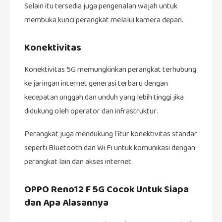
Selain itu tersedia juga pengenalan wajah untuk
membuka kunci perangkat melalui kamera depan.
Konektivitas
Konektivitas 5G memungkinkan perangkat terhubung
ke jaringan internet generasi terbaru dengan
kecepatan unggah dan unduh yang lebih tinggi jika
didukung oleh operator dan infrastruktur.
Perangkat juga mendukung fitur konektivitas standar
seperti Bluetooth dan Wi Fi untuk komunikasi dengan
perangkat lain dan akses internet.
OPPO Reno12 F 5G Cocok Untuk Siapa
dan Apa Alasannya