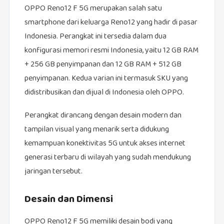
OPPO Reno12 F 5G merupakan salah satu
smartphone dari keluarga Reno12 yang hadir di pasar
Indonesia. Perangkat ini tersedia dalam dua
konfigurasi memori resmi Indonesia, yaitu 12 GB RAM
+ 256 GB penyimpanan dan 12 GB RAM + 512 GB
penyimpanan. Kedua varian ini termasuk SKU yang
didistribusikan dan dijual di Indonesia oleh OPPO.
Perangkat dirancang dengan desain modern dan
tampilan visual yang menarik serta didukung
kemampuan konektivitas 5G untuk akses internet
generasi terbaru di wilayah yang sudah mendukung
jaringan tersebut.
Desain dan Dimensi
OPPO Reno12 F 5G memiliki desain bodi yang