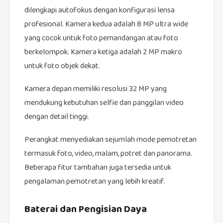
dilengkapi autofokus dengan konfigurasi lensa
profesional. Kamera kedua adalah 8 MP ultra wide
yang cocok untuk foto pemandangan atau foto
berkelompok. Kamera ketiga adalah 2 MP makro
untuk foto objek dekat.
Kamera depan memiliki resolusi 32 MP yang
mendukung kebutuhan selfie dan panggilan video
dengan detail tinggi.
Perangkat menyediakan sejumlah mode pemotretan
termasuk foto, video, malam, potret dan panorama.
Beberapa fitur tambahan juga tersedia untuk
pengalaman pemotretan yang lebih kreatif.
Baterai dan Pengisian Daya