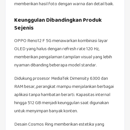
memberikan hasil foto dengan warna dan detail baik.
Keunggulan Dibandingkan Produk
Sejenis
OPPO Reno12 F 5G menawarkan kombinasi layar
OLED yang halus dengan refresh rate 120 Hz,
memberikan pengalaman tampilan visual yang lebih
nyaman dibanding beberapa model standar.
Didukung prosesor MediaTek Dimensity 6300 dan
RAM besar, perangkat mampu menjalankan berbagai
aplikasi tanpa hambatan berarti. Kapasitas internal
hingga 512 GB menjadi keunggulan saat digunakan
untuk menyimpan banyak konten.
Desain Cosmos Ring memberikan estetika yang