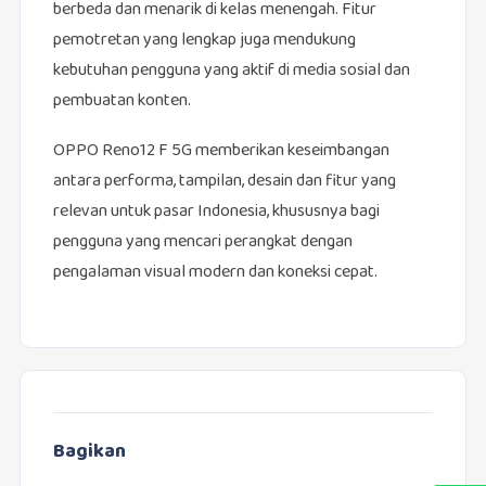
berbeda dan menarik di kelas menengah. Fitur
pemotretan yang lengkap juga mendukung
kebutuhan pengguna yang aktif di media sosial dan
pembuatan konten.
OPPO Reno12 F 5G memberikan keseimbangan
antara performa, tampilan, desain dan fitur yang
relevan untuk pasar Indonesia, khususnya bagi
pengguna yang mencari perangkat dengan
pengalaman visual modern dan koneksi cepat.
Bagikan