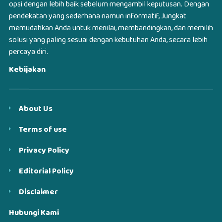
opsi dengan lebih baik sebelum mengambil keputusan. Dengan
pendekatan yang sederhana namun informatif, Jungkat
memudahkan Anda untuk menilai, membandingkan, dan memilih
solusi yang paling sesuai dengan kebutuhan Anda, secara lebih
percaya diri.
Kebijakan
About Us
Terms of use
Privacy Policy
Editorial Policy
Disclaimer
Hubungi Kami