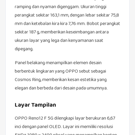
ramping dan nyaman digenggam. Ukuran tinggi
perangkat sekitar 163,1 mm, dengan lebar sekitar 75,8
mm dan ketebalan kira kira 7,76 mm. Bobot perangkat
sekitar 187 g, memberikan keseimbangan antara
ukuran layar yang lega dan kenyamanan saat
dipegang.
Panel belakang menampilkan elemen desain
berbentuk lingkaran yang OPPO sebut sebagai
Cosmos Ring, memberikan kesan estetika yang
elegan dan berbeda dari desain pada umumnya.
Layar Tampilan
OPPO Reno12 F 5G dilengkapi layar berukuran 6,67
inci dengan panel OLED. Layar ini memiliki resolusi