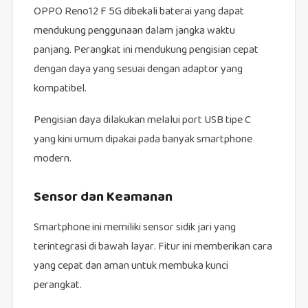
OPPO Reno12 F 5G dibekali baterai yang dapat
mendukung penggunaan dalam jangka waktu
panjang. Perangkat ini mendukung pengisian cepat
dengan daya yang sesuai dengan adaptor yang
kompatibel.
Pengisian daya dilakukan melalui port USB tipe C
yang kini umum dipakai pada banyak smartphone
modern.
Sensor dan Keamanan
Smartphone ini memiliki sensor sidik jari yang
terintegrasi di bawah layar. Fitur ini memberikan cara
yang cepat dan aman untuk membuka kunci
perangkat.