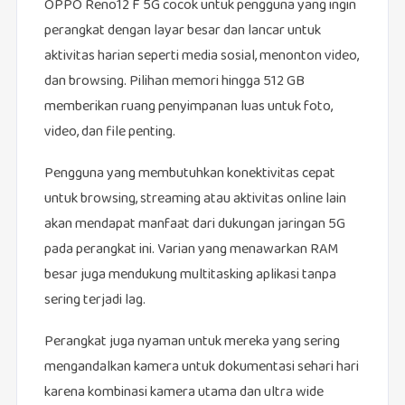
OPPO Reno12 F 5G cocok untuk pengguna yang ingin
perangkat dengan layar besar dan lancar untuk
aktivitas harian seperti media sosial, menonton video,
dan browsing. Pilihan memori hingga 512 GB
memberikan ruang penyimpanan luas untuk foto,
video, dan file penting.
Pengguna yang membutuhkan konektivitas cepat
untuk browsing, streaming atau aktivitas online lain
akan mendapat manfaat dari dukungan jaringan 5G
pada perangkat ini. Varian yang menawarkan RAM
besar juga mendukung multitasking aplikasi tanpa
sering terjadi lag.
Perangkat juga nyaman untuk mereka yang sering
mengandalkan kamera untuk dokumentasi sehari hari
karena kombinasi kamera utama dan ultra wide