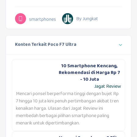
By Jungkat
smartphones
Konten Terkait Poco F7 Ultra
10 Smartphone Kencang,
Rekomendasi di Harga Rp 7
- 10 Juta
Jagat Review
Mencari ponsel berperforma tinggi dengan bujet Rp
7 hingga 10 juta kini penuh pertimbangan akibat tren
kenaikan harga. Ulasan dari Jagat Review ini
membedah berbagai pilihan smartphone paling
menarik untuk dipertimbangkan.