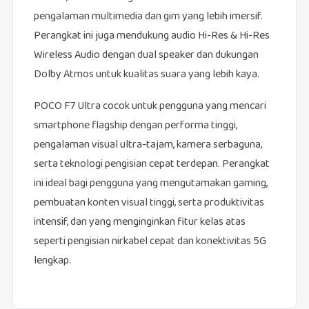
pengalaman multimedia dan gim yang lebih imersif.
Perangkat ini juga mendukung audio Hi-Res & Hi-Res
Wireless Audio dengan dual speaker dan dukungan
Dolby Atmos untuk kualitas suara yang lebih kaya.
POCO F7 Ultra cocok untuk pengguna yang mencari
smartphone flagship dengan performa tinggi,
pengalaman visual ultra-tajam, kamera serbaguna,
serta teknologi pengisian cepat terdepan. Perangkat
ini ideal bagi pengguna yang mengutamakan gaming,
pembuatan konten visual tinggi, serta produktivitas
intensif, dan yang menginginkan fitur kelas atas
seperti pengisian nirkabel cepat dan konektivitas 5G
lengkap.