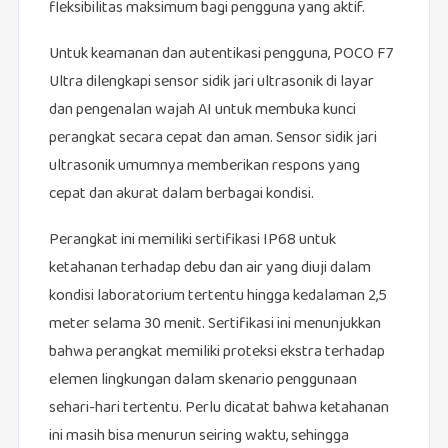
fleksibilitas maksimum bagi pengguna yang aktif.
Untuk keamanan dan autentikasi pengguna, POCO F7
Ultra dilengkapi sensor sidik jari ultrasonik di layar
dan pengenalan wajah AI untuk membuka kunci
perangkat secara cepat dan aman. Sensor sidik jari
ultrasonik umumnya memberikan respons yang
cepat dan akurat dalam berbagai kondisi.
Perangkat ini memiliki sertifikasi IP68 untuk
ketahanan terhadap debu dan air yang diuji dalam
kondisi laboratorium tertentu hingga kedalaman 2,5
meter selama 30 menit. Sertifikasi ini menunjukkan
bahwa perangkat memiliki proteksi ekstra terhadap
elemen lingkungan dalam skenario penggunaan
sehari-hari tertentu. Perlu dicatat bahwa ketahanan
ini masih bisa menurun seiring waktu, sehingga