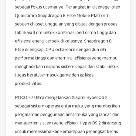
sebagai fokus utamanya. Perangkat ini ditenagai oleh
Qualcomm Snapdragon 8 Elite Mobile Platform,
sebuah chipset unggulan yang dibuat dengan proses
fabrikasi 3 nm untuk kombinasi performa tinggi dan
efisiensi energi terbaik di kelasnya. Snapdragon 8
Elite dilengkapi CPU octa-core dengan dua inti
performa tinggi dan enam inti efisiensi yang mampu
menghadirkan respons sistem cepat dan stabil untuk
tugas berat, termasuk game dan aplikasi
produktivitas.
POCO F7 Ultra menjalankan Xiaomi HyperOS 2
sebagai sistem operasi antarmuka, yang memberikan
pengalaman penggunaan antarmuka yang lancar dan
manajemen sistem yang efisien. HyperOS 2 dirancang
untuk memaksimalkan kemampuan perangkat keras