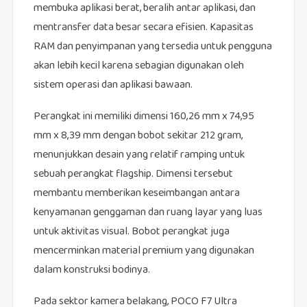
membuka aplikasi berat, beralih antar aplikasi, dan
mentransfer data besar secara efisien. Kapasitas
RAM dan penyimpanan yang tersedia untuk pengguna
akan lebih kecil karena sebagian digunakan oleh
sistem operasi dan aplikasi bawaan.
Perangkat ini memiliki dimensi 160,26 mm x 74,95
mm x 8,39 mm dengan bobot sekitar 212 gram,
menunjukkan desain yang relatif ramping untuk
sebuah perangkat flagship. Dimensi tersebut
membantu memberikan keseimbangan antara
kenyamanan genggaman dan ruang layar yang luas
untuk aktivitas visual. Bobot perangkat juga
mencerminkan material premium yang digunakan
dalam konstruksi bodinya.
Pada sektor kamera belakang, POCO F7 Ultra