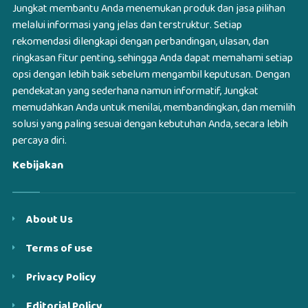
Jungkat membantu Anda menemukan produk dan jasa pilihan
melalui informasi yang jelas dan terstruktur. Setiap
rekomendasi dilengkapi dengan perbandingan, ulasan, dan
ringkasan fitur penting, sehingga Anda dapat memahami setiap
opsi dengan lebih baik sebelum mengambil keputusan. Dengan
pendekatan yang sederhana namun informatif, Jungkat
memudahkan Anda untuk menilai, membandingkan, dan memilih
solusi yang paling sesuai dengan kebutuhan Anda, secara lebih
percaya diri.
Kebijakan
About Us
Terms of use
Privacy Policy
Editorial Policy