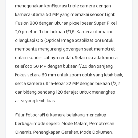
menggunakan konfigurasi triple camera dengan
kamera utama 50 MP yang memakai sensor Light
Fusion 800 dengan ukuran piksel besar Super Pixel
2,0 μm 4-in-1 dan bukaan f/1,6. Kamera utama ini
dilengkapi OIS (Optical Image Stabilization) untuk
membantu mengurangi goyangan saat memotret
dalam kondisi cahaya rendah. Selain itu ada kamera
telefoto 50 MP dengan bukaan f/2,0 dan panjang
fokus setara 60 mm untuk zoom optik yang lebih baik,
serta kamera ultra-lebar 32 MP dengan bukaan f/2,2
dan bidang pandang 120 derajat untuk menangkap
area yang lebih luas.
Fitur fotografi di kamera belakang mencakup
berbagai mode seperti Mode Malam, Pemotretan
Dinamis, Penangkapan Gerakan, Mode Dokumen,