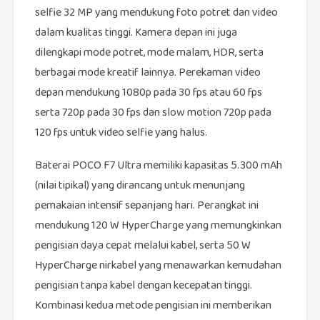
selfie 32 MP yang mendukung foto potret dan video
dalam kualitas tinggi. Kamera depan ini juga
dilengkapi mode potret, mode malam, HDR, serta
berbagai mode kreatif lainnya. Perekaman video
depan mendukung 1080p pada 30 fps atau 60 fps
serta 720p pada 30 fps dan slow motion 720p pada
120 fps untuk video selfie yang halus.
Baterai POCO F7 Ultra memiliki kapasitas 5.300 mAh
(nilai tipikal) yang dirancang untuk menunjang
pemakaian intensif sepanjang hari. Perangkat ini
mendukung 120 W HyperCharge yang memungkinkan
pengisian daya cepat melalui kabel, serta 50 W
HyperCharge nirkabel yang menawarkan kemudahan
pengisian tanpa kabel dengan kecepatan tinggi.
Kombinasi kedua metode pengisian ini memberikan