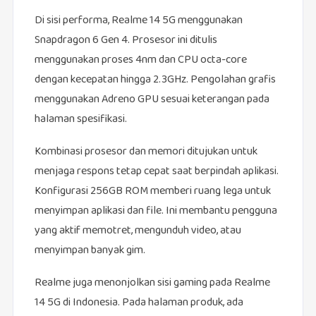
Di sisi performa, Realme 14 5G menggunakan
Snapdragon 6 Gen 4. Prosesor ini ditulis
menggunakan proses 4nm dan CPU octa-core
dengan kecepatan hingga 2.3GHz. Pengolahan grafis
menggunakan Adreno GPU sesuai keterangan pada
halaman spesifikasi.
Kombinasi prosesor dan memori ditujukan untuk
menjaga respons tetap cepat saat berpindah aplikasi.
Konfigurasi 256GB ROM memberi ruang lega untuk
menyimpan aplikasi dan file. Ini membantu pengguna
yang aktif memotret, mengunduh video, atau
menyimpan banyak gim.
Realme juga menonjolkan sisi gaming pada Realme
14 5G di Indonesia. Pada halaman produk, ada