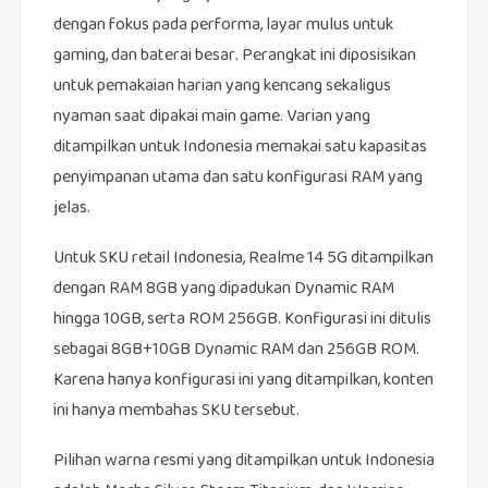
dengan fokus pada performa, layar mulus untuk
gaming, dan baterai besar. Perangkat ini diposisikan
untuk pemakaian harian yang kencang sekaligus
nyaman saat dipakai main game. Varian yang
ditampilkan untuk Indonesia memakai satu kapasitas
penyimpanan utama dan satu konfigurasi RAM yang
jelas.
Untuk SKU retail Indonesia, Realme 14 5G ditampilkan
dengan RAM 8GB yang dipadukan Dynamic RAM
hingga 10GB, serta ROM 256GB. Konfigurasi ini ditulis
sebagai 8GB+10GB Dynamic RAM dan 256GB ROM.
Karena hanya konfigurasi ini yang ditampilkan, konten
ini hanya membahas SKU tersebut.
Pilihan warna resmi yang ditampilkan untuk Indonesia