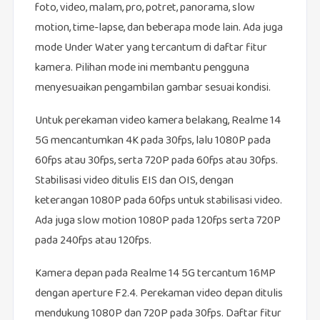
foto, video, malam, pro, potret, panorama, slow
motion, time-lapse, dan beberapa mode lain. Ada juga
mode Under Water yang tercantum di daftar fitur
kamera. Pilihan mode ini membantu pengguna
menyesuaikan pengambilan gambar sesuai kondisi.
Untuk perekaman video kamera belakang, Realme 14
5G mencantumkan 4K pada 30fps, lalu 1080P pada
60fps atau 30fps, serta 720P pada 60fps atau 30fps.
Stabilisasi video ditulis EIS dan OIS, dengan
keterangan 1080P pada 60fps untuk stabilisasi video.
Ada juga slow motion 1080P pada 120fps serta 720P
pada 240fps atau 120fps.
Kamera depan pada Realme 14 5G tercantum 16MP
dengan aperture F2.4. Perekaman video depan ditulis
mendukung 1080P dan 720P pada 30fps. Daftar fitur