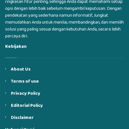
ringkasan fitur penting, sehingga Anda dapat memahami setiap
opsi dengan lebih baik sebelum mengambil keputusan. Dengan
pendekatan yang sederhana namun informatif, Jungkat
memudahkan Anda untuk menilai, membandingkan, dan memilih
solusi yang paling sesuai dengan kebutuhan Anda, secara lebih
percaya diri.
Kebijakan
About Us
Terms of use
Privacy Policy
Editorial Policy
Disclaimer