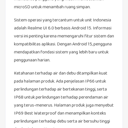
microSD untuk menambah ruang simpan.
Sistem operasi yang tercantum untuk unit Indonesia
adalah Realme UI 6.0 berbasis Android 15. Informasi
versi ini penting karena memengaruhi fitur sistem dan
kompatibilitas aplikasi. Dengan Android 15, pengguna
mendapatkan fondasi sistem yang lebih baru untuk
penggunaan harian.
Ketahanan terhadap air dan debu ditampilkan kuat
pada halaman produk. Ada penjelasan IP66 untuk
perlindungan terhadap air bertekanan tinggi, serta
IP68 untuk perlindungan terhadap perendaman air
yang terus-menerus. Halaman produk juga menyebut
IP69 Best Waterproof dan menampilkan konteks
perlindungan terhadap debu serta air bersuhu tinggi