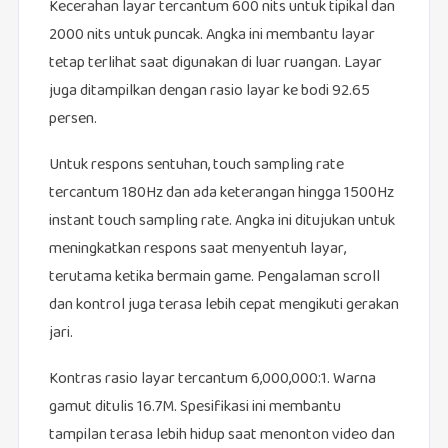
Kecerahan layar tercantum 600 nits untuk tipikal dan
2000 nits untuk puncak. Angka ini membantu layar
tetap terlihat saat digunakan di luar ruangan. Layar
juga ditampilkan dengan rasio layar ke bodi 92.65
persen.
Untuk respons sentuhan, touch sampling rate
tercantum 180Hz dan ada keterangan hingga 1500Hz
instant touch sampling rate. Angka ini ditujukan untuk
meningkatkan respons saat menyentuh layar,
terutama ketika bermain game. Pengalaman scroll
dan kontrol juga terasa lebih cepat mengikuti gerakan
jari.
Kontras rasio layar tercantum 6,000,000:1. Warna
gamut ditulis 16.7M. Spesifikasi ini membantu
tampilan terasa lebih hidup saat menonton video dan