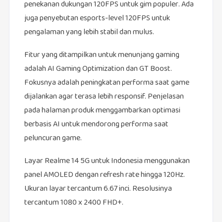
penekanan dukungan 120FPS untuk gim populer. Ada
juga penyebutan esports-level 120FPS untuk
pengalaman yang lebih stabil dan mulus.
Fitur yang ditampilkan untuk menunjang gaming
adalah AI Gaming Optimization dan GT Boost.
Fokusnya adalah peningkatan performa saat game
dijalankan agar terasa lebih responsif. Penjelasan
pada halaman produk menggambarkan optimasi
berbasis AI untuk mendorong performa saat
peluncuran game.
Layar Realme 14 5G untuk Indonesia menggunakan
panel AMOLED dengan refresh rate hingga 120Hz.
Ukuran layar tercantum 6.67 inci. Resolusinya
tercantum 1080 x 2400 FHD+.