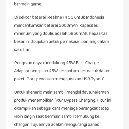
bermain game.
Di sektor baterai, Realme 14 5G untuk Indonesia
mencantumkan baterai 6000mAh. Kapasitas
minimum yang ditulis adalah 5860mAh. Kapasitas
besar ini ditujukan untuk pemakaian panjang dalam
satu hari.
Pengisian daya mendukung 45W Fast Charge.
Adaptor pengisian 45W tercantum termasuk dalam
paket. Port pengisian menggunakan USB Type-C.
Untuk skenario main sambil mengisi daya, halaman
produk menampilkan fitur Bypass Charging. Fitur ini
ditampilkan sebagai cara menjaga perangkat tetap
lebih dingin saat bermain sambil terhubung ke
charger. Tujuannya adalah mengurangi panas