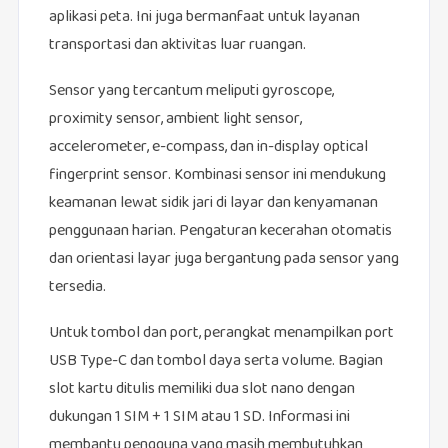
aplikasi peta. Ini juga bermanfaat untuk layanan
transportasi dan aktivitas luar ruangan.
Sensor yang tercantum meliputi gyroscope,
proximity sensor, ambient light sensor,
accelerometer, e-compass, dan in-display optical
fingerprint sensor. Kombinasi sensor ini mendukung
keamanan lewat sidik jari di layar dan kenyamanan
penggunaan harian. Pengaturan kecerahan otomatis
dan orientasi layar juga bergantung pada sensor yang
tersedia.
Untuk tombol dan port, perangkat menampilkan port
USB Type-C dan tombol daya serta volume. Bagian
slot kartu ditulis memiliki dua slot nano dengan
dukungan 1 SIM + 1 SIM atau 1 SD. Informasi ini
membantu pengguna yang masih membutuhkan