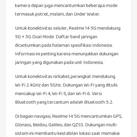
kamera depan juga mencantumkan beberapa mode
termasuk potret, malam, dan Under Water.
Untuk konektivitas seluler, Realme 14 5G mendukung
5G + 5G Dual Mode. Daftar band jaringan
dicantumkan pada halaman spesifikasi Indonesia.
Informasi ini penting karena menunjukkan dukungan
jaringan yang digunakan pada unit Indonesia.
Untuk konektivitas nirkabel, perangkat mendukung
Wi-Fi 2.4GHz dan 5GHz. Dukungan Wi-Fi yang ditulis
mencakup Wi-Fi 4, Wi-Fi 5, dan Wi-Fi 6. Versi
Bluetooth yang tercantum adalah Bluetooth 5.2.
Di bagian navigasi, Realme 14 5G mencantumkan GPS,
Glonass, Beidou, Galileo, dan QZSS. Dukungan multi
sistem ini membantu kestabilan lokasi saat memakai