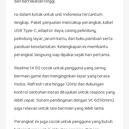
dan bertekanan tinggi.
Isi dalam kotak untuk unit Indonesia tercantum
lengkap. Paket penjualan mencakup perangkat, kabel
USB Type-C, adaptor daya, casing pelindung,
pelindung layar, jarum kartu, dan buku panduan serta
panduan keselamatan. Kelengkapan ini membantu
perangkat langsung siap dipakai sejak hari pertama.
Realme 14 5G cocok untuk pengguna yang sering
bermain game dan menginginkan layar yang terasa
mulus. Refresh rate hingga 120Hz dan dukungan
kontrol sentuhan instan ditujukan untuk respons yang
lebih cepat. Sistem pendinginan dengan VC 6050mm2
juga relevan untuk sesi bermain yang lebih lama.
Perangkat ini juga cocok untuk pengguna yang butuh