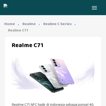
Home
Realme
Realme C Series
Realme C71
Realme C71
Realme C71 NFC hadir di Indonesia sebagai ponsel 4G