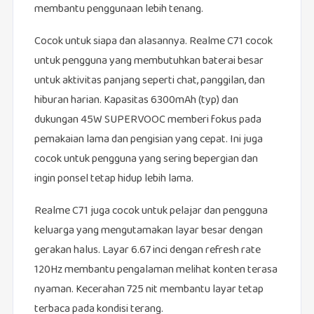
membantu penggunaan lebih tenang.
Cocok untuk siapa dan alasannya. Realme C71 cocok
untuk pengguna yang membutuhkan baterai besar
untuk aktivitas panjang seperti chat, panggilan, dan
hiburan harian. Kapasitas 6300mAh (typ) dan
dukungan 45W SUPERVOOC memberi fokus pada
pemakaian lama dan pengisian yang cepat. Ini juga
cocok untuk pengguna yang sering bepergian dan
ingin ponsel tetap hidup lebih lama.
Realme C71 juga cocok untuk pelajar dan pengguna
keluarga yang mengutamakan layar besar dengan
gerakan halus. Layar 6.67 inci dengan refresh rate
120Hz membantu pengalaman melihat konten terasa
nyaman. Kecerahan 725 nit membantu layar tetap
terbaca pada kondisi terang.