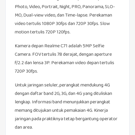
Photo, Video, Portrait, Night, PRO, Panorama, SLO-
MO, Dual-view video, dan Time-lapse. Perekaman
video tertulis 1080P 30fps dan 720P 30fps. Slow
motion tertulis 720P 120fps.
Kamera depan Realme C71 adalah 5MP Selfie
Camera. FOV tertulis 78 derajat, dengan aperture
f/2.2 dan lensa 3P. Perekaman video depan tertulis
720P 30fps.
Untuk jaringan seluler, perangkat mendukung 4G
dengan daftar band 2G, 3G, dan 4G yang dituliskan
lengkap. Informasi band menunjukkan perangkat
memang ditujukan untuk pemakaian 4G. Kinerja
jaringan pada praktiknya tetap bergantung operator
dan area.