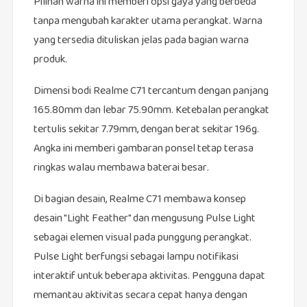
Pilihan warna ini memberi opsi gaya yang berbeda
tanpa mengubah karakter utama perangkat. Warna
yang tersedia dituliskan jelas pada bagian warna
produk.
Dimensi bodi Realme C71 tercantum dengan panjang
165.80mm dan lebar 75.90mm. Ketebalan perangkat
tertulis sekitar 7.79mm, dengan berat sekitar 196g.
Angka ini memberi gambaran ponsel tetap terasa
ringkas walau membawa baterai besar.
Di bagian desain, Realme C71 membawa konsep
desain "Light Feather" dan mengusung Pulse Light
sebagai elemen visual pada punggung perangkat.
Pulse Light berfungsi sebagai lampu notifikasi
interaktif untuk beberapa aktivitas. Pengguna dapat
memantau aktivitas secara cepat hanya dengan