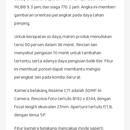
MLBB 9.3 jam, dan siaga 770.2 jam. Angka ini memberi
gambaran orientasi perangkat pada daya tahan
panjang.
Untuk kecepatan isi daya, materi produk menuliskan
terisi 50 persen dalam 36 menit. Rincian lain
menyebut pengisian 10 menit untuk tambahan
tertentu, serta adanya daya pengisian balik 6W. Fitur
ini membuat ponsel dapat membantu mengisi
perangkat lain pada kondisi darurat.
Kamera belakang Realme C71 adalah 50MP AI
Camera. Resolusi foto tertulis 8192 x 6144, dengan
focal length ekuivalen 27mm. Aperture tertulis f/1.8,
dengan lensa 5P.
Fitur kamera belakang mencakup mode seperti