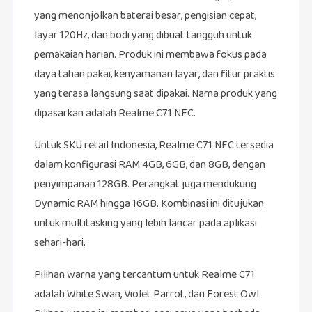
yang menonjolkan baterai besar, pengisian cepat,
layar 120Hz, dan bodi yang dibuat tangguh untuk
pemakaian harian. Produk ini membawa fokus pada
daya tahan pakai, kenyamanan layar, dan fitur praktis
yang terasa langsung saat dipakai. Nama produk yang
dipasarkan adalah Realme C71 NFC.
Untuk SKU retail Indonesia, Realme C71 NFC tersedia
dalam konfigurasi RAM 4GB, 6GB, dan 8GB, dengan
penyimpanan 128GB. Perangkat juga mendukung
Dynamic RAM hingga 16GB. Kombinasi ini ditujukan
untuk multitasking yang lebih lancar pada aplikasi
sehari-hari.
Pilihan warna yang tercantum untuk Realme C71
adalah White Swan, Violet Parrot, dan Forest Owl.