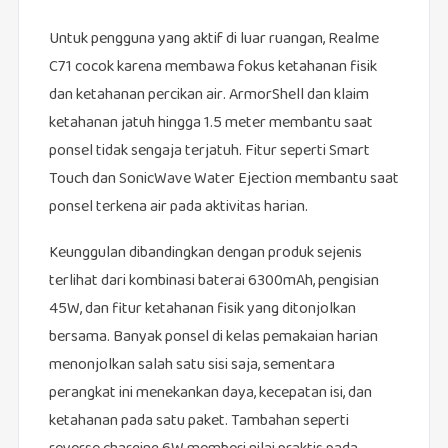
Untuk pengguna yang aktif di luar ruangan, Realme
C71 cocok karena membawa fokus ketahanan fisik
dan ketahanan percikan air. ArmorShell dan klaim
ketahanan jatuh hingga 1.5 meter membantu saat
ponsel tidak sengaja terjatuh. Fitur seperti Smart
Touch dan SonicWave Water Ejection membantu saat
ponsel terkena air pada aktivitas harian.
Keunggulan dibandingkan dengan produk sejenis
terlihat dari kombinasi baterai 6300mAh, pengisian
45W, dan fitur ketahanan fisik yang ditonjolkan
bersama. Banyak ponsel di kelas pemakaian harian
menonjolkan salah satu sisi saja, sementara
perangkat ini menekankan daya, kecepatan isi, dan
ketahanan pada satu paket. Tambahan seperti