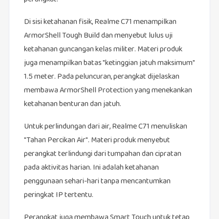
Di sisi ketahanan fisik, Realme C71 menampilkan
ArmorShell Tough Build dan menyebut lulus uji
ketahanan guncangan kelas militer. Materi produk
juga menampilkan batas "ketinggian jatuh maksimum"
1.5 meter. Pada peluncuran, perangkat dijelaskan
membawa ArmorShell Protection yang menekankan
ketahanan benturan dan jatuh.
Untuk perlindungan dari air, Realme C71 menuliskan
"Tahan Percikan Air". Materi produk menyebut
perangkat terlindungi dari tumpahan dan cipratan
pada aktivitas harian. Ini adalah ketahanan
penggunaan sehari-hari tanpa mencantumkan
peringkat IP tertentu.
Perangkat juga membawa Smart Touch untuk tetap