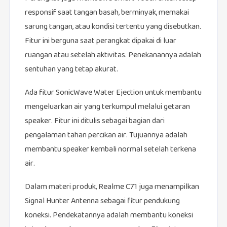
responsif saat tangan basah, berminyak, memakai
sarung tangan, atau kondisi tertentu yang disebutkan.
Fitur ini berguna saat perangkat dipakai di luar
ruangan atau setelah aktivitas. Penekanannya adalah
sentuhan yang tetap akurat.
Ada fitur SonicWave Water Ejection untuk membantu
mengeluarkan air yang terkumpul melalui getaran
speaker. Fitur ini ditulis sebagai bagian dari
pengalaman tahan percikan air. Tujuannya adalah
membantu speaker kembali normal setelah terkena
air.
Dalam materi produk, Realme C71 juga menampilkan
Signal Hunter Antenna sebagai fitur pendukung
koneksi. Pendekatannya adalah membantu koneksi