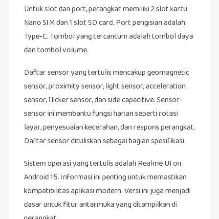
Untuk slot dan port, perangkat memiliki 2 slot kartu
Nano SIM dan 1 slot SD card. Port pengisian adalah
Type-C. Tombol yang tercantum adalah tombol daya
dan tombol volume.
Daftar sensor yang tertulis mencakup geomagnetic
sensor, proximity sensor, light sensor, acceleration
sensor, flicker sensor, dan side capacitive. Sensor-
sensor ini membantu fungsi harian seperti rotasi
layar, penyesuaian kecerahan, dan respons perangkat.
Daftar sensor dituliskan sebagai bagian spesifikasi.
Sistem operasi yang tertulis adalah Realme UI on
Android 15. Informasi ini penting untuk memastikan
kompatibilitas aplikasi modern. Versi ini juga menjadi
dasar untuk fitur antarmuka yang ditampilkan di
perangkat.