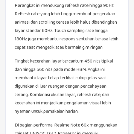
Perangkat ini mendukung refresh rate hingga 90Hz.
Refresh rate yang lebih tinggi membuat pergerakan
animasi dan scrolling terasa lebih halus dibandingkan
layar standar 60Hz. Touch sampling rate hingga
180Hz juga membantu respons sentuhan terasa lebih
cepat saat mengetik atau bermain gim ringan.
Tingkat kecerahan layar tercantum 450 nits tipikal
dan hingga 560 nits pada mode HBM. Angka ini
membantu layar tetap terlihat cukup jelas saat
digunakan di luar ruangan dengan pencahayaan
terang. Kombinasi ukuran layar, refresh rate, dan
kecerahan ini menjadikan pengalaman visual lebih
nyaman untuk pemakaian harian.
Di bagian performa, Realme Note 60x menggunakan
chipset UNISOC T612. Prosesor ini memiliki