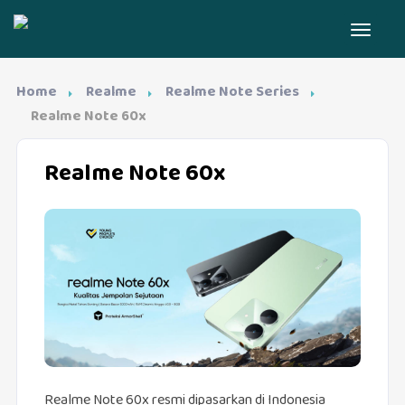
Home
Realme
Realme Note Series
Realme Note 60x
Realme Note 60x
Realme Note 60x resmi dipasarkan di Indonesia