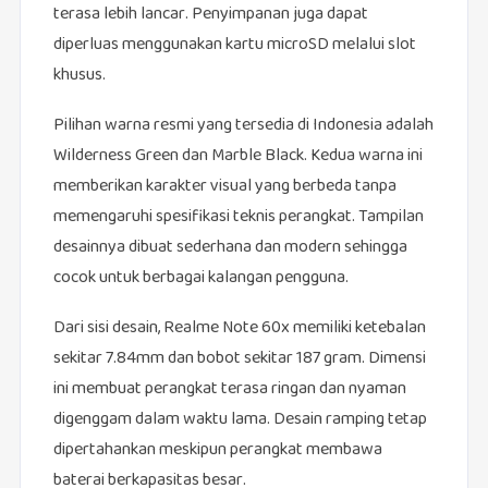
terasa lebih lancar. Penyimpanan juga dapat
diperluas menggunakan kartu microSD melalui slot
khusus.
Pilihan warna resmi yang tersedia di Indonesia adalah
Wilderness Green dan Marble Black. Kedua warna ini
memberikan karakter visual yang berbeda tanpa
memengaruhi spesifikasi teknis perangkat. Tampilan
desainnya dibuat sederhana dan modern sehingga
cocok untuk berbagai kalangan pengguna.
Dari sisi desain, Realme Note 60x memiliki ketebalan
sekitar 7.84mm dan bobot sekitar 187 gram. Dimensi
ini membuat perangkat terasa ringan dan nyaman
digenggam dalam waktu lama. Desain ramping tetap
dipertahankan meskipun perangkat membawa
baterai berkapasitas besar.