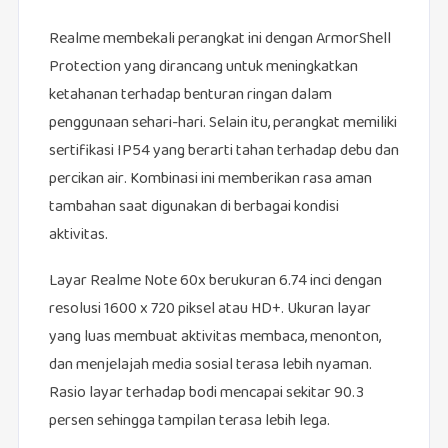
Realme membekali perangkat ini dengan ArmorShell
Protection yang dirancang untuk meningkatkan
ketahanan terhadap benturan ringan dalam
penggunaan sehari-hari. Selain itu, perangkat memiliki
sertifikasi IP54 yang berarti tahan terhadap debu dan
percikan air. Kombinasi ini memberikan rasa aman
tambahan saat digunakan di berbagai kondisi
aktivitas.
Layar Realme Note 60x berukuran 6.74 inci dengan
resolusi 1600 x 720 piksel atau HD+. Ukuran layar
yang luas membuat aktivitas membaca, menonton,
dan menjelajah media sosial terasa lebih nyaman.
Rasio layar terhadap bodi mencapai sekitar 90.3
persen sehingga tampilan terasa lebih lega.