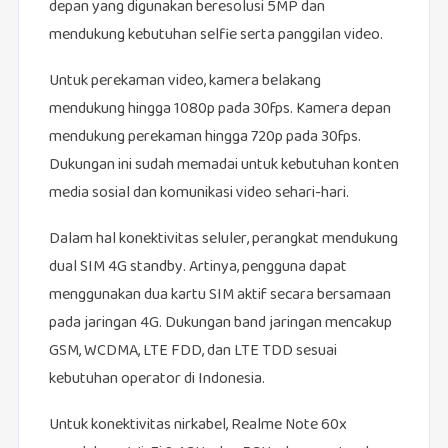
depan yang digunakan beresolusi 5MP dan
mendukung kebutuhan selfie serta panggilan video.
Untuk perekaman video, kamera belakang
mendukung hingga 1080p pada 30fps. Kamera depan
mendukung perekaman hingga 720p pada 30fps.
Dukungan ini sudah memadai untuk kebutuhan konten
media sosial dan komunikasi video sehari-hari.
Dalam hal konektivitas seluler, perangkat mendukung
dual SIM 4G standby. Artinya, pengguna dapat
menggunakan dua kartu SIM aktif secara bersamaan
pada jaringan 4G. Dukungan band jaringan mencakup
GSM, WCDMA, LTE FDD, dan LTE TDD sesuai
kebutuhan operator di Indonesia.
Untuk konektivitas nirkabel, Realme Note 60x