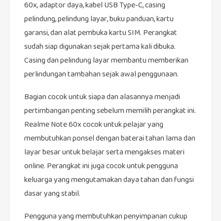
60x, adaptor daya, kabel USB Type-C, casing
pelindung, pelindung layar, buku panduan, kartu
garansi, dan alat pembuka kartu SIM. Perangkat
sudah siap digunakan sejak pertama kali dibuka.
Casing dan pelindung layar membantu memberikan
perlindungan tambahan sejak awal penggunaan.
Bagian cocok untuk siapa dan alasannya menjadi
pertimbangan penting sebelum memilih perangkat ini.
Realme Note 60x cocok untuk pelajar yang
membutuhkan ponsel dengan baterai tahan lama dan
layar besar untuk belajar serta mengakses materi
online. Perangkat ini juga cocok untuk pengguna
keluarga yang mengutamakan daya tahan dan fungsi
dasar yang stabil.
Pengguna yang membutuhkan penyimpanan cukup