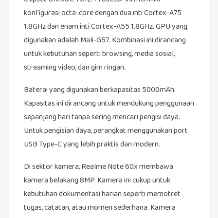
konfigurasi octa-core dengan dua inti Cortex-A75
1.8GHz dan enam inti Cortex-A55 1.8GHz. GPU yang
digunakan adalah Mali-G57. Kombinasi ini dirancang
untuk kebutuhan seperti browsing, media sosial,
streaming video, dan gim ringan.
Baterai yang digunakan berkapasitas 5000mAh.
Kapasitas ini dirancang untuk mendukung penggunaan
sepanjang hari tanpa sering mencari pengisi daya.
Untuk pengisian daya, perangkat menggunakan port
USB Type-C yang lebih praktis dan modern.
Di sektor kamera, Realme Note 60x membawa
kamera belakang 8MP. Kamera ini cukup untuk
kebutuhan dokumentasi harian seperti memotret
tugas, catatan, atau momen sederhana. Kamera