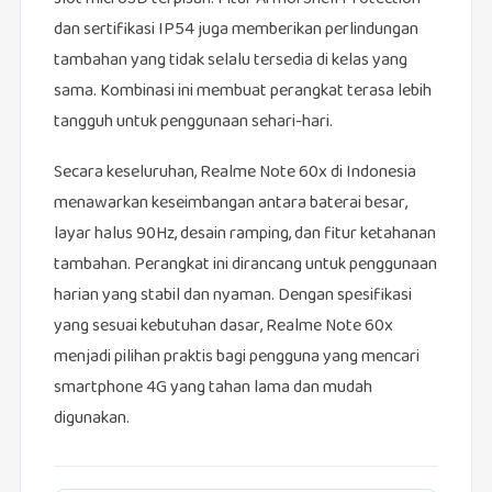
dan sertifikasi IP54 juga memberikan perlindungan
tambahan yang tidak selalu tersedia di kelas yang
sama. Kombinasi ini membuat perangkat terasa lebih
tangguh untuk penggunaan sehari-hari.
Secara keseluruhan, Realme Note 60x di Indonesia
menawarkan keseimbangan antara baterai besar,
layar halus 90Hz, desain ramping, dan fitur ketahanan
tambahan. Perangkat ini dirancang untuk penggunaan
harian yang stabil dan nyaman. Dengan spesifikasi
yang sesuai kebutuhan dasar, Realme Note 60x
menjadi pilihan praktis bagi pengguna yang mencari
smartphone 4G yang tahan lama dan mudah
digunakan.