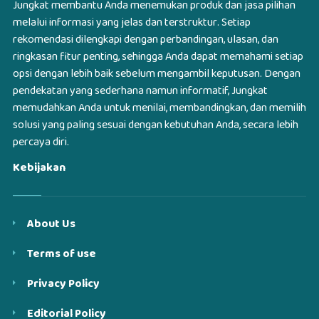
Jungkat membantu Anda menemukan produk dan jasa pilihan
melalui informasi yang jelas dan terstruktur. Setiap
rekomendasi dilengkapi dengan perbandingan, ulasan, dan
ringkasan fitur penting, sehingga Anda dapat memahami setiap
opsi dengan lebih baik sebelum mengambil keputusan. Dengan
pendekatan yang sederhana namun informatif, Jungkat
memudahkan Anda untuk menilai, membandingkan, dan memilih
solusi yang paling sesuai dengan kebutuhan Anda, secara lebih
percaya diri.
Kebijakan
About Us
Terms of use
Privacy Policy
Editorial Policy