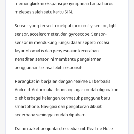
memungkinkan ekspansi penyimpanan tanpa harus
melepas salah satu kartu SIM.
Sensor yang tersedia meliputi proximity sensor, light
sensor, accelerometer, dan gyroscope. Sensor-
sensor ini mendukung fungsi dasar seperti rotasi
layar otomatis dan penyesuaian kecerahan.
Kehadiran sensor ini membantu pengalaman
penggunaan terasa lebih responsif.
Perangkat ini berjalan dengan realme UI berbasis
Android. Antarmuka dirancang agar mudah digunakan
oleh berbagai kalangan, termasuk pengguna baru
smartphone. Navigasi dan pengaturan dibuat
sederhana sehingga mudah dipahami.
Dalam paket penjualan, tersedia unit Realme Note