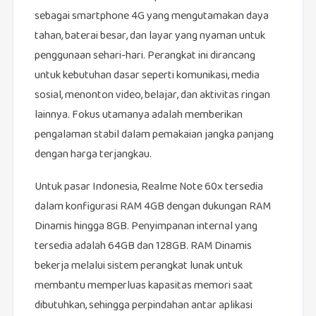
sebagai smartphone 4G yang mengutamakan daya
tahan, baterai besar, dan layar yang nyaman untuk
penggunaan sehari-hari. Perangkat ini dirancang
untuk kebutuhan dasar seperti komunikasi, media
sosial, menonton video, belajar, dan aktivitas ringan
lainnya. Fokus utamanya adalah memberikan
pengalaman stabil dalam pemakaian jangka panjang
dengan harga terjangkau.
Untuk pasar Indonesia, Realme Note 60x tersedia
dalam konfigurasi RAM 4GB dengan dukungan RAM
Dinamis hingga 8GB. Penyimpanan internal yang
tersedia adalah 64GB dan 128GB. RAM Dinamis
bekerja melalui sistem perangkat lunak untuk
membantu memperluas kapasitas memori saat
dibutuhkan, sehingga perpindahan antar aplikasi