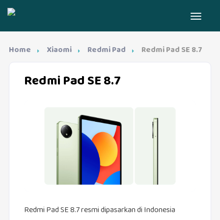
Home
Xiaomi
Redmi Pad
Redmi Pad SE 8.7
Redmi Pad SE 8.7
Redmi Pad SE 8.7 resmi dipasarkan di Indonesia