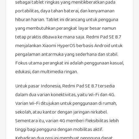
sebagai tablet ringkas yang menitikberatkan pada
portabilitas, daya tahan baterai, dan kenyamanan
hiburan harian. Tablet ini dirancang untuk pengguna
yang membutuhkan perangkat layar besar namun
tetap praktis dibawa ke mana saja. Redmi Pad SE 8.7
menjalankan Xiaomi HyperOS berbasis Android untuk
pengalaman antarmuka yang sederhana dan stabil.
Fokus utama perangkat ini adalah penggunaan kasual,
edukasi, dan multimedia ringan.
Untuk pasar Indonesia, Redmi Pad SE 8.7 tersedia
dalam dua varian konektivitas, yaitu Wi-Fi dan 4G.
Varian Wi-Fi ditujukan untuk penggunaan di rumah,
sekolah, atau kantor dengan jaringan nirkabel.
Sementara itu, varian 4G memberi fleksibilitas lebih
tinggi bagi pengguna dengan mobilitas aktif.
Kehadiran dua opsi ini membuat pengguna dapat