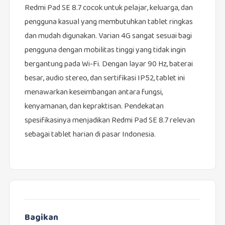
Redmi Pad SE 8.7 cocok untuk pelajar, keluarga, dan
pengguna kasual yang membutuhkan tablet ringkas
dan mudah digunakan. Varian 4G sangat sesuai bagi
pengguna dengan mobilitas tinggi yang tidak ingin
bergantung pada Wi-Fi. Dengan layar 90 Hz, baterai
besar, audio stereo, dan sertifikasi IP52, tablet ini
menawarkan keseimbangan antara fungsi,
kenyamanan, dan kepraktisan. Pendekatan
spesifikasinya menjadikan Redmi Pad SE 8.7 relevan
sebagai tablet harian di pasar Indonesia.
Bagikan