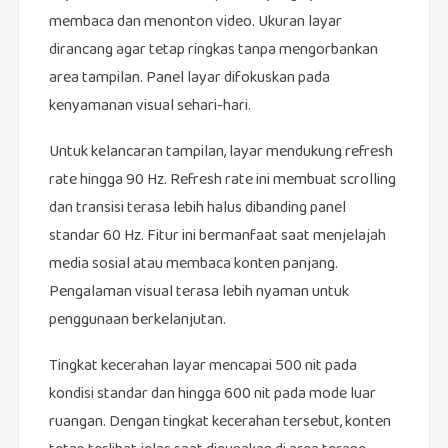
membaca dan menonton video. Ukuran layar
dirancang agar tetap ringkas tanpa mengorbankan
area tampilan. Panel layar difokuskan pada
kenyamanan visual sehari-hari.
Untuk kelancaran tampilan, layar mendukung refresh
rate hingga 90 Hz. Refresh rate ini membuat scrolling
dan transisi terasa lebih halus dibanding panel
standar 60 Hz. Fitur ini bermanfaat saat menjelajah
media sosial atau membaca konten panjang.
Pengalaman visual terasa lebih nyaman untuk
penggunaan berkelanjutan.
Tingkat kecerahan layar mencapai 500 nit pada
kondisi standar dan hingga 600 nit pada mode luar
ruangan. Dengan tingkat kecerahan tersebut, konten