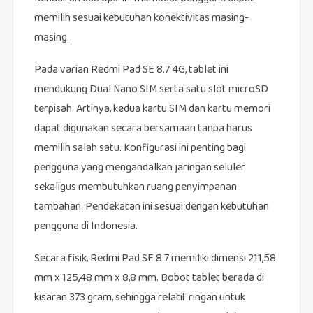
memilih sesuai kebutuhan konektivitas masing-
masing.
Pada varian Redmi Pad SE 8.7 4G, tablet ini
mendukung Dual Nano SIM serta satu slot microSD
terpisah. Artinya, kedua kartu SIM dan kartu memori
dapat digunakan secara bersamaan tanpa harus
memilih salah satu. Konfigurasi ini penting bagi
pengguna yang mengandalkan jaringan seluler
sekaligus membutuhkan ruang penyimpanan
tambahan. Pendekatan ini sesuai dengan kebutuhan
pengguna di Indonesia.
Secara fisik, Redmi Pad SE 8.7 memiliki dimensi 211,58
mm x 125,48 mm x 8,8 mm. Bobot tablet berada di
kisaran 373 gram, sehingga relatif ringan untuk