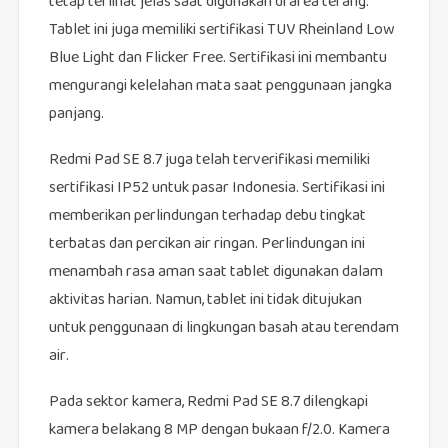
tetap terlihat jelas saat digunakan di area terang.
Tablet ini juga memiliki sertifikasi TUV Rheinland Low
Blue Light dan Flicker Free. Sertifikasi ini membantu
mengurangi kelelahan mata saat penggunaan jangka
panjang.
Redmi Pad SE 8.7 juga telah terverifikasi memiliki
sertifikasi IP52 untuk pasar Indonesia. Sertifikasi ini
memberikan perlindungan terhadap debu tingkat
terbatas dan percikan air ringan. Perlindungan ini
menambah rasa aman saat tablet digunakan dalam
aktivitas harian. Namun, tablet ini tidak ditujukan
untuk penggunaan di lingkungan basah atau terendam
air.
Pada sektor kamera, Redmi Pad SE 8.7 dilengkapi
kamera belakang 8 MP dengan bukaan f/2.0. Kamera