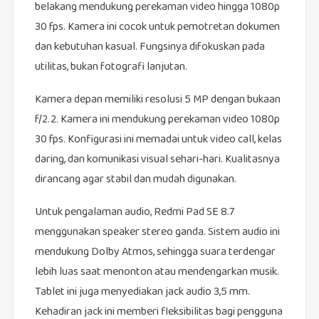
belakang mendukung perekaman video hingga 1080p
30 fps. Kamera ini cocok untuk pemotretan dokumen
dan kebutuhan kasual. Fungsinya difokuskan pada
utilitas, bukan fotografi lanjutan.
Kamera depan memiliki resolusi 5 MP dengan bukaan
f/2.2. Kamera ini mendukung perekaman video 1080p
30 fps. Konfigurasi ini memadai untuk video call, kelas
daring, dan komunikasi visual sehari-hari. Kualitasnya
dirancang agar stabil dan mudah digunakan.
Untuk pengalaman audio, Redmi Pad SE 8.7
menggunakan speaker stereo ganda. Sistem audio ini
mendukung Dolby Atmos, sehingga suara terdengar
lebih luas saat menonton atau mendengarkan musik.
Tablet ini juga menyediakan jack audio 3,5 mm.
Kehadiran jack ini memberi fleksibilitas bagi pengguna