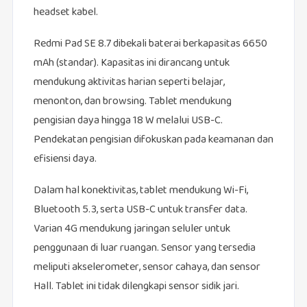
headset kabel.
Redmi Pad SE 8.7 dibekali baterai berkapasitas 6650
mAh (standar). Kapasitas ini dirancang untuk
mendukung aktivitas harian seperti belajar,
menonton, dan browsing. Tablet mendukung
pengisian daya hingga 18 W melalui USB-C.
Pendekatan pengisian difokuskan pada keamanan dan
efisiensi daya.
Dalam hal konektivitas, tablet mendukung Wi-Fi,
Bluetooth 5.3, serta USB-C untuk transfer data.
Varian 4G mendukung jaringan seluler untuk
penggunaan di luar ruangan. Sensor yang tersedia
meliputi akselerometer, sensor cahaya, dan sensor
Hall. Tablet ini tidak dilengkapi sensor sidik jari.