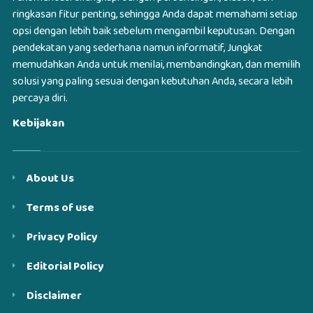
ringkasan fitur penting, sehingga Anda dapat memahami setiap
opsi dengan lebih baik sebelum mengambil keputusan. Dengan
pendekatan yang sederhana namun informatif, Jungkat
memudahkan Anda untuk menilai, membandingkan, dan memilih
solusi yang paling sesuai dengan kebutuhan Anda, secara lebih
percaya diri.
Kebijakan
About Us
Terms of use
Privacy Policy
Editorial Policy
Disclaimer