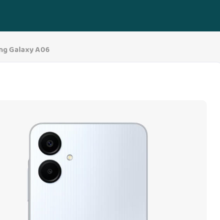
g Galaxy A06