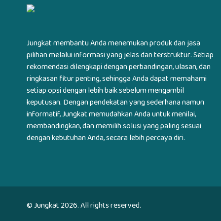
Jungkat membantu Anda menemukan produk dan jasa
pilihan melalui informasi yang jelas dan terstruktur. Setiap
rekomendasi dilengkapi dengan perbandingan, ulasan, dan
ringkasan fitur penting, sehingga Anda dapat memahami
setiap opsi dengan lebih baik sebelum mengambil
keputusan. Dengan pendekatan yang sederhana namun
informatif, Jungkat memudahkan Anda untuk menilai,
membandingkan, dan memilih solusi yang paling sesuai
dengan kebutuhan Anda, secara lebih percaya diri.
© Jungkat
2026
. All rights reserved.