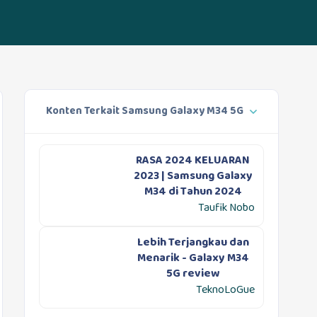
Konten Terkait Samsung Galaxy M34 5G
RASA 2024 KELUARAN
2023 | Samsung Galaxy
M34 di Tahun 2024
Taufik Nobo
Lebih Terjangkau dan
Menarik - Galaxy M34
5G review
TeknoLoGue