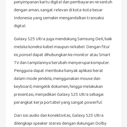
penyimpanan kartu digital dan pembayaran nirsentuh
dengan aman, sangat relevan di kota-kota besar
Indonesia yang semakin mengandalkan transaksi
digital.
Galaxy S25 Ultra juga mendukung Samsung DeX, baik
melalui koneksi kabel maupun nirkabel. Dengan fitur
ini, ponsel dapat dihubungkan ke monitor atau Smart
TV dan tampilannya berubah menyerupai komputer.
Pengguna dapat membuka banyak aplikasi berat
dalam mode jendela, menggunakan mouse dan
keyboard, mengetik dokumen, hingga melakukan
presentasi, menjadikan Galaxy S25 Ultra sebagai
perangkat kerja portabel yang sangat powerful.
Dari sisi audio dan konektivitas, Galaxy S25 Ultra
dilengkapi speaker stereo dengan dukungan Dolby