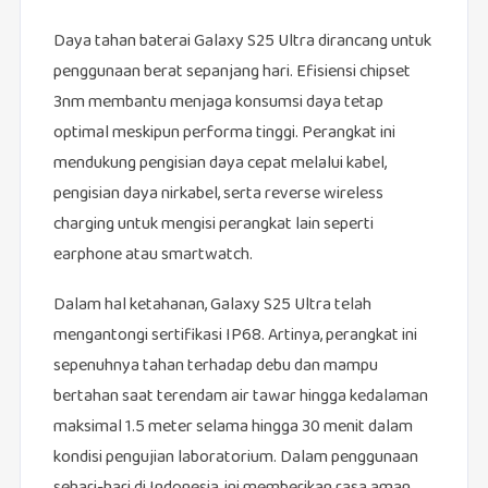
Daya tahan baterai Galaxy S25 Ultra dirancang untuk
penggunaan berat sepanjang hari. Efisiensi chipset
3nm membantu menjaga konsumsi daya tetap
optimal meskipun performa tinggi. Perangkat ini
mendukung pengisian daya cepat melalui kabel,
pengisian daya nirkabel, serta reverse wireless
charging untuk mengisi perangkat lain seperti
earphone atau smartwatch.
Dalam hal ketahanan, Galaxy S25 Ultra telah
mengantongi sertifikasi IP68. Artinya, perangkat ini
sepenuhnya tahan terhadap debu dan mampu
bertahan saat terendam air tawar hingga kedalaman
maksimal 1.5 meter selama hingga 30 menit dalam
kondisi pengujian laboratorium. Dalam penggunaan