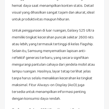
hemat daya saat menampilkan konten statis. Detail
visual yang dihasilkan sangat tajam dan akurat, ideal
untuk produktivitas maupun hiburan.
Untuk penggunaan di luar ruangan, Galaxy S25 Ultra
memiliki tingkat kecerahan puncak sekitar 2600 nits
atau lebih, yang termasuk tertinggi di kelas flagship.
Selain itu, Samsung menyematkan lapisan anti-
reflektif generasi terbaru, yang secara signifikan
mengurangi pantulan cahaya dari jendela mobil atau
lampu ruangan. Hasilnya, layar tetap terlihat jelas
tanpa harus selalu menaikkan kecerahan ke tingkat
maksimal. Fitur Always-on Display (AoD) juga
tersedia untuk menampilkan informasi penting
dengan konsumsi daya rendah.