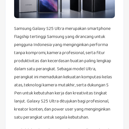
Samsung Galaxy S25 Ultra merupakan smartphone
flagship tertinggi Samsung yang dirancang untuk
pengguna Indonesia yang menginginkan performa
tanpa kompromi, kamera profesional, serta fitur
produktivitas dan kecerdasan buatan paling lengkap
dalam satu perangkat. Sebagai model Ultra,
perangkat ini memadukan kekuatan komputasi kelas
atas, teknologi kamera mutakhir, serta dukungan S
Pen untuk kebutuhan kerja dan kreativitas tingkat
lanjut. Galaxy S25 Ultra ditujukan bagi profesional,
kreator konten, dan power user yang menginginkan
satu perangkat untuk segala kebutuhan.