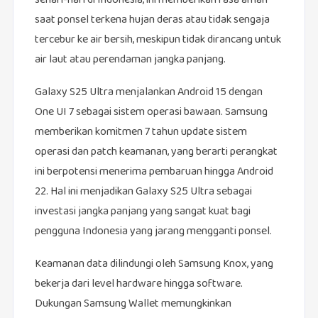
sehari-hari di Indonesia, ini memberikan rasa aman
saat ponsel terkena hujan deras atau tidak sengaja
tercebur ke air bersih, meskipun tidak dirancang untuk
air laut atau perendaman jangka panjang.
Galaxy S25 Ultra menjalankan Android 15 dengan
One UI 7 sebagai sistem operasi bawaan. Samsung
memberikan komitmen 7 tahun update sistem
operasi dan patch keamanan, yang berarti perangkat
ini berpotensi menerima pembaruan hingga Android
22. Hal ini menjadikan Galaxy S25 Ultra sebagai
investasi jangka panjang yang sangat kuat bagi
pengguna Indonesia yang jarang mengganti ponsel.
Keamanan data dilindungi oleh Samsung Knox, yang
bekerja dari level hardware hingga software.
Dukungan Samsung Wallet memungkinkan