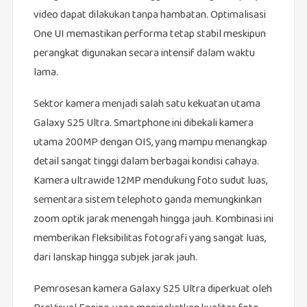
video dapat dilakukan tanpa hambatan. Optimalisasi
One UI memastikan performa tetap stabil meskipun
perangkat digunakan secara intensif dalam waktu
lama.
Sektor kamera menjadi salah satu kekuatan utama
Galaxy S25 Ultra. Smartphone ini dibekali kamera
utama 200MP dengan OIS, yang mampu menangkap
detail sangat tinggi dalam berbagai kondisi cahaya.
Kamera ultrawide 12MP mendukung foto sudut luas,
sementara sistem telephoto ganda memungkinkan
zoom optik jarak menengah hingga jauh. Kombinasi ini
memberikan fleksibilitas fotografi yang sangat luas,
dari lanskap hingga subjek jarak jauh.
Pemrosesan kamera Galaxy S25 Ultra diperkuat oleh