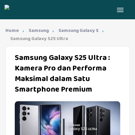
Home
Samsung
Samsung Galaxy S
Samsung Galaxy S25 Ultra
Samsung Galaxy S25 Ultra
:
Kamera Pro dan Performa
Maksimal dalam Satu
Smartphone Premium