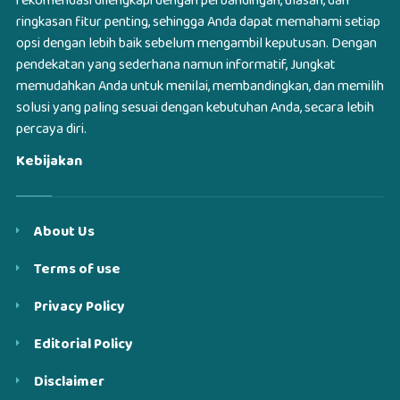
rekomendasi dilengkapi dengan perbandingan, ulasan, dan
ringkasan fitur penting, sehingga Anda dapat memahami setiap
opsi dengan lebih baik sebelum mengambil keputusan. Dengan
pendekatan yang sederhana namun informatif, Jungkat
memudahkan Anda untuk menilai, membandingkan, dan memilih
solusi yang paling sesuai dengan kebutuhan Anda, secara lebih
percaya diri.
Kebijakan
About Us
Terms of use
Privacy Policy
Editorial Policy
Disclaimer