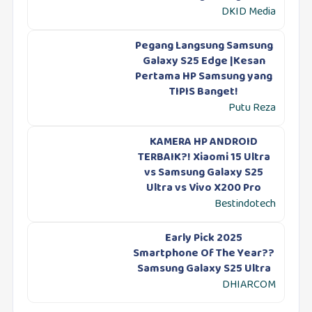
DKID Media
Pegang Langsung Samsung
Galaxy S25 Edge |Kesan
Pertama HP Samsung yang
TIPIS Banget!
Putu Reza
KAMERA HP ANDROID
TERBAIK?! Xiaomi 15 Ultra
vs Samsung Galaxy S25
Ultra vs Vivo X200 Pro
Bestindotech
Early Pick 2025
Smartphone Of The Year??
Samsung Galaxy S25 Ultra
DHIARCOM