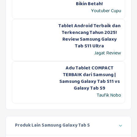
Bikin Betah!
Youtuber Cupu
Tablet Android Terbaik dan
Terkencang Tahun 2025!
Review Samsung Galaxy
Tab S11 Ultra
Jagat Review
Adu Tablet COMPACT
TERBAIK dari Samsung |
Samsung Galaxy Tab S11 vs
Galaxy Tab S9
Taufik Nobo
Produk Lain Samsung Galaxy Tab S