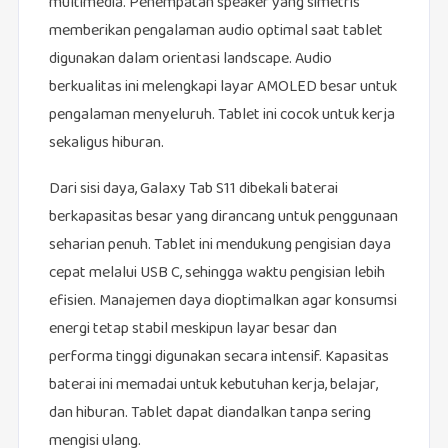
multimedia. Penempatan speaker yang simetris
memberikan pengalaman audio optimal saat tablet
digunakan dalam orientasi landscape. Audio
berkualitas ini melengkapi layar AMOLED besar untuk
pengalaman menyeluruh. Tablet ini cocok untuk kerja
sekaligus hiburan.
Dari sisi daya, Galaxy Tab S11 dibekali baterai
berkapasitas besar yang dirancang untuk penggunaan
seharian penuh. Tablet ini mendukung pengisian daya
cepat melalui USB C, sehingga waktu pengisian lebih
efisien. Manajemen daya dioptimalkan agar konsumsi
energi tetap stabil meskipun layar besar dan
performa tinggi digunakan secara intensif. Kapasitas
baterai ini memadai untuk kebutuhan kerja, belajar,
dan hiburan. Tablet dapat diandalkan tanpa sering
mengisi ulang.