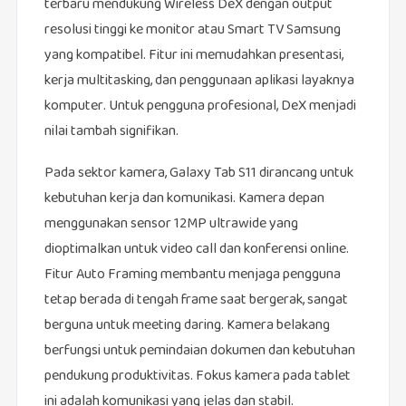
terbaru mendukung Wireless DeX dengan output
resolusi tinggi ke monitor atau Smart TV Samsung
yang kompatibel. Fitur ini memudahkan presentasi,
kerja multitasking, dan penggunaan aplikasi layaknya
komputer. Untuk pengguna profesional, DeX menjadi
nilai tambah signifikan.
Pada sektor kamera, Galaxy Tab S11 dirancang untuk
kebutuhan kerja dan komunikasi. Kamera depan
menggunakan sensor 12MP ultrawide yang
dioptimalkan untuk video call dan konferensi online.
Fitur Auto Framing membantu menjaga pengguna
tetap berada di tengah frame saat bergerak, sangat
berguna untuk meeting daring. Kamera belakang
berfungsi untuk pemindaian dokumen dan kebutuhan
pendukung produktivitas. Fokus kamera pada tablet
ini adalah komunikasi yang jelas dan stabil.