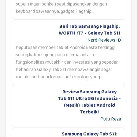
super ringan bahkan saat dipasangkan dengan
keyboard bawaannya, gadget flagship...
Beli Tab Samsung Flagship,
WORTH IT? - Galaxy Tab S11
Nerd Reviews ID
Keputusan membeli tablet Android kasta tertinggi
sering kali berujung pada dilema antara
fungsionalitas mutakhir dan investasi yang sepadan.
Kehadiran Galaxy Tab S11 membawa angin segar
melalui berbagai lompatan teknologi yang...
Review Samsung Galaxy
Tab S11 Ultra 5G Indonesia -
(Masih) Tablet Android
Terbaik!
Putu Reza
Samsung Galaxy Tab S11: