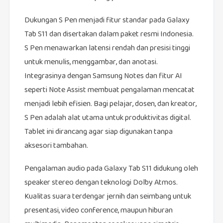
Dukungan S Pen menjadi fitur standar pada Galaxy
Tab S11 dan disertakan dalam paket resmi Indonesia.
S Pen menawarkan latensi rendah dan presisi tinggi
untuk menulis, menggambar, dan anotasi.
Integrasinya dengan Samsung Notes dan fitur AI
seperti Note Assist membuat pengalaman mencatat
menjadi lebih efisien. Bagi pelajar, dosen, dan kreator,
S Pen adalah alat utama untuk produktivitas digital.
Tablet ini dirancang agar siap digunakan tanpa
aksesori tambahan.
Pengalaman audio pada Galaxy Tab S11 didukung oleh
speaker stereo dengan teknologi Dolby Atmos.
Kualitas suara terdengar jernih dan seimbang untuk
presentasi, video conference, maupun hiburan