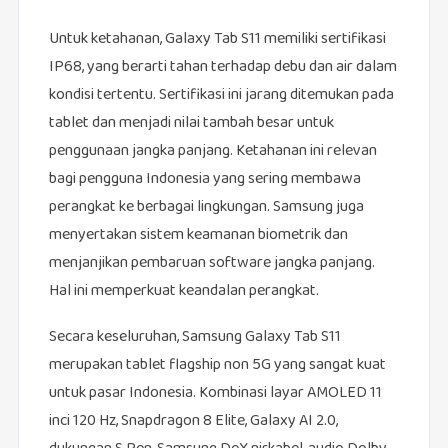
Untuk ketahanan, Galaxy Tab S11 memiliki sertifikasi
IP68, yang berarti tahan terhadap debu dan air dalam
kondisi tertentu. Sertifikasi ini jarang ditemukan pada
tablet dan menjadi nilai tambah besar untuk
penggunaan jangka panjang. Ketahanan ini relevan
bagi pengguna Indonesia yang sering membawa
perangkat ke berbagai lingkungan. Samsung juga
menyertakan sistem keamanan biometrik dan
menjanjikan pembaruan software jangka panjang.
Hal ini memperkuat keandalan perangkat.
Secara keseluruhan, Samsung Galaxy Tab S11
merupakan tablet flagship non 5G yang sangat kuat
untuk pasar Indonesia. Kombinasi layar AMOLED 11
inci 120 Hz, Snapdragon 8 Elite, Galaxy AI 2.0,