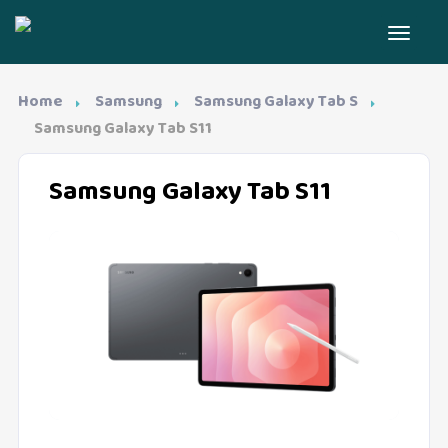
Home
Samsung
Samsung Galaxy Tab S
Samsung Galaxy Tab S11
Samsung Galaxy Tab S11