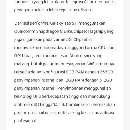
Indonesia yang lebih alami. Integrasi AI ini membantu
pengguna bekerja lebih cepat dan efisien.
Dari sisi performa, Galaxy Tab S11 menggunakan
Qualcomm Snapdragon 8 Elite, chipset flagship yang
juga digunakan pada varian 5G. Chipset ini
menawarkan efisiensi daya tinggi, performa CPU dan
GPU kuat, serta pemrosesan AI on device yang
matang. Untuk pasar Indonesia, varian WiFi umumnya
tersedia dalam konfigurasi 8GB RAM dengan 256GB
penyimpanan internal dan 12GB RAM dengan 512GB
penyimpanan internal. Penyimpanan menggunakan
teknologi UFS berkecepatan tinggi dan mendukung
slot microSD hingga 1.5TB. Kombinasi ini memastikan
performa stabil untuk multitasking berat dan aplikasi
profesional.