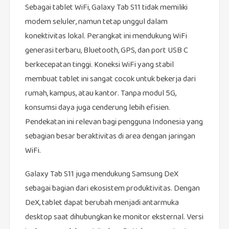
Sebagai tablet WiFi, Galaxy Tab S11 tidak memiliki
modem seluler, namun tetap unggul dalam
konektivitas lokal. Perangkat ini mendukung WiFi
generasi terbaru, Bluetooth, GPS, dan port USB C
berkecepatan tinggi. Koneksi WiFi yang stabil
membuat tablet ini sangat cocok untuk bekerja dari
rumah, kampus, atau kantor. Tanpa modul 5G,
konsumsi daya juga cenderung lebih efisien.
Pendekatan ini relevan bagi pengguna Indonesia yang
sebagian besar beraktivitas di area dengan jaringan
WiFi.
Galaxy Tab S11 juga mendukung Samsung DeX
sebagai bagian dari ekosistem produktivitas. Dengan
DeX, tablet dapat berubah menjadi antarmuka
desktop saat dihubungkan ke monitor eksternal. Versi