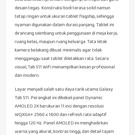
desain tegas. Konstruksi bodi terasa solid namun
tetap ringan untuk ukuran tablet flagship, sehingga
nyaman digunakan dalam durasi panjang. Tablet ini
dirancang seimbang untuk penggunaan di meja kerja,
ruang kelas, maupun ruang keluarga. Tata letak
kamera belakang dibuat minimalis agar tidak
mengganggu saat tablet diletakkan rata. Secara
visual, Tab S11 WiFi menampilkan kesan profesional
dan modern.
Layar menjadi salah satu daya tarik utama Galaxy
Tab S11. Perangkat ini dibekali panel Dynamic
AMOLED 2X berukuran 11 inci dengan resolusi
WQXGA+ 2560 x 1600 dan refresh rate adaptif
hingga 120 Hz. Panel AMOLED ini menghadirkan
warna yang akurat, kontras tinggi, dan detail tajam