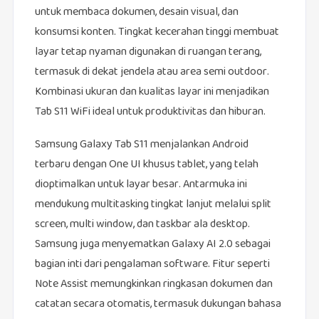
untuk membaca dokumen, desain visual, dan
konsumsi konten. Tingkat kecerahan tinggi membuat
layar tetap nyaman digunakan di ruangan terang,
termasuk di dekat jendela atau area semi outdoor.
Kombinasi ukuran dan kualitas layar ini menjadikan
Tab S11 WiFi ideal untuk produktivitas dan hiburan.
Samsung Galaxy Tab S11 menjalankan Android
terbaru dengan One UI khusus tablet, yang telah
dioptimalkan untuk layar besar. Antarmuka ini
mendukung multitasking tingkat lanjut melalui split
screen, multi window, dan taskbar ala desktop.
Samsung juga menyematkan Galaxy AI 2.0 sebagai
bagian inti dari pengalaman software. Fitur seperti
Note Assist memungkinkan ringkasan dokumen dan
catatan secara otomatis, termasuk dukungan bahasa