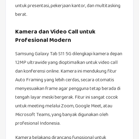
untuk presentasi, pekerjaan kantor, dan multitasking
berat.
Kamera dan Video Call untuk
Profesional Modern
Samsung Galaxy Tab S11 5G dilengkapi kamera depan
12MP ultrawide yang dioptimalkan untuk video call
dan konferensi online. Kamera ini mendukung fitur
Auto Framing yang lebih cerdas, secara otomatis
menyesuaikan frame agar pengguna tetap berada di
tengah layar meski bergerak. Fitur ini sangat cocok
untuk meeting melalui Zoom, Google Meet, atau
Microsoft Teams, yang banyak digunakan oleh
profesional Indonesia.
Kamera belakang dirancang fungsional untuk