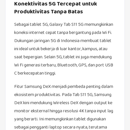
Konektivitas 5G Tercepat untuk
Produktivitas Tanpa Batas
Sebagai tablet 5G, Galaxy Tab S11 5G memungkinkan
koneksi internet cepat tanpa bergantung pada Wi Fi.
Dukungan jaringan 5G di Indonesia membuat tablet
ini ideal untuk bekerja di luar kantor, kampus, atau
saat bepergian. Selain 5G, tablet ini juga mendukung
Wi Fi generasi terbaru, Bluetooth, GPS, dan port USB
C berkecepatan tinggi.
Fitur Samsung DeX menjadi pembeda penting dalam
ekosistem produktivitas. Pada Tab S11 5G, Samsung
DeX kini mendukung Wireless DeX dengan output ke
monitor eksternal hingga resolusi 4K tanpa input lag
yang berarti. Ini memungkinkan tablet digunakan
sebagai pengganti laptop secara nyata, terutama