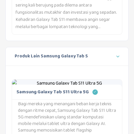
sering kali berujung pada dilema antara
fungsionalitas mutakhir dan investasi yang sepadan.
Kehadiran Galaxy Tab S11 membawa angin segar
melalui berbagai lompatan teknologi yang...
Produk Lain Samsung Galaxy Tab S
Samsung Galaxy Tab S11 Ultra 5G
Bagi mereka yang menangani beban kerja teknis
dengan ritme cepat, Samsung Galaxy Tab S11 Ultra
5G mendefinisikan ulang standar komputasi
mobile melalui tablet ultra dengan Galaxy AI.
Samsung memosisikan tablet flagship