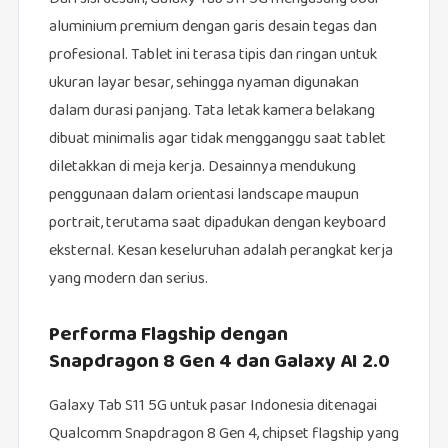
aluminium premium dengan garis desain tegas dan
profesional. Tablet ini terasa tipis dan ringan untuk
ukuran layar besar, sehingga nyaman digunakan
dalam durasi panjang. Tata letak kamera belakang
dibuat minimalis agar tidak mengganggu saat tablet
diletakkan di meja kerja. Desainnya mendukung
penggunaan dalam orientasi landscape maupun
portrait, terutama saat dipadukan dengan keyboard
eksternal. Kesan keseluruhan adalah perangkat kerja
yang modern dan serius.
Performa Flagship dengan
Snapdragon 8 Gen 4 dan Galaxy AI 2.0
Galaxy Tab S11 5G untuk pasar Indonesia ditenagai
Qualcomm Snapdragon 8 Gen 4, chipset flagship yang