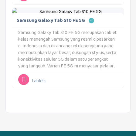
Samsung Galaxy Tab S10 FE 5G
Samsung Galaxy Tab S10 FE 5G merupakan tablet
kelas menengah Samsung yang resmi dipasarkan
di Indonesia dan dirancang untuk pengguna yang
membutuhkan layar besar, dukungan stylus, serta
konektivitas seluler 5G dalam satu perangkat
yang tangguh. Varian FE 5G ini menyasar pelajar,
mahasiswa, profesional, hingga pekerja lapangan
yang membutuhkan tablet produktivitas...
tablets