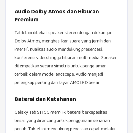
Audio Dolby Atmos dan Hiburan
Premium
Tablet ini dibekali speaker stereo dengan dukungan
Dolby Atmos, menghasilkan suara yang jernih dan
imersif. Kualitas audio mendukung presentasi,
konferensi video, hingga hiburan multimedia. Speaker
ditempatkan secara simetris untuk pengalaman
terbaik dalam mode landscape. Audio menjadi
pelengkap penting dari layar AMOLED besar.
Baterai dan Ketahanan
Galaxy Tab S11 5G memiliki baterai berkapasitas
besar yang dirancang untuk penggunaan seharian
penuh. Tablet ini mendukung pengisian cepat melalui