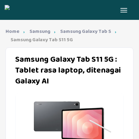
Home
Samsung
Samsung Galaxy Tab S
Samsung Galaxy Tab S11 5G
Samsung Galaxy Tab S11 5G
:
Tablet rasa laptop, ditenagai
Galaxy AI