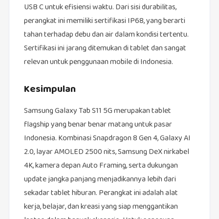
USB C untuk efisiensi waktu. Dari sisi durabilitas,
perangkat ini memiliki sertifikasi IP68, yang berarti
tahan terhadap debu dan air dalam kondisi tertentu.
Sertifikasi ini jarang ditemukan di tablet dan sangat
relevan untuk penggunaan mobile di Indonesia.
Kesimpulan
Samsung Galaxy Tab S11 5G merupakan tablet
flagship yang benar benar matang untuk pasar
Indonesia. Kombinasi Snapdragon 8 Gen 4, Galaxy AI
2.0, layar AMOLED 2500 nits, Samsung DeX nirkabel
4K, kamera depan Auto Framing, serta dukungan
update jangka panjang menjadikannya lebih dari
sekadar tablet hiburan. Perangkat ini adalah alat
kerja, belajar, dan kreasi yang siap menggantikan