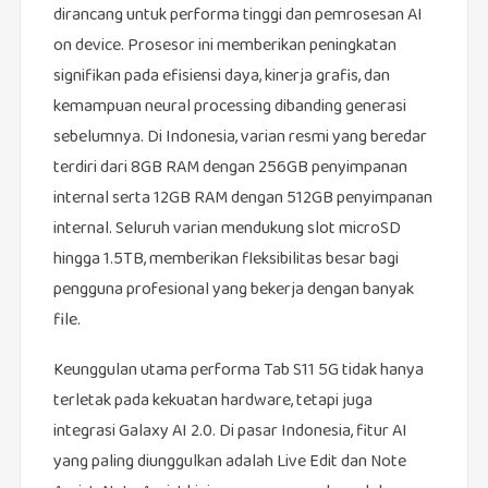
dirancang untuk performa tinggi dan pemrosesan AI
on device. Prosesor ini memberikan peningkatan
signifikan pada efisiensi daya, kinerja grafis, dan
kemampuan neural processing dibanding generasi
sebelumnya. Di Indonesia, varian resmi yang beredar
terdiri dari 8GB RAM dengan 256GB penyimpanan
internal serta 12GB RAM dengan 512GB penyimpanan
internal. Seluruh varian mendukung slot microSD
hingga 1.5TB, memberikan fleksibilitas besar bagi
pengguna profesional yang bekerja dengan banyak
file.
Keunggulan utama performa Tab S11 5G tidak hanya
terletak pada kekuatan hardware, tetapi juga
integrasi Galaxy AI 2.0. Di pasar Indonesia, fitur AI
yang paling diunggulkan adalah Live Edit dan Note