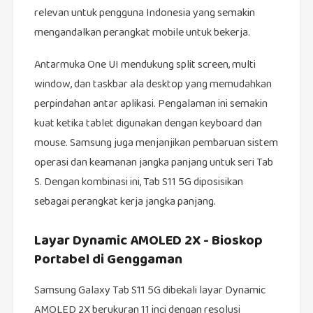
relevan untuk pengguna Indonesia yang semakin
mengandalkan perangkat mobile untuk bekerja.
Antarmuka One UI mendukung split screen, multi
window, dan taskbar ala desktop yang memudahkan
perpindahan antar aplikasi. Pengalaman ini semakin
kuat ketika tablet digunakan dengan keyboard dan
mouse. Samsung juga menjanjikan pembaruan sistem
operasi dan keamanan jangka panjang untuk seri Tab
S. Dengan kombinasi ini, Tab S11 5G diposisikan
sebagai perangkat kerja jangka panjang.
Layar Dynamic AMOLED 2X - Bioskop
Portabel di Genggaman
Samsung Galaxy Tab S11 5G dibekali layar Dynamic
AMOLED 2X berukuran 11 inci dengan resolusi