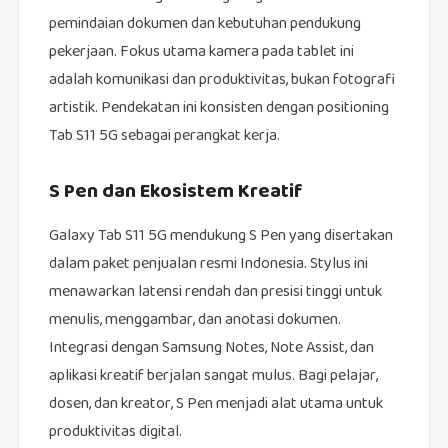
pemindaian dokumen dan kebutuhan pendukung
pekerjaan. Fokus utama kamera pada tablet ini
adalah komunikasi dan produktivitas, bukan fotografi
artistik. Pendekatan ini konsisten dengan positioning
Tab S11 5G sebagai perangkat kerja.
S Pen dan Ekosistem Kreatif
Galaxy Tab S11 5G mendukung S Pen yang disertakan
dalam paket penjualan resmi Indonesia. Stylus ini
menawarkan latensi rendah dan presisi tinggi untuk
menulis, menggambar, dan anotasi dokumen.
Integrasi dengan Samsung Notes, Note Assist, dan
aplikasi kreatif berjalan sangat mulus. Bagi pelajar,
dosen, dan kreator, S Pen menjadi alat utama untuk
produktivitas digital.