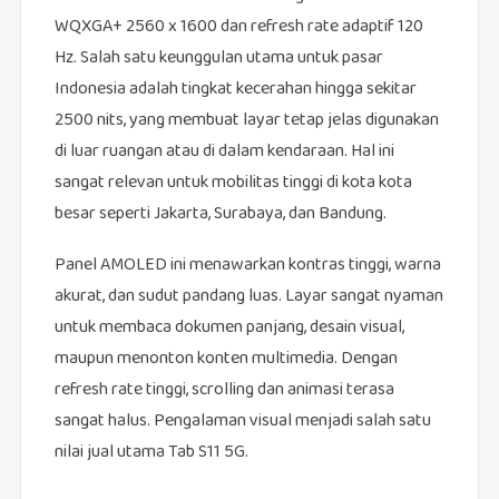
WQXGA+ 2560 x 1600 dan refresh rate adaptif 120
Hz. Salah satu keunggulan utama untuk pasar
Indonesia adalah tingkat kecerahan hingga sekitar
2500 nits, yang membuat layar tetap jelas digunakan
di luar ruangan atau di dalam kendaraan. Hal ini
sangat relevan untuk mobilitas tinggi di kota kota
besar seperti Jakarta, Surabaya, dan Bandung.
Panel AMOLED ini menawarkan kontras tinggi, warna
akurat, dan sudut pandang luas. Layar sangat nyaman
untuk membaca dokumen panjang, desain visual,
maupun menonton konten multimedia. Dengan
refresh rate tinggi, scrolling dan animasi terasa
sangat halus. Pengalaman visual menjadi salah satu
nilai jual utama Tab S11 5G.