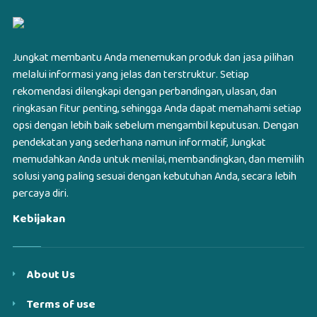
Jungkat membantu Anda menemukan produk dan jasa pilihan
melalui informasi yang jelas dan terstruktur. Setiap
rekomendasi dilengkapi dengan perbandingan, ulasan, dan
ringkasan fitur penting, sehingga Anda dapat memahami setiap
opsi dengan lebih baik sebelum mengambil keputusan. Dengan
pendekatan yang sederhana namun informatif, Jungkat
memudahkan Anda untuk menilai, membandingkan, dan memilih
solusi yang paling sesuai dengan kebutuhan Anda, secara lebih
percaya diri.
Kebijakan
About Us
Terms of use