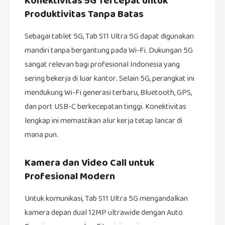
Konektivitas 5G Tercepat untuk
Produktivitas Tanpa Batas
Sebagai tablet 5G, Tab S11 Ultra 5G dapat digunakan
mandiri tanpa bergantung pada Wi-Fi. Dukungan 5G
sangat relevan bagi profesional Indonesia yang
sering bekerja di luar kantor. Selain 5G, perangkat ini
mendukung Wi-Fi generasi terbaru, Bluetooth, GPS,
dan port USB-C berkecepatan tinggi. Konektivitas
lengkap ini memastikan alur kerja tetap lancar di
mana pun.
Kamera dan Video Call untuk
Profesional Modern
Untuk komunikasi, Tab S11 Ultra 5G mengandalkan
kamera depan dual 12MP ultrawide dengan Auto