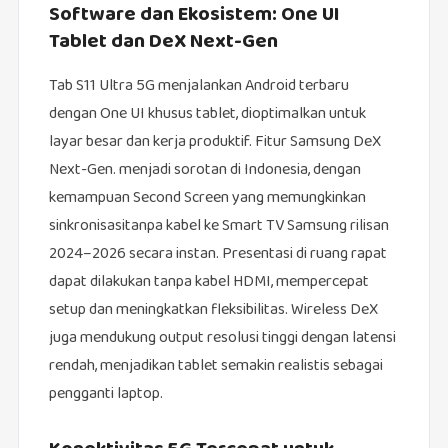
Software dan Ekosistem: One UI
Tablet dan DeX Next-Gen
Tab S11 Ultra 5G menjalankan Android terbaru
dengan One UI khusus tablet, dioptimalkan untuk
layar besar dan kerja produktif. Fitur Samsung DeX
Next-Gen. menjadi sorotan di Indonesia, dengan
kemampuan Second Screen yang memungkinkan
sinkronisasitanpa kabel ke Smart TV Samsung rilisan
2024–2026 secara instan. Presentasi di ruang rapat
dapat dilakukan tanpa kabel HDMI, mempercepat
setup dan meningkatkan fleksibilitas. Wireless DeX
juga mendukung output resolusi tinggi dengan latensi
rendah, menjadikan tablet semakin realistis sebagai
pengganti laptop.