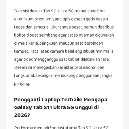
Dari sisi desain, Tab S11 Ultra 5G mengusung bodi
aluminium premium yang tipis dengan garis desain
tegas dan simetris. Ukurannya besar, namun distribusi
bobot dibuat seimbang agar tetap nyaman digunakan
di meja kerja, pangkuan, maupun saat berpindah
tempat. Tata letak kamera belakang dibuat minimalis
agar tidak mengganggu saat tablet diletakkan rata.
Desain ini menegaskan karakter profesional dan
fungsional, sekaligus mendukung penggunaan jangka
panjang.
Pengganti Laptop Terbaik: Mengapa
Galaxy Tab S11 Ultra 5G Unggul di
2026?
Performa menjadi fondasi utama Tab S11 Ultra 5G.