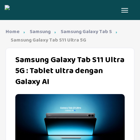
Home
Samsung
Samsung Galaxy Tab S
Samsung Galaxy Tab S11 Ultra 5G
Samsung Galaxy Tab S11 Ultra
5G
: Tablet ultra dengan
Galaxy AI