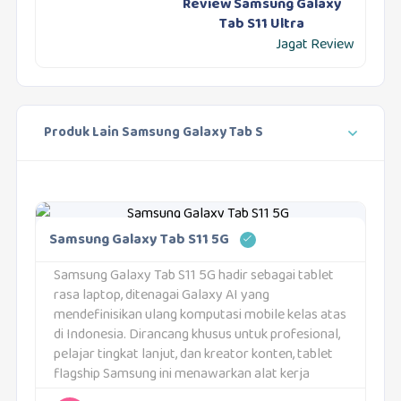
Review Samsung Galaxy
Tab S11 Ultra
Jagat Review
Produk Lain Samsung Galaxy Tab S
Samsung Galaxy Tab S11 5G
Samsung Galaxy Tab S11 5G hadir sebagai tablet
rasa laptop, ditenagai Galaxy AI yang
mendefinisikan ulang komputasi mobile kelas atas
di Indonesia. Dirancang khusus untuk profesional,
pelajar tingkat lanjut, dan kreator konten, tablet
flagship Samsung ini menawarkan alat kerja
portabel dengan kemampuan kecerdasan buatan