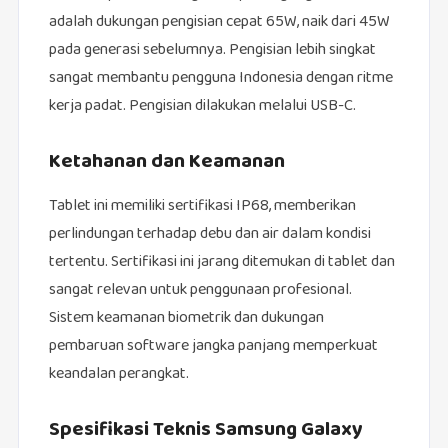
adalah dukungan pengisian cepat 65W, naik dari 45W
pada generasi sebelumnya. Pengisian lebih singkat
sangat membantu pengguna Indonesia dengan ritme
kerja padat. Pengisian dilakukan melalui USB-C.
Ketahanan dan Keamanan
Tablet ini memiliki sertifikasi IP68, memberikan
perlindungan terhadap debu dan air dalam kondisi
tertentu. Sertifikasi ini jarang ditemukan di tablet dan
sangat relevan untuk penggunaan profesional.
Sistem keamanan biometrik dan dukungan
pembaruan software jangka panjang memperkuat
keandalan perangkat.
Spesifikasi Teknis Samsung Galaxy