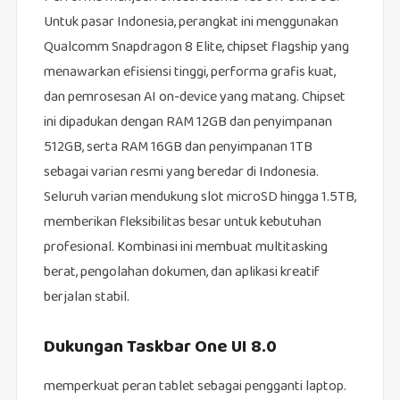
Untuk pasar Indonesia, perangkat ini menggunakan
Qualcomm Snapdragon 8 Elite, chipset flagship yang
menawarkan efisiensi tinggi, performa grafis kuat,
dan pemrosesan AI on-device yang matang. Chipset
ini dipadukan dengan RAM 12GB dan penyimpanan
512GB, serta RAM 16GB dan penyimpanan 1TB
sebagai varian resmi yang beredar di Indonesia.
Seluruh varian mendukung slot microSD hingga 1.5TB,
memberikan fleksibilitas besar untuk kebutuhan
profesional. Kombinasi ini membuat multitasking
berat, pengolahan dokumen, dan aplikasi kreatif
berjalan stabil.
Dukungan Taskbar One UI 8.0
memperkuat peran tablet sebagai pengganti laptop.