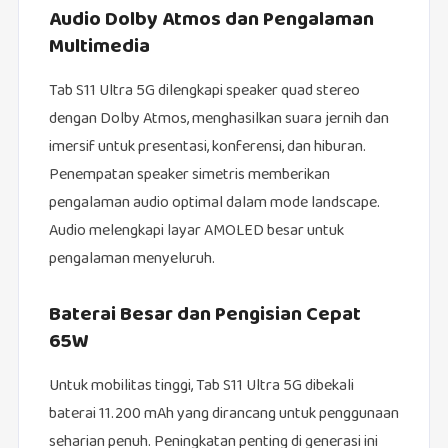
Audio Dolby Atmos dan Pengalaman
Multimedia
Tab S11 Ultra 5G dilengkapi speaker quad stereo
dengan Dolby Atmos, menghasilkan suara jernih dan
imersif untuk presentasi, konferensi, dan hiburan.
Penempatan speaker simetris memberikan
pengalaman audio optimal dalam mode landscape.
Audio melengkapi layar AMOLED besar untuk
pengalaman menyeluruh.
Baterai Besar dan Pengisian Cepat
65W
Untuk mobilitas tinggi, Tab S11 Ultra 5G dibekali
baterai 11.200 mAh yang dirancang untuk penggunaan
seharian penuh. Peningkatan penting di generasi ini