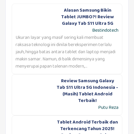
Alasan Samsung Bikin
Tablet JUMBO?! Review
Galaxy Tab S11 Ultra 5G
Bestindotech
Ukuran layar yang masif sering kali membuat
raksasa teknologi ini dinilai bereksperimen terlalu
jauh, hingga batas antara tablet dan laptop menjadi
makin samar. Namun, di balik dimensinya yang
menyerupai papan talenan modern,...
Review Samsung Galaxy
Tab S11 Ultra 5G Indonesia -
(Masih) Tablet Android
Terbaik!
Putu Reza
Tablet Android Terbaik dan
Terkencang Tahun 2025!