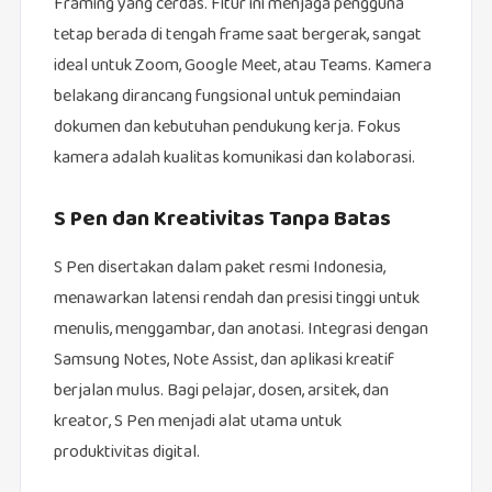
Framing yang cerdas. Fitur ini menjaga pengguna
tetap berada di tengah frame saat bergerak, sangat
ideal untuk Zoom, Google Meet, atau Teams. Kamera
belakang dirancang fungsional untuk pemindaian
dokumen dan kebutuhan pendukung kerja. Fokus
kamera adalah kualitas komunikasi dan kolaborasi.
S Pen dan Kreativitas Tanpa Batas
S Pen disertakan dalam paket resmi Indonesia,
menawarkan latensi rendah dan presisi tinggi untuk
menulis, menggambar, dan anotasi. Integrasi dengan
Samsung Notes, Note Assist, dan aplikasi kreatif
berjalan mulus. Bagi pelajar, dosen, arsitek, dan
kreator, S Pen menjadi alat utama untuk
produktivitas digital.