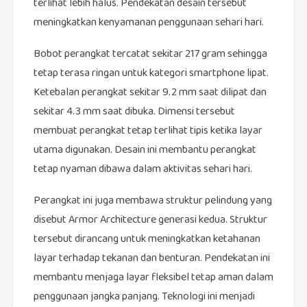
terlihat lebih halus. Pendekatan desain tersebut
meningkatkan kenyamanan penggunaan sehari hari.
Bobot perangkat tercatat sekitar 217 gram sehingga
tetap terasa ringan untuk kategori smartphone lipat.
Ketebalan perangkat sekitar 9.2 mm saat dilipat dan
sekitar 4.3 mm saat dibuka. Dimensi tersebut
membuat perangkat tetap terlihat tipis ketika layar
utama digunakan. Desain ini membantu perangkat
tetap nyaman dibawa dalam aktivitas sehari hari.
Perangkat ini juga membawa struktur pelindung yang
disebut Armor Architecture generasi kedua. Struktur
tersebut dirancang untuk meningkatkan ketahanan
layar terhadap tekanan dan benturan. Pendekatan ini
membantu menjaga layar fleksibel tetap aman dalam
penggunaan jangka panjang. Teknologi ini menjadi