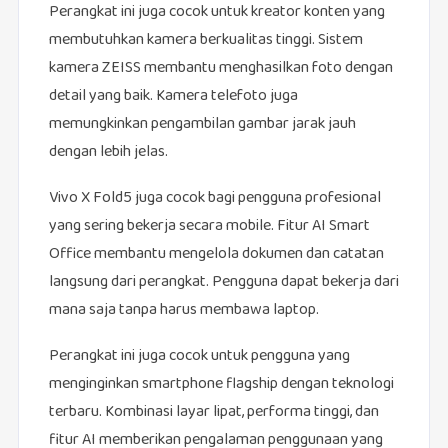
Perangkat ini juga cocok untuk kreator konten yang
membutuhkan kamera berkualitas tinggi. Sistem
kamera ZEISS membantu menghasilkan foto dengan
detail yang baik. Kamera telefoto juga
memungkinkan pengambilan gambar jarak jauh
dengan lebih jelas.
Vivo X Fold5 juga cocok bagi pengguna profesional
yang sering bekerja secara mobile. Fitur AI Smart
Office membantu mengelola dokumen dan catatan
langsung dari perangkat. Pengguna dapat bekerja dari
mana saja tanpa harus membawa laptop.
Perangkat ini juga cocok untuk pengguna yang
menginginkan smartphone flagship dengan teknologi
terbaru. Kombinasi layar lipat, performa tinggi, dan
fitur AI memberikan pengalaman penggunaan yang