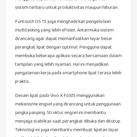
sistem terbaru untuk produktivitas maupun hiburan.
Funtouch OS 15 juga menghadirkan pengelolaan
multitasking yang lebih efisien. Antarmuka sistem
dirancang agar dapat memanfaatkan layar besar
perangkat lipat dengan optimal. Pengguna dapat
membuka beberapa aplikasi secara bersamaan dalam
tampilan yang lebih nyaman. Hal ini menjadikan
pengalaman kerja pada smartphone lipat terasa lebih
praktis.
Desain lipat pada Vivo X Fold5 menggunakan
mekanisme engsel yang dirancang untuk penggunaan
jangka panjang. Struktur engsel ini membantu
menjaga stabilitas saat perangkat dibuka dan ditutup.
Teknologi ini juga membantu membuat lipatan layar