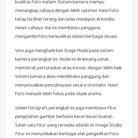
kualitas foto malam. Sistem kamera mampu
menangkap cahaya dengan lebih optimal. Hasil foto
tetap terlihat terang dan jelas meskipun di kondisi
minim cahaya. Hal ini membantu pengguna
mengambil foto berkualitas dalam berbagai situasi.
Vivo juga menghadirkan Stage Mode pada sistem
kamera perangkat ini. Mode ini dirancang untuk
memotret pertunjukan atau konser dengan lebih baik.
Sistem kamera akan mendeteksi panggung dan
menyesuaikan pencahayaan secara otomatis. Hasil
foto menjadi lebih fokus pada objek utama.
Selain fotografi, perangkat ini juga membawa fitur
pengolahan gambar berbasis kecerdasan buatan.
Salah satu fitur yang tersedia adalah AI Image Studio.
Fitur ini menyediakan berbagai alat pengeditan foto