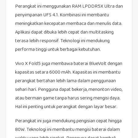
Perangkat ini menggunakan RAM LPDDR5X Ultra dan
penyimpanan UFS 4.1. Kombinasi ini membantu
meningkatkan kecepatan membaca dan menulis data.
Aplikasi dapat dibuka lebih cepat dan multitasking
terasa lebih responsif. Teknologi ini mendukung
performa tinggi untuk berbagai kebutuhan.
Vivo X Fold5 juga membawa baterai BlueVolt dengan
kapasitas setara 6000 mAh. Kapasitas ini membantu
perangkat bertahan lebih lama dalam penggunaan
sehari hari. Pengguna dapat bekerja, menonton video,
atau bermain game tanpa harus sering mengisi daya.
Hal ini penting untuk perangkat dengan layar besar.
Perangkat ini juga mendukung pengisian cepat hingga
80W. Teknologi ini membantu mengisi baterai dalam