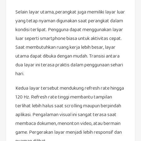
Selain layar utama, perangkat juga memiliki layar luar
yang tetap nyaman digunakan saat perangkat dalam
kondisi terlipat. Pengguna dapat menggunakan layar
luar seperti smartphone biasa untuk aktivitas cepat.
Saat membutuhkan ruang kerja lebih besar, layar
utama dapat dibuka dengan mudah. Transisi antara
dua layar ini terasa praktis dalam penggunaan sehari
hari.
Kedua layar tersebut mendukung refresh rate hingga
120 Hz. Refresh rate tinggi membantu tampilan
terlihat lebih halus saat scrolling maupun berpindah
aplikasi. Pengalaman visual ini sangat terasa saat
membaca dokumen, menonton video, atau bermain
game. Pergerakan layar menjadi lebih responsif dan