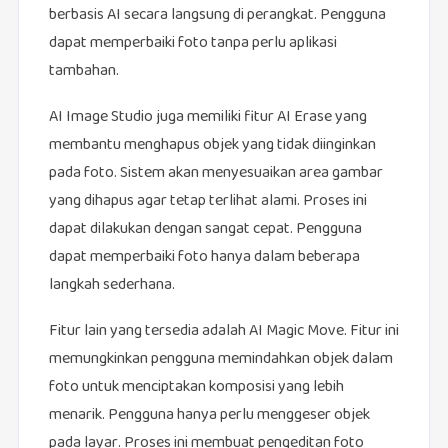
berbasis AI secara langsung di perangkat. Pengguna
dapat memperbaiki foto tanpa perlu aplikasi
tambahan.
AI Image Studio juga memiliki fitur AI Erase yang
membantu menghapus objek yang tidak diinginkan
pada foto. Sistem akan menyesuaikan area gambar
yang dihapus agar tetap terlihat alami. Proses ini
dapat dilakukan dengan sangat cepat. Pengguna
dapat memperbaiki foto hanya dalam beberapa
langkah sederhana.
Fitur lain yang tersedia adalah AI Magic Move. Fitur ini
memungkinkan pengguna memindahkan objek dalam
foto untuk menciptakan komposisi yang lebih
menarik. Pengguna hanya perlu menggeser objek
pada layar. Proses ini membuat pengeditan foto