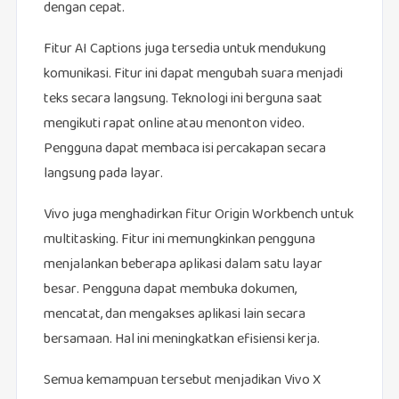
dengan cepat.
Fitur AI Captions juga tersedia untuk mendukung
komunikasi. Fitur ini dapat mengubah suara menjadi
teks secara langsung. Teknologi ini berguna saat
mengikuti rapat online atau menonton video.
Pengguna dapat membaca isi percakapan secara
langsung pada layar.
Vivo juga menghadirkan fitur Origin Workbench untuk
multitasking. Fitur ini memungkinkan pengguna
menjalankan beberapa aplikasi dalam satu layar
besar. Pengguna dapat membuka dokumen,
mencatat, dan mengakses aplikasi lain secara
bersamaan. Hal ini meningkatkan efisiensi kerja.
Semua kemampuan tersebut menjadikan Vivo X