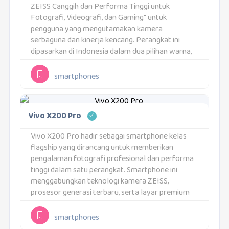
ZEISS Canggih dan Performa Tinggi untuk
Fotografi, Videografi, dan Gaming" untuk
pengguna yang mengutamakan kamera
serbaguna dan kinerja kencang. Perangkat ini
dipasarkan di Indonesia dalam dua pilihan warna,
yaitu Hijau dan Hitam. Varian memori yang
tersedia untuk pasar Indonesia adalah 12GB +
smartphones
256GB....
Vivo X200 Pro
Vivo X200 Pro hadir sebagai smartphone kelas
flagship yang dirancang untuk memberikan
pengalaman fotografi profesional dan performa
tinggi dalam satu perangkat. Smartphone ini
menggabungkan teknologi kamera ZEISS,
prosesor generasi terbaru, serta layar premium
untuk kebutuhan fotografi, hiburan, dan
produktivitas modern.Perangkat ini membawa
smartphones
konsep "Smartphone Flagship dengan Kamera