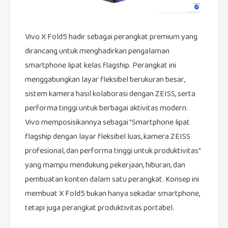
Vivo X Fold5 hadir sebagai perangkat premium yang
dirancang untuk menghadirkan pengalaman
smartphone lipat kelas flagship. Perangkat ini
menggabungkan layar fleksibel berukuran besar,
sistem kamera hasil kolaborasi dengan ZEISS, serta
performa tinggi untuk berbagai aktivitas modern.
Vivo memposisikannya sebagai "Smartphone lipat
flagship dengan layar fleksibel luas, kamera ZEISS
profesional, dan performa tinggi untuk produktivitas"
yang mampu mendukung pekerjaan, hiburan, dan
pembuatan konten dalam satu perangkat. Konsep ini
membuat X Fold5 bukan hanya sekadar smartphone,
tetapi juga perangkat produktivitas portabel.