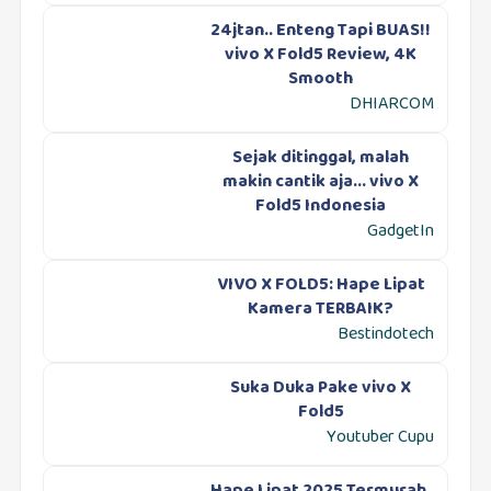
24jtan.. Enteng Tapi BUAS!!
vivo X Fold5 Review, 4K
Smooth
DHIARCOM
Sejak ditinggal, malah
makin cantik aja... vivo X
Fold5 Indonesia
GadgetIn
VIVO X FOLD5: Hape Lipat
Kamera TERBAIK?
Bestindotech
Suka Duka Pake vivo X
Fold5
Youtuber Cupu