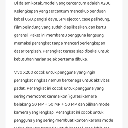
Di dalam kotak, model yang tercantum adalah X200.
Kelengkapan yang tercantum mencakup panduan,
kabel USB, pengisi daya, SIM ejector, case pelindung,
film pelindung yang sudah diaplikasikan, dan kartu
garansi. Paket ini membantu pengguna langsung
memakai perangkat tanpa mencari perlengkapan
dasar terpisah. Perangkat terasa siap dipakai untuk
kebutuhan harian sejak pertama dibuka.
Vivo X200 cocok untuk pengguna yang ingin
perangkat ringkas namun bertenaga untuk aktivitas
padat. Perangkat ini cocok untuk pengguna yang
sering memotret karena konfigurasi kamera
belakang 50 MP + 50 MP + 50 MP dan pilihan mode
kamera yang lengkap. Perangkat ini cocok untuk
pengguna yang sering membuat konten karena mode