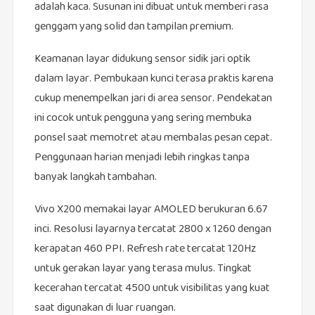
adalah kaca. Susunan ini dibuat untuk memberi rasa
genggam yang solid dan tampilan premium.
Keamanan layar didukung sensor sidik jari optik
dalam layar. Pembukaan kunci terasa praktis karena
cukup menempelkan jari di area sensor. Pendekatan
ini cocok untuk pengguna yang sering membuka
ponsel saat memotret atau membalas pesan cepat.
Penggunaan harian menjadi lebih ringkas tanpa
banyak langkah tambahan.
Vivo X200 memakai layar AMOLED berukuran 6.67
inci. Resolusi layarnya tercatat 2800 x 1260 dengan
kerapatan 460 PPI. Refresh rate tercatat 120Hz
untuk gerakan layar yang terasa mulus. Tingkat
kecerahan tercatat 4500 untuk visibilitas yang kuat
saat digunakan di luar ruangan.