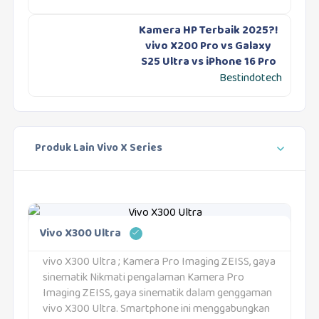
Kamera HP Terbaik 2025?!
vivo X200 Pro vs Galaxy
S25 Ultra vs iPhone 16 Pro
Bestindotech
Produk Lain Vivo X Series
Vivo X300 Ultra
vivo X300 Ultra ; Kamera Pro Imaging ZEISS, gaya
sinematik Nikmati pengalaman Kamera Pro
Imaging ZEISS, gaya sinematik dalam genggaman
vivo X300 Ultra. Smartphone ini menggabungkan