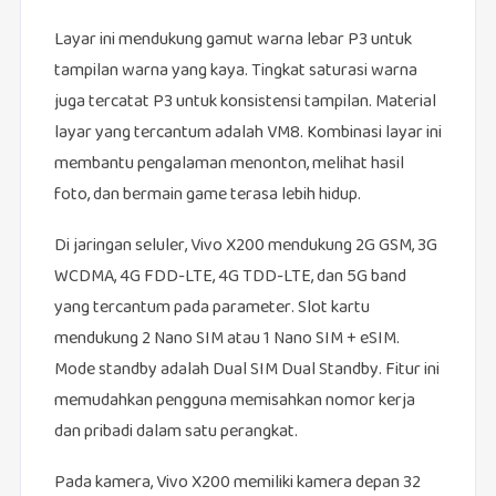
Layar ini mendukung gamut warna lebar P3 untuk
tampilan warna yang kaya. Tingkat saturasi warna
juga tercatat P3 untuk konsistensi tampilan. Material
layar yang tercantum adalah VM8. Kombinasi layar ini
membantu pengalaman menonton, melihat hasil
foto, dan bermain game terasa lebih hidup.
Di jaringan seluler, Vivo X200 mendukung 2G GSM, 3G
WCDMA, 4G FDD-LTE, 4G TDD-LTE, dan 5G band
yang tercantum pada parameter. Slot kartu
mendukung 2 Nano SIM atau 1 Nano SIM + eSIM.
Mode standby adalah Dual SIM Dual Standby. Fitur ini
memudahkan pengguna memisahkan nomor kerja
dan pribadi dalam satu perangkat.
Pada kamera, Vivo X200 memiliki kamera depan 32