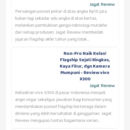
Jagat Review
Persaingan ponsel pintar di atas angka Rp10 juta
bukan lagi sekadar adu angka di atas kertas,
melainkan pembuktian gengsi teknologi mutakhir
dari setiap produsen. Jagat Review membedah
jajaran flagship akhir tahun yang tidak...
Non-Pro Naik Kelas!
Flagship Sejati Ringkas,
Kaya Fitur, dgn Kamera
Mumpuni - Review vivo
X300
Jagat Review
Kehadiran vivo X300 di pasar Indonesia menjadi
angin segar sekaligus jawaban bagi konsumen yang
mendambakan ponsel flagship bertenaga dalam
dimensi yang lebih bersahabat di genggaman. Jagat
Review mengupas tuntas bagaimana varian...