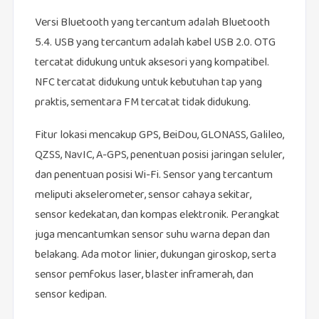
Versi Bluetooth yang tercantum adalah Bluetooth
5.4. USB yang tercantum adalah kabel USB 2.0. OTG
tercatat didukung untuk aksesori yang kompatibel.
NFC tercatat didukung untuk kebutuhan tap yang
praktis, sementara FM tercatat tidak didukung.
Fitur lokasi mencakup GPS, BeiDou, GLONASS, Galileo,
QZSS, NavIC, A-GPS, penentuan posisi jaringan seluler,
dan penentuan posisi Wi-Fi. Sensor yang tercantum
meliputi akselerometer, sensor cahaya sekitar,
sensor kedekatan, dan kompas elektronik. Perangkat
juga mencantumkan sensor suhu warna depan dan
belakang. Ada motor linier, dukungan giroskop, serta
sensor pemfokus laser, blaster inframerah, dan
sensor kedipan.