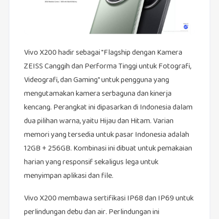
Vivo X200 hadir sebagai "Flagship dengan Kamera
ZEISS Canggih dan Performa Tinggi untuk Fotografi,
Videografi, dan Gaming" untuk pengguna yang
mengutamakan kamera serbaguna dan kinerja
kencang. Perangkat ini dipasarkan di Indonesia dalam
dua pilihan warna, yaitu Hijau dan Hitam. Varian
memori yang tersedia untuk pasar Indonesia adalah
12GB + 256GB. Kombinasi ini dibuat untuk pemakaian
harian yang responsif sekaligus lega untuk
menyimpan aplikasi dan file.
Vivo X200 membawa sertifikasi IP68 dan IP69 untuk
perlindungan debu dan air. Perlindungan ini