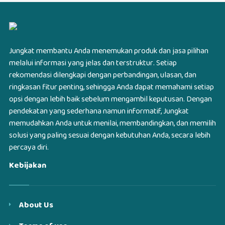
Jungkat membantu Anda menemukan produk dan jasa pilihan
melalui informasi yang jelas dan terstruktur. Setiap
rekomendasi dilengkapi dengan perbandingan, ulasan, dan
ringkasan fitur penting, sehingga Anda dapat memahami setiap
opsi dengan lebih baik sebelum mengambil keputusan. Dengan
pendekatan yang sederhana namun informatif, Jungkat
memudahkan Anda untuk menilai, membandingkan, dan memilih
solusi yang paling sesuai dengan kebutuhan Anda, secara lebih
percaya diri.
Kebijakan
About Us