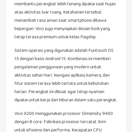
membantu perangkat lebih tenang dipakai saat hujan
atau aktivitas luar ruang. Ketahanan tersebut
menambah rasa aman saat smartphone dibawa
bepergian. Vivo juga menyiapkan desain bodi yang
tetap terasa premium untuk kelas flagship.
Sistem operasi yang digunakan adalah Funtouch OS
15 dengan basis Android 15. Kombinasi ini memberi
pengalaman penggunaan yang modern untuk
aktivitas sehari hari. Navigasi aplikasi, kamera, dan
fitur sistem terasa lebih tertata untuk kebutuhan
harian. Perangkat ini dibuat agar tetap nyaman
dipakai untuk kerja dan hiburan dalam satu perangkat.
Vivo X200 menggunakan prosesor Dimensity 9400
dengan 8 core. Fabrikasi prosesor tercatat 3nm
untuk efisiensi dan performa. Kecepatan CPU