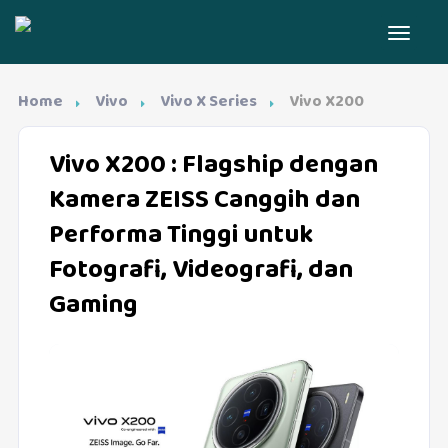
Home
Vivo
Vivo X Series
Vivo X200
Vivo X200
: Flagship dengan
Kamera ZEISS Canggih dan
Performa Tinggi untuk
Fotografi, Videografi, dan
Gaming