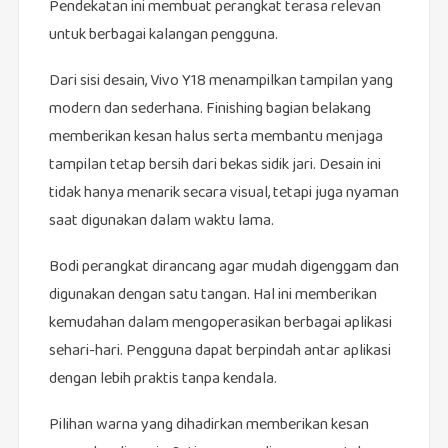
Pendekatan ini membuat perangkat terasa relevan
untuk berbagai kalangan pengguna.
Dari sisi desain, Vivo Y18 menampilkan tampilan yang
modern dan sederhana. Finishing bagian belakang
memberikan kesan halus serta membantu menjaga
tampilan tetap bersih dari bekas sidik jari. Desain ini
tidak hanya menarik secara visual, tetapi juga nyaman
saat digunakan dalam waktu lama.
Bodi perangkat dirancang agar mudah digenggam dan
digunakan dengan satu tangan. Hal ini memberikan
kemudahan dalam mengoperasikan berbagai aplikasi
sehari-hari. Pengguna dapat berpindah antar aplikasi
dengan lebih praktis tanpa kendala.
Pilihan warna yang dihadirkan memberikan kesan