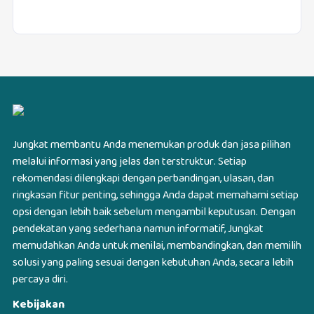
Jungkat membantu Anda menemukan produk dan jasa pilihan
melalui informasi yang jelas dan terstruktur. Setiap
rekomendasi dilengkapi dengan perbandingan, ulasan, dan
ringkasan fitur penting, sehingga Anda dapat memahami setiap
opsi dengan lebih baik sebelum mengambil keputusan. Dengan
pendekatan yang sederhana namun informatif, Jungkat
memudahkan Anda untuk menilai, membandingkan, dan memilih
solusi yang paling sesuai dengan kebutuhan Anda, secara lebih
percaya diri.
Kebijakan