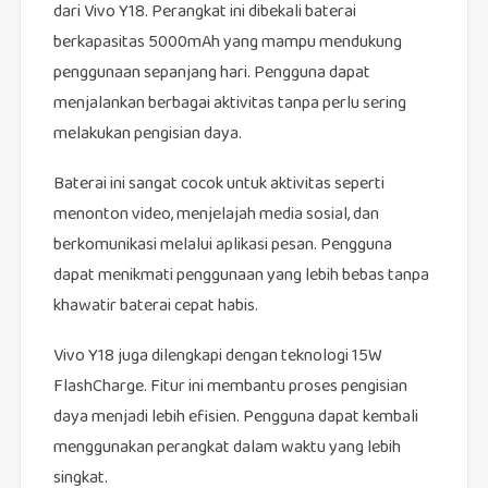
dari Vivo Y18. Perangkat ini dibekali baterai
berkapasitas 5000mAh yang mampu mendukung
penggunaan sepanjang hari. Pengguna dapat
menjalankan berbagai aktivitas tanpa perlu sering
melakukan pengisian daya.
Baterai ini sangat cocok untuk aktivitas seperti
menonton video, menjelajah media sosial, dan
berkomunikasi melalui aplikasi pesan. Pengguna
dapat menikmati penggunaan yang lebih bebas tanpa
khawatir baterai cepat habis.
Vivo Y18 juga dilengkapi dengan teknologi 15W
FlashCharge. Fitur ini membantu proses pengisian
daya menjadi lebih efisien. Pengguna dapat kembali
menggunakan perangkat dalam waktu yang lebih
singkat.