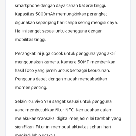
smartphone dengan daya tahan baterai tinggi.
Kapasitas 5000mAh memungkinkan perangkat
digunakan sepanjang hari tanpa sering mengisi daya.
Hal ini sangat sesuai untuk pengguna dengan
mobilitas tinggi.
Perangkat ini juga cocok untuk pengguna yang aktif
menggunakan kamera. Kamera 50MP memberikan
hasil foto yang jernih untuk berbagai kebutuhan.
Pengguna dapat dengan mudah mengabadikan
momen penting.
Selain itu, Vivo Y18 sangat sesuai untuk pengguna
yang membutuhkan fitur NFC. Kemudahan dalam
melakukan transaksi digital menjadi nilai tambah yang
signifikan. Fitur ini membuat aktivitas sehari-hari
menjadi lebih praktis.