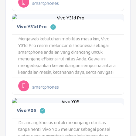
genggaman. Tak perlu lagi khawatir kehabisan
smartphones
daya di tengah...
Vivo Y31d Pro
Menjawab kebutuhan mobilitas masa kini, Vivo
Y31d Pro resmi meluncur di Indonesia sebagai
smartphone andalan yang dirancang untuk
menunjang efisiensi rutinitas Anda. Gawai ini
mengedepankan keseimbangan sempurna antara
keandalan mesin, ketahanan daya, serta navigasi
yang ramah pengguna. Berkat deretan fitur
esensial yang tersemat di dalamnya, ponsel pintar
smartphones
ini sangat relevan...
Vivo Y05
Dirancang khusus untuk menunjang rutinitas
tanpa henti, Vivo Y05 meluncur sebagai ponsel