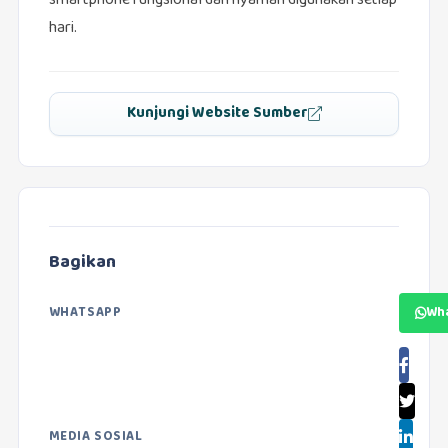
smartphone fungsional dan nyaman digunakan setiap
hari.
Kunjungi Website Sumber
Bagikan
WHATSAPP
Wh
MEDIA SOSIAL