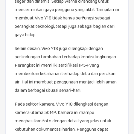
segar dan dinamis. Setiap warna dirancang untuk
mencerminkan gaya pengguna yang aktif. Tampilan ini
membuat Vivo Y18 tidak hanya berfungsi sebagai
perangkat teknologi, tetapi juga sebagai bagian dari
gaya hidup.
Selain desain, Vivo Y18 juga dilengkapi dengan
perlindungan tambahan terhadap kondisi lingkungan.
Perangkat ini memiliki sertifikasi IP54 yang
memberikan ketahanan terhadap debu dan percikan
air. Hal ini membuat penggunaan menjadi lebih aman
dalam berbagai situasi sehari-hari.
Pada sektor kamera, Vivo Y18 dilengkapi dengan
kamera utama 50MP. Kamera ini mampu
menghasilkan foto dengan detail yang jelas untuk
kebutuhan dokumentasi harian. Pengguna dapat