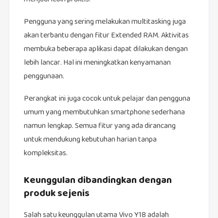
Pengguna yang sering melakukan multitasking juga
akan terbantu dengan fitur Extended RAM. Aktivitas
membuka beberapa aplikasi dapat dilakukan dengan
lebih lancar. Hal ini meningkatkan kenyamanan
penggunaan.
Perangkat ini juga cocok untuk pelajar dan pengguna
umum yang membutuhkan smartphone sederhana
namun lengkap. Semua fitur yang ada dirancang
untuk mendukung kebutuhan harian tanpa
kompleksitas.
Keunggulan dibandingkan dengan
produk sejenis
Salah satu keunggulan utama Vivo Y18 adalah