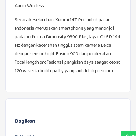
Audio Wireless.
Secara keseluruhan, Xiaomi 14T Pro untuk pasar
Indonesia merupakan smartphone yang menonjol
pada performa Dimensity 9300 Plus, layar OLED 144
Hz dengan kecerahan tinggi, sistem kamera Leica
dengan sensor Light Fusion 900 dan pendekatan
focal length profesional, pengisian daya sangat cepat
120 W, serta build quality yang jauh lebih premium.
Bagikan