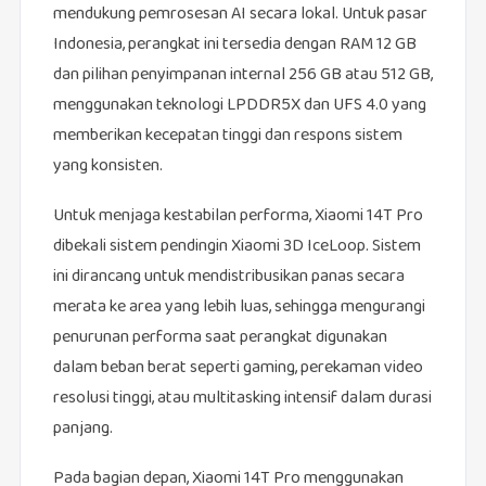
mendukung pemrosesan AI secara lokal. Untuk pasar
Indonesia, perangkat ini tersedia dengan RAM 12 GB
dan pilihan penyimpanan internal 256 GB atau 512 GB,
menggunakan teknologi LPDDR5X dan UFS 4.0 yang
memberikan kecepatan tinggi dan respons sistem
yang konsisten.
Untuk menjaga kestabilan performa, Xiaomi 14T Pro
dibekali sistem pendingin Xiaomi 3D IceLoop. Sistem
ini dirancang untuk mendistribusikan panas secara
merata ke area yang lebih luas, sehingga mengurangi
penurunan performa saat perangkat digunakan
dalam beban berat seperti gaming, perekaman video
resolusi tinggi, atau multitasking intensif dalam durasi
panjang.
Pada bagian depan, Xiaomi 14T Pro menggunakan