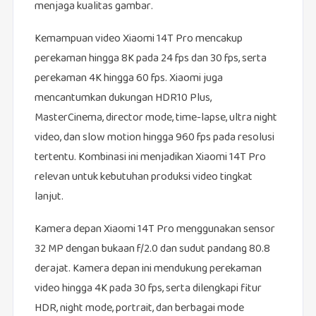
menjaga kualitas gambar.
Kemampuan video Xiaomi 14T Pro mencakup
perekaman hingga 8K pada 24 fps dan 30 fps, serta
perekaman 4K hingga 60 fps. Xiaomi juga
mencantumkan dukungan HDR10 Plus,
MasterCinema, director mode, time-lapse, ultra night
video, dan slow motion hingga 960 fps pada resolusi
tertentu. Kombinasi ini menjadikan Xiaomi 14T Pro
relevan untuk kebutuhan produksi video tingkat
lanjut.
Kamera depan Xiaomi 14T Pro menggunakan sensor
32 MP dengan bukaan f/2.0 dan sudut pandang 80.8
derajat. Kamera depan ini mendukung perekaman
video hingga 4K pada 30 fps, serta dilengkapi fitur
HDR, night mode, portrait, dan berbagai mode