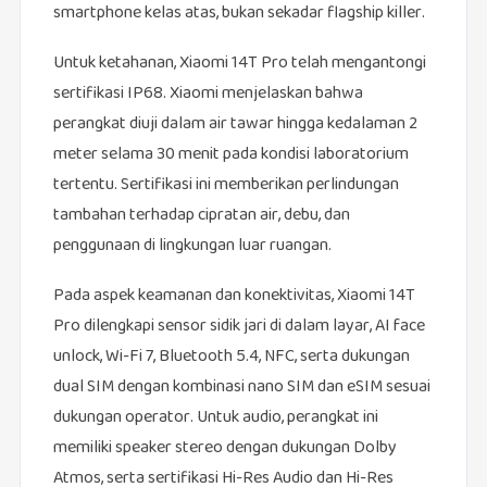
smartphone kelas atas, bukan sekadar flagship killer.
Untuk ketahanan, Xiaomi 14T Pro telah mengantongi
sertifikasi IP68. Xiaomi menjelaskan bahwa
perangkat diuji dalam air tawar hingga kedalaman 2
meter selama 30 menit pada kondisi laboratorium
tertentu. Sertifikasi ini memberikan perlindungan
tambahan terhadap cipratan air, debu, dan
penggunaan di lingkungan luar ruangan.
Pada aspek keamanan dan konektivitas, Xiaomi 14T
Pro dilengkapi sensor sidik jari di dalam layar, AI face
unlock, Wi-Fi 7, Bluetooth 5.4, NFC, serta dukungan
dual SIM dengan kombinasi nano SIM dan eSIM sesuai
dukungan operator. Untuk audio, perangkat ini
memiliki speaker stereo dengan dukungan Dolby
Atmos, serta sertifikasi Hi-Res Audio dan Hi-Res