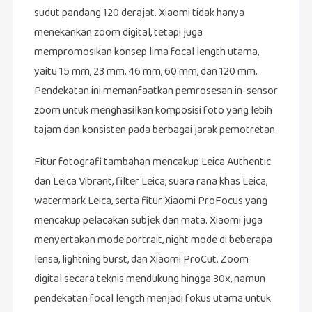
sudut pandang 120 derajat. Xiaomi tidak hanya
menekankan zoom digital, tetapi juga
mempromosikan konsep lima focal length utama,
yaitu 15 mm, 23 mm, 46 mm, 60 mm, dan 120 mm.
Pendekatan ini memanfaatkan pemrosesan in-sensor
zoom untuk menghasilkan komposisi foto yang lebih
tajam dan konsisten pada berbagai jarak pemotretan.
Fitur fotografi tambahan mencakup Leica Authentic
dan Leica Vibrant, filter Leica, suara rana khas Leica,
watermark Leica, serta fitur Xiaomi ProFocus yang
mencakup pelacakan subjek dan mata. Xiaomi juga
menyertakan mode portrait, night mode di beberapa
lensa, lightning burst, dan Xiaomi ProCut. Zoom
digital secara teknis mendukung hingga 30x, namun
pendekatan focal length menjadi fokus utama untuk