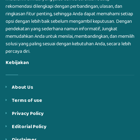
rekomendasi dilengkapi dengan perbandingan, ulasan, dan
ringkasan fitur penting, sehingga Anda dapat memahami setiap
opsi dengan lebih baik sebelum mengambil keputusan. Dengan
pendekatan yang sederhana namun informatif, Jungkat
memudahkan Anda untuk menilai, membandingkan, dan memilih
solusi yang paling sesuai dengan kebutuhan Anda, secara lebih
percaya diri.
Kebijakan
About Us
Terms of use
Privacy Policy
Editorial Policy