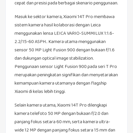
cepat dan presisi pada berbagai skenario penggunaan.
Masuk ke sektor kamera, Xiaomi 14T Pro membawa
sistem kamera hasil kolaborasi dengan Leica
menggunakan lensa LEICA VARIO-SUMMILUX 1:1.6-
2.2/15-60 ASPH.. Kamera utama menggunakan
sensor 50 MP Light Fusion 900 dengan bukaan f/1.6
dan dukungan optical image stabilization.
Penggunaan sensor Light Fusion 900 pada seri T Pro
merupakan peningkatan signifikan dan menyetarakan
kemampuan kamera utamanya dengan flagship
Xiaomi di kelas lebih tinggi.
Selain kamera utama, Xiaomi 14T Pro dilengkapi
kamera telefoto 50 MP dengan bukaan f/2.0 dan
panjang fokus setara 60 mm, serta kamera ultra-
wide 12 MP dengan panjang fokus setara 15 mm dan