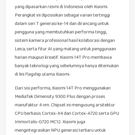
yang dipasarkan resmi di Indonesia oleh Xiaomi.
Perangkat ini diposisikan sebagai varian tertinggi
dalam seri T generasi ke-14 dan dirancang untuk
pengguna yang membutuhkan performa tinggi,
sistem kamera profesional hasil kolaborasi dengan
Leica, serta fitur AI yang matang untuk penggunaan
harian maupun kreatif. Xiaomi 14T Pro membawa
banyak teknologi yang sebelumnya hanya ditemukan
di lini flagship utama Xiaomi.
Dari sisi performa, Xiaomi 14T Pro menggunakan
MediaTek Dimensity 9300 Plus dengan proses
manufaktur 4 nm. Chipset ini mengusung arsitektur
CPU berbasis Cortex-X4 dan Cortex-A720 serta GPU
Immortalis-G720 MC12. Xiaomi juga
mengintegrasikan NPU generasi terbaru untuk