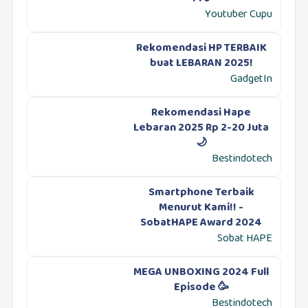
Youtuber Cupu
Rekomendasi HP TERBAIK
buat LEBARAN 2025!
GadgetIn
Rekomendasi Hape
Lebaran 2025 Rp 2-20 Juta
🌙
Bestindotech
Smartphone Terbaik
Menurut Kami!! -
SobatHAPE Award 2024
Sobat HAPE
MEGA UNBOXING 2024 Full
Episode 🥳
Bestindotech