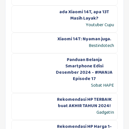
ada Xiaomi 14T, apa 13T
Masih Layak?
Youtuber Cupu
Xiaomi 14T: Nyaman juga.
Bestindotech
Panduan Belanja
Smartphone Edisi
Desember 2024 - #MANJA
Episode 17
Sobat HAPE
Rekomendasi HP TERBAIK
buat AKHIR TAHUN 2024!
GadgetIn
Rekomendasi HP Harga 1-