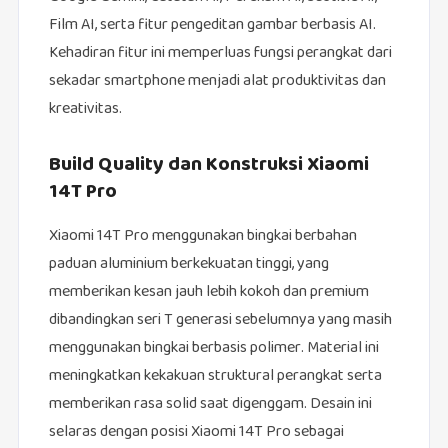
Film AI, serta fitur pengeditan gambar berbasis AI.
Kehadiran fitur ini memperluas fungsi perangkat dari
sekadar smartphone menjadi alat produktivitas dan
kreativitas.
Build Quality dan Konstruksi Xiaomi
14T Pro
Xiaomi 14T Pro menggunakan bingkai berbahan
paduan aluminium berkekuatan tinggi, yang
memberikan kesan jauh lebih kokoh dan premium
dibandingkan seri T generasi sebelumnya yang masih
menggunakan bingkai berbasis polimer. Material ini
meningkatkan kekakuan struktural perangkat serta
memberikan rasa solid saat digenggam. Desain ini
selaras dengan posisi Xiaomi 14T Pro sebagai