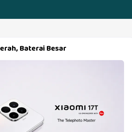
erah, Baterai Besar