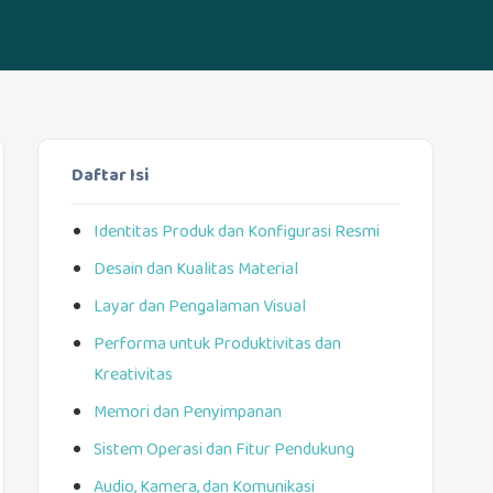
Daftar Isi
Identitas Produk dan Konfigurasi Resmi
Desain dan Kualitas Material
Layar dan Pengalaman Visual
Performa untuk Produktivitas dan
Kreativitas
Memori dan Penyimpanan
Sistem Operasi dan Fitur Pendukung
Audio, Kamera, dan Komunikasi