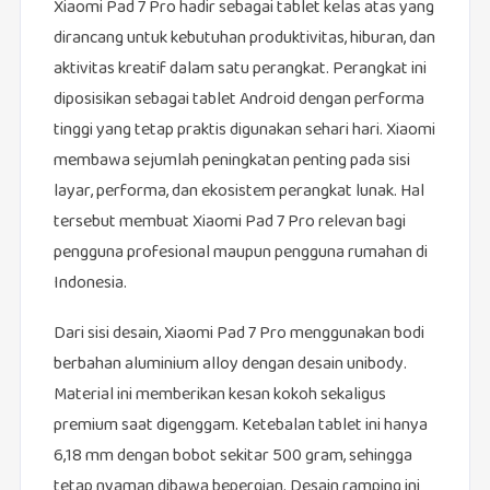
Xiaomi Pad 7 Pro hadir sebagai tablet kelas atas yang
dirancang untuk kebutuhan produktivitas, hiburan, dan
aktivitas kreatif dalam satu perangkat. Perangkat ini
diposisikan sebagai tablet Android dengan performa
tinggi yang tetap praktis digunakan sehari hari. Xiaomi
membawa sejumlah peningkatan penting pada sisi
layar, performa, dan ekosistem perangkat lunak. Hal
tersebut membuat Xiaomi Pad 7 Pro relevan bagi
pengguna profesional maupun pengguna rumahan di
Indonesia.
Dari sisi desain, Xiaomi Pad 7 Pro menggunakan bodi
berbahan aluminium alloy dengan desain unibody.
Material ini memberikan kesan kokoh sekaligus
premium saat digenggam. Ketebalan tablet ini hanya
6,18 mm dengan bobot sekitar 500 gram, sehingga
tetap nyaman dibawa bepergian. Desain ramping ini