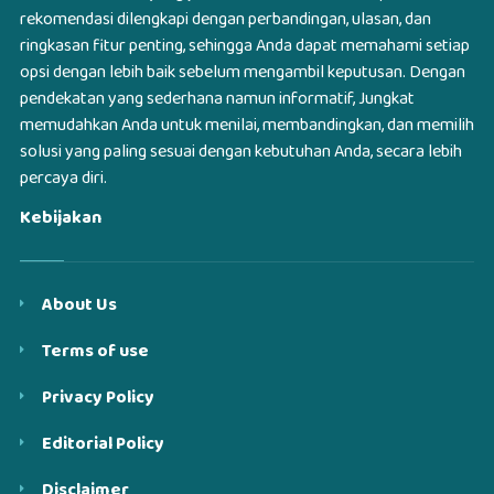
rekomendasi dilengkapi dengan perbandingan, ulasan, dan
ringkasan fitur penting, sehingga Anda dapat memahami setiap
opsi dengan lebih baik sebelum mengambil keputusan. Dengan
pendekatan yang sederhana namun informatif, Jungkat
memudahkan Anda untuk menilai, membandingkan, dan memilih
solusi yang paling sesuai dengan kebutuhan Anda, secara lebih
percaya diri.
Kebijakan
About Us
Terms of use
Privacy Policy
Editorial Policy
Disclaimer