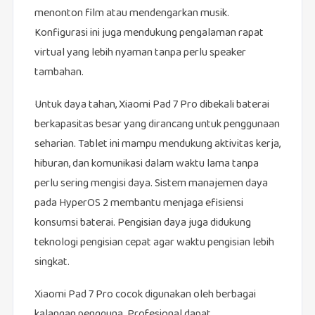
menonton film atau mendengarkan musik.
Konfigurasi ini juga mendukung pengalaman rapat
virtual yang lebih nyaman tanpa perlu speaker
tambahan.
Untuk daya tahan, Xiaomi Pad 7 Pro dibekali baterai
berkapasitas besar yang dirancang untuk penggunaan
seharian. Tablet ini mampu mendukung aktivitas kerja,
hiburan, dan komunikasi dalam waktu lama tanpa
perlu sering mengisi daya. Sistem manajemen daya
pada HyperOS 2 membantu menjaga efisiensi
konsumsi baterai. Pengisian daya juga didukung
teknologi pengisian cepat agar waktu pengisian lebih
singkat.
Xiaomi Pad 7 Pro cocok digunakan oleh berbagai
kalangan pengguna. Profesional dapat