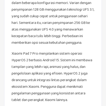
dalam beberapa konfigurasi memori. Varian dengan
penyimpanan 128 GB menggunakan teknologi UFS 3.1,
yang sudah cukup cepat untuk penggunaan sehari
hari. Sementara itu, varian penyimpanan 256 GB ke
atas menggunakan UFS 4.0 yang menawarkan
kecepatan baca tulis lebih tinggi. Perbedaan ini
memberikan opsi sesuai kebutuhan pengguna.
Xiaomi Pad 7 Pro menjalankan sistem operasi
HyperOS 2 berbasis Android 15. Sistem ini membawa
tampilan yang lebih rapi, animasi yang halus, dan
pengelolaan aplikasi yang efisien. HyperOS 2 juga
dirancang untuk integrasi lintas perangkat dalam
ekosistem Xiaomi. Pengguna dapat menikmati
pengalaman penggunaan yang konsisten antara
tablet dan perangkat Xiaomi lainnya.