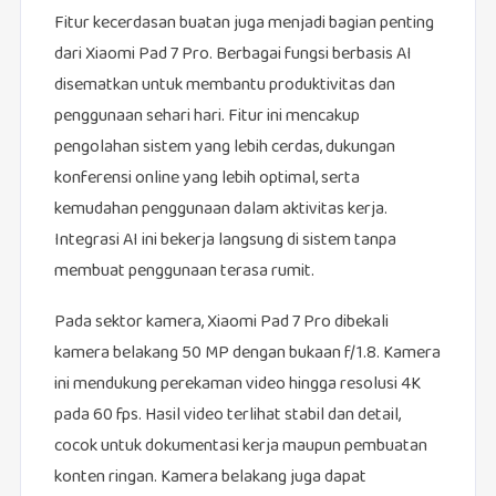
Fitur kecerdasan buatan juga menjadi bagian penting
dari Xiaomi Pad 7 Pro. Berbagai fungsi berbasis AI
disematkan untuk membantu produktivitas dan
penggunaan sehari hari. Fitur ini mencakup
pengolahan sistem yang lebih cerdas, dukungan
konferensi online yang lebih optimal, serta
kemudahan penggunaan dalam aktivitas kerja.
Integrasi AI ini bekerja langsung di sistem tanpa
membuat penggunaan terasa rumit.
Pada sektor kamera, Xiaomi Pad 7 Pro dibekali
kamera belakang 50 MP dengan bukaan f/1.8. Kamera
ini mendukung perekaman video hingga resolusi 4K
pada 60 fps. Hasil video terlihat stabil dan detail,
cocok untuk dokumentasi kerja maupun pembuatan
konten ringan. Kamera belakang juga dapat