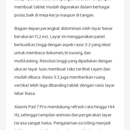
membuat tablet mudah digunakan dalam berbagai
posisi, baik di meja kerja maupun di tangan.
Bagian depan perangkat didominasi oleh layar besar
berukuran 11,2 inci. Layar ini menggunakan panel
berkualitas tinggi dengan aspek rasio 3:2 yang ideal
untuk membaca dokumen, browsing, dan
multitasking. Resolusi tinggi yang dipadukan dengan
ukuran layar luas membuat teks terlihat tajam dan
mudah dibaca. Rasio 3:2 juga memberikan ruang
vertikal lebih lega dibanding tablet dengan rasio layar
lebar biasa.
Xiaomi Pad 7 Pro mendukung refresh rate hingga 144
Hz, sehingga tampilan animasi dan pergerakan layar
terasa sangat halus. Pengalaman scrolling menjadi