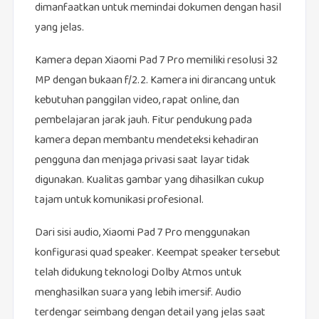
dimanfaatkan untuk memindai dokumen dengan hasil
yang jelas.
Kamera depan Xiaomi Pad 7 Pro memiliki resolusi 32
MP dengan bukaan f/2.2. Kamera ini dirancang untuk
kebutuhan panggilan video, rapat online, dan
pembelajaran jarak jauh. Fitur pendukung pada
kamera depan membantu mendeteksi kehadiran
pengguna dan menjaga privasi saat layar tidak
digunakan. Kualitas gambar yang dihasilkan cukup
tajam untuk komunikasi profesional.
Dari sisi audio, Xiaomi Pad 7 Pro menggunakan
konfigurasi quad speaker. Keempat speaker tersebut
telah didukung teknologi Dolby Atmos untuk
menghasilkan suara yang lebih imersif. Audio
terdengar seimbang dengan detail yang jelas saat