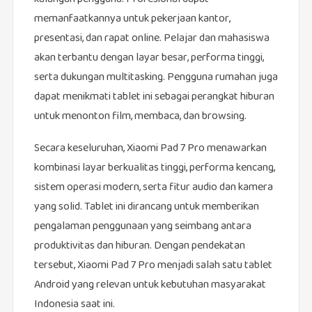
memanfaatkannya untuk pekerjaan kantor,
presentasi, dan rapat online. Pelajar dan mahasiswa
akan terbantu dengan layar besar, performa tinggi,
serta dukungan multitasking. Pengguna rumahan juga
dapat menikmati tablet ini sebagai perangkat hiburan
untuk menonton film, membaca, dan browsing.
Secara keseluruhan, Xiaomi Pad 7 Pro menawarkan
kombinasi layar berkualitas tinggi, performa kencang,
sistem operasi modern, serta fitur audio dan kamera
yang solid. Tablet ini dirancang untuk memberikan
pengalaman penggunaan yang seimbang antara
produktivitas dan hiburan. Dengan pendekatan
tersebut, Xiaomi Pad 7 Pro menjadi salah satu tablet
Android yang relevan untuk kebutuhan masyarakat
Indonesia saat ini.