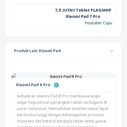
7,5 JUTA!! Tablet FLAGSHIP
Xiaomi Pad 7 Pro
Youtuber Cupu
Produk Lain Xiaomi Pad
Xiaomi Pad 8 Pro
Kehadiran Xiaomi Pad 8 Pro membawa angin
segar bagi pencari perangkat tablet serbaguna di
pasar Indonesia. Memadukan estetika visual layar
beresolusi tinggi dengan ketangguhan prosesor
masa kini dan baterai berdaya tahan lama, gawai