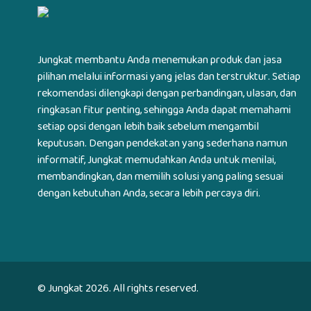
Jungkat membantu Anda menemukan produk dan jasa
pilihan melalui informasi yang jelas dan terstruktur. Setiap
rekomendasi dilengkapi dengan perbandingan, ulasan, dan
ringkasan fitur penting, sehingga Anda dapat memahami
setiap opsi dengan lebih baik sebelum mengambil
keputusan. Dengan pendekatan yang sederhana namun
informatif, Jungkat memudahkan Anda untuk menilai,
membandingkan, dan memilih solusi yang paling sesuai
dengan kebutuhan Anda, secara lebih percaya diri.
© Jungkat
2026
. All rights reserved.