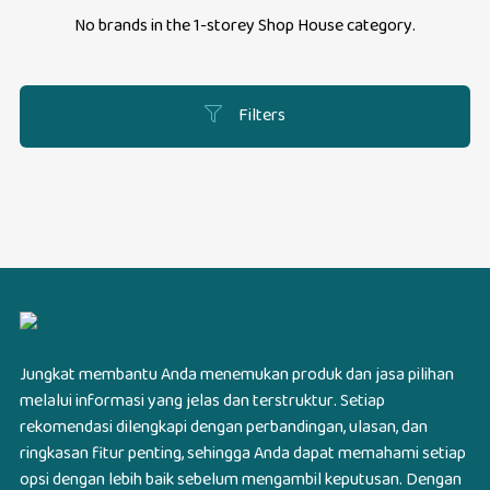
No brands in the
1-storey Shop House
category.
Filters
Jungkat membantu Anda menemukan produk dan jasa pilihan
melalui informasi yang jelas dan terstruktur. Setiap
rekomendasi dilengkapi dengan perbandingan, ulasan, dan
ringkasan fitur penting, sehingga Anda dapat memahami setiap
opsi dengan lebih baik sebelum mengambil keputusan. Dengan