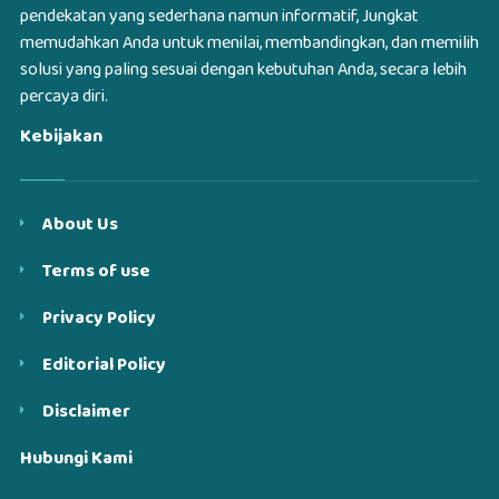
pendekatan yang sederhana namun informatif, Jungkat
memudahkan Anda untuk menilai, membandingkan, dan memilih
solusi yang paling sesuai dengan kebutuhan Anda, secara lebih
percaya diri.
Kebijakan
About Us
Terms of use
Privacy Policy
Editorial Policy
Disclaimer
Hubungi Kami