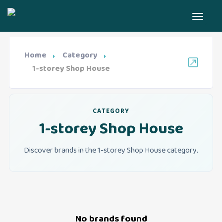
Home
Category
1-storey Shop House
CATEGORY
1-storey Shop House
Discover brands in the 1-storey Shop House category.
No brands found