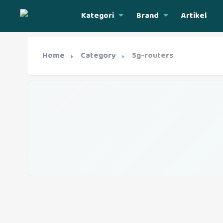
Kategori
Brand
Artikel
Home
Category
5g-routers