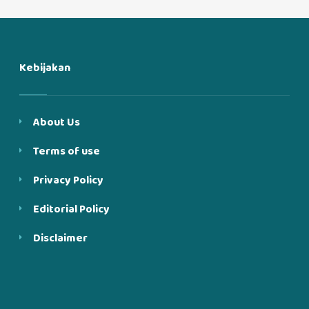
Kebijakan
About Us
Terms of use
Privacy Policy
Editorial Policy
Disclaimer