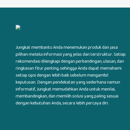
Jungkat membantu Anda menemukan produk dan jasa
pilihan melalui informasi yang jelas dan terstruktur. Setiap
rekomendasi dilengkapi dengan perbandingan, ulasan, dan
ringkasan fitur penting, sehingga Anda dapat memahami
setiap opsi dengan lebih baik sebelum mengambil
keputusan. Dengan pendekatan yang sederhana namun
informatif, Jungkat memudahkan Anda untuk menilai,
membandingkan, dan memilih solusi yang paling sesuai
dengan kebutuhan Anda, secara lebih percaya diri.