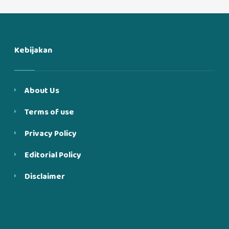
Kebijakan
About Us
Terms of use
Privacy Policy
Editorial Policy
Disclaimer