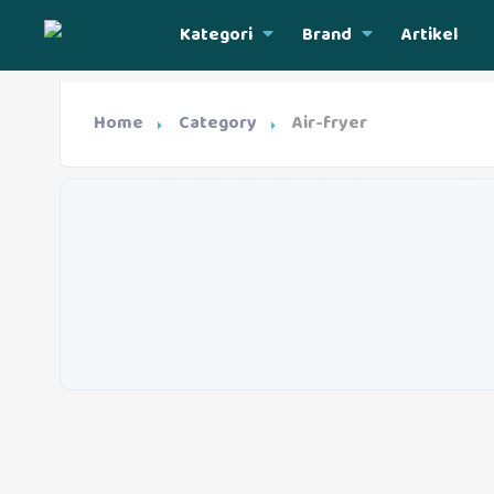
Kategori
Brand
Artikel
Home
Category
Air-fryer