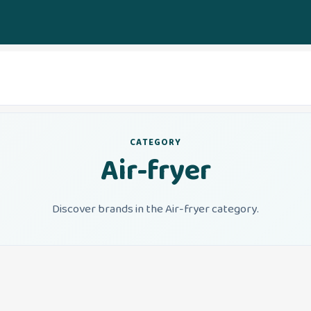
CATEGORY
Air-fryer
Discover brands in the Air-fryer category.