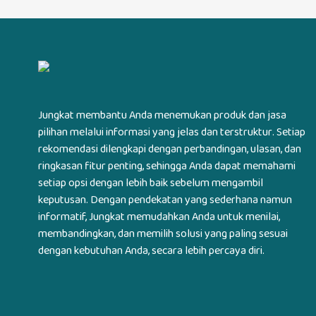
Jungkat membantu Anda menemukan produk dan jasa
pilihan melalui informasi yang jelas dan terstruktur. Setiap
rekomendasi dilengkapi dengan perbandingan, ulasan, dan
ringkasan fitur penting, sehingga Anda dapat memahami
setiap opsi dengan lebih baik sebelum mengambil
keputusan. Dengan pendekatan yang sederhana namun
informatif, Jungkat memudahkan Anda untuk menilai,
membandingkan, dan memilih solusi yang paling sesuai
dengan kebutuhan Anda, secara lebih percaya diri.