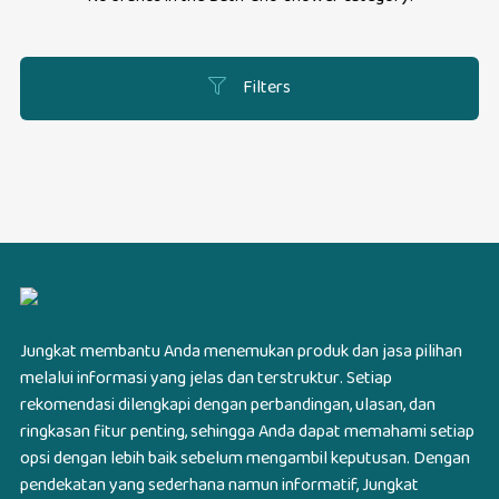
Filters
Jungkat membantu Anda menemukan produk dan jasa pilihan
melalui informasi yang jelas dan terstruktur. Setiap
rekomendasi dilengkapi dengan perbandingan, ulasan, dan
ringkasan fitur penting, sehingga Anda dapat memahami setiap
opsi dengan lebih baik sebelum mengambil keputusan. Dengan
pendekatan yang sederhana namun informatif, Jungkat