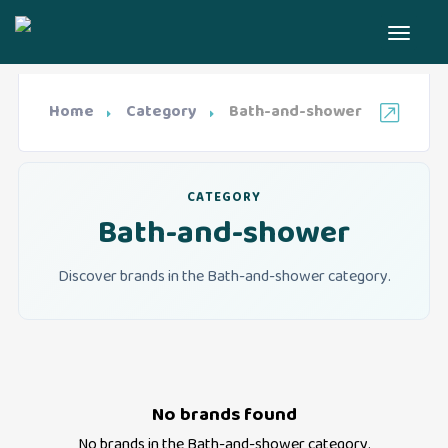
Home
Category
Bath-and-shower
CATEGORY
Bath-and-shower
Discover brands in the Bath-and-shower category.
No brands found
No brands in the
Bath-and-shower
category.