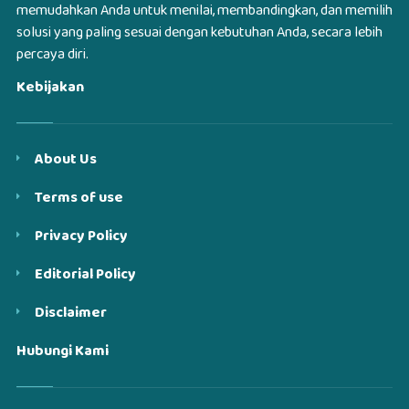
memudahkan Anda untuk menilai, membandingkan, dan memilih
solusi yang paling sesuai dengan kebutuhan Anda, secara lebih
percaya diri.
Kebijakan
About Us
Terms of use
Privacy Policy
Editorial Policy
Disclaimer
Hubungi Kami