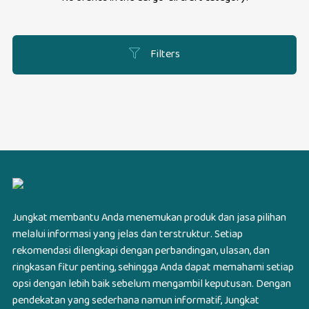
Filters
Jungkat membantu Anda menemukan produk dan jasa pilihan
melalui informasi yang jelas dan terstruktur. Setiap
rekomendasi dilengkapi dengan perbandingan, ulasan, dan
ringkasan fitur penting, sehingga Anda dapat memahami setiap
opsi dengan lebih baik sebelum mengambil keputusan. Dengan
pendekatan yang sederhana namun informatif, Jungkat