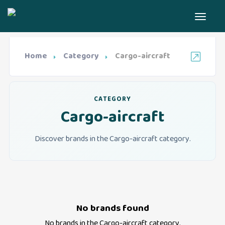
Home
Category
Cargo-aircraft
CATEGORY
Cargo-aircraft
Discover brands in the Cargo-aircraft category.
No brands found
No brands in the
Cargo-aircraft
category.