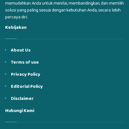
memudahkan Anda untuk menilai, membandingkan, dan memilih
solusi yang paling sesuai dengan kebutuhan Anda, secara lebih
percaya diri.
Kebijakan
About Us
Terms of use
Privacy Policy
Editorial Policy
Disclaimer
Hubungi Kami