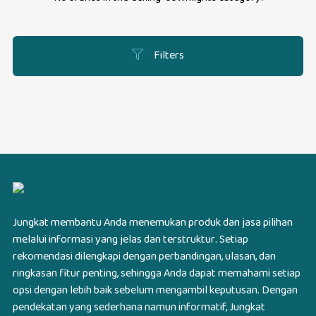
Filters
Jungkat membantu Anda menemukan produk dan jasa pilihan
melalui informasi yang jelas dan terstruktur. Setiap
rekomendasi dilengkapi dengan perbandingan, ulasan, dan
ringkasan fitur penting, sehingga Anda dapat memahami setiap
opsi dengan lebih baik sebelum mengambil keputusan. Dengan
pendekatan yang sederhana namun informatif, Jungkat