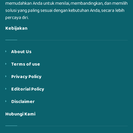
memudahkan Anda untuk menilai, membandingkan, dan memilih
solusi yang paling sesuai dengan kebutuhan Anda, secara lebih
percaya diri.
Kebijakan
About Us
Terms of use
Privacy Policy
Editorial Policy
Disclaimer
Hubungi Kami