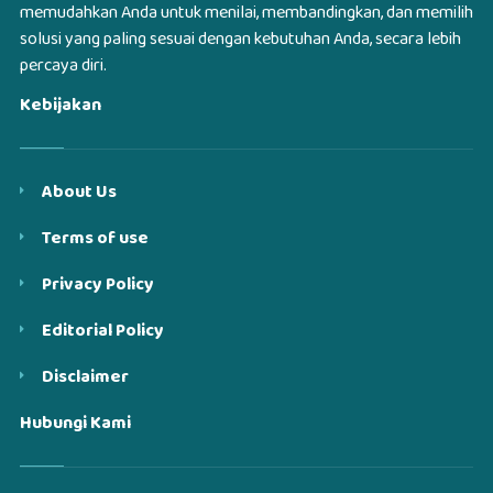
memudahkan Anda untuk menilai, membandingkan, dan memilih
solusi yang paling sesuai dengan kebutuhan Anda, secara lebih
percaya diri.
Kebijakan
About Us
Terms of use
Privacy Policy
Editorial Policy
Disclaimer
Hubungi Kami