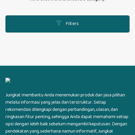
Filters
Jungkat membantu Anda menemukan produk dan jasa pilihan
melalui informasi yang jelas dan terstruktur. Setiap
rekomendasi dilengkapi dengan perbandingan, ulasan, dan
ringkasan fitur penting, sehingga Anda dapat memahami setiap
opsi dengan lebih baik sebelum mengambil keputusan. Dengan
pendekatan yang sederhana namun informatif, Jungkat