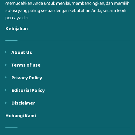
memudahkan Anda untuk menilai, membandingkan, dan memilih
solusi yang paling sesuai dengan kebutuhan Anda, secara lebih
percaya diri.
Kebijakan
About Us
Terms of use
Privacy Policy
Editorial Policy
Disclaimer
Hubungi Kami