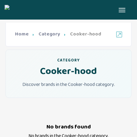
Home
Category
Cooker-hood
CATEGORY
Cooker-hood
Discover brands in the Cooker-hood category.
No brands found
No brands in the
Cooker-hood
category.