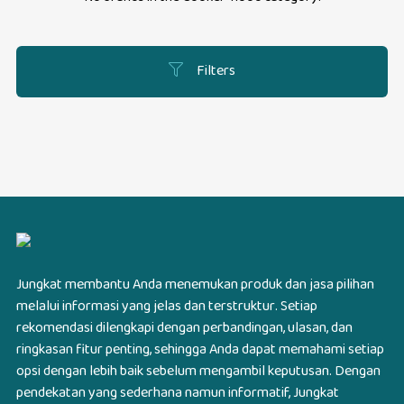
Filters
Jungkat membantu Anda menemukan produk dan jasa pilihan
melalui informasi yang jelas dan terstruktur. Setiap
rekomendasi dilengkapi dengan perbandingan, ulasan, dan
ringkasan fitur penting, sehingga Anda dapat memahami setiap
opsi dengan lebih baik sebelum mengambil keputusan. Dengan
pendekatan yang sederhana namun informatif, Jungkat