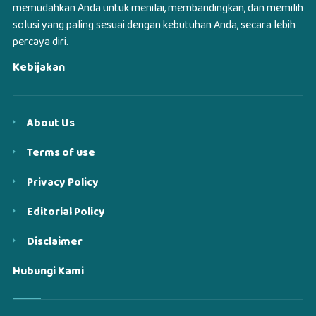
memudahkan Anda untuk menilai, membandingkan, dan memilih
solusi yang paling sesuai dengan kebutuhan Anda, secara lebih
percaya diri.
Kebijakan
About Us
Terms of use
Privacy Policy
Editorial Policy
Disclaimer
Hubungi Kami