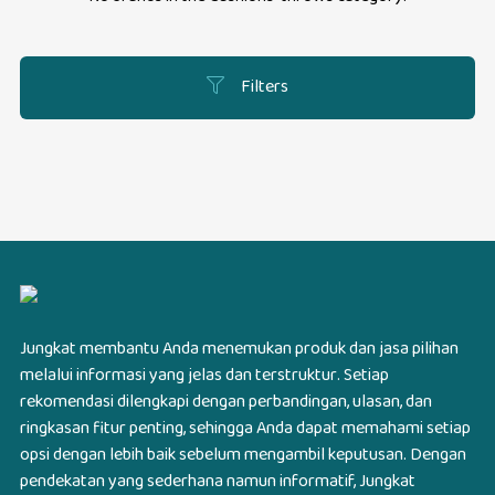
Filters
Jungkat membantu Anda menemukan produk dan jasa pilihan
melalui informasi yang jelas dan terstruktur. Setiap
rekomendasi dilengkapi dengan perbandingan, ulasan, dan
ringkasan fitur penting, sehingga Anda dapat memahami setiap
opsi dengan lebih baik sebelum mengambil keputusan. Dengan
pendekatan yang sederhana namun informatif, Jungkat