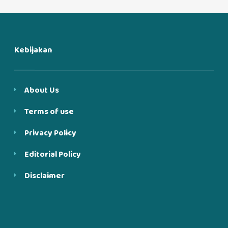
Kebijakan
About Us
Terms of use
Privacy Policy
Editorial Policy
Disclaimer