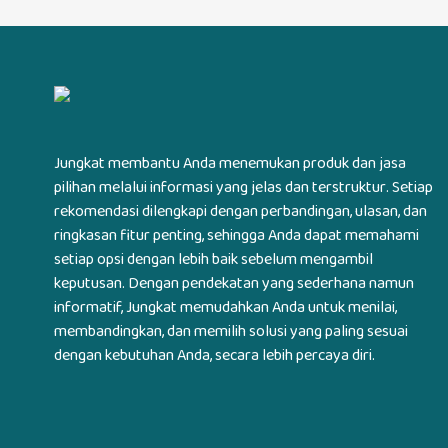
Jungkat membantu Anda menemukan produk dan jasa
pilihan melalui informasi yang jelas dan terstruktur. Setiap
rekomendasi dilengkapi dengan perbandingan, ulasan, dan
ringkasan fitur penting, sehingga Anda dapat memahami
setiap opsi dengan lebih baik sebelum mengambil
keputusan. Dengan pendekatan yang sederhana namun
informatif, Jungkat memudahkan Anda untuk menilai,
membandingkan, dan memilih solusi yang paling sesuai
dengan kebutuhan Anda, secara lebih percaya diri.