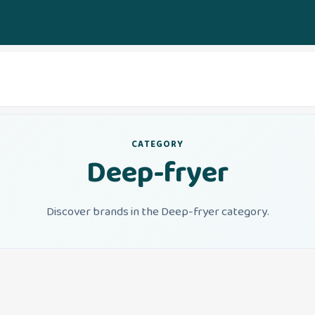
CATEGORY
Deep-fryer
Discover brands in the Deep-fryer category.