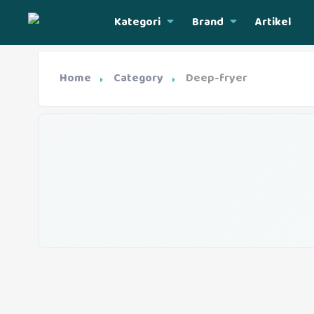
Kategori
Brand
Artikel
Home
Category
Deep-fryer