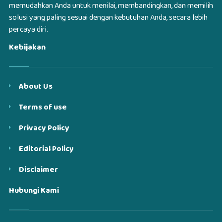
memudahkan Anda untuk menilai, membandingkan, dan memilih
solusi yang paling sesuai dengan kebutuhan Anda, secara lebih
percaya diri.
Kebijakan
About Us
Terms of use
Privacy Policy
Editorial Policy
Disclaimer
Hubungi Kami