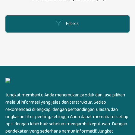
Filters
Jungkat membantu Anda menemukan produk dan jasa pilihan
melalui informasi yang jelas dan terstruktur. Setiap
rekomendasi dilengkapi dengan perbandingan, ulasan, dan
ringkasan fitur penting, sehingga Anda dapat memahami setiap
opsi dengan lebih baik sebelum mengambil keputusan. Dengan
pendekatan yang sederhana namun informatif, Jungkat