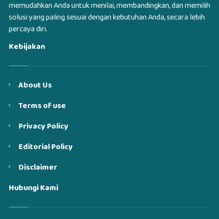
memudahkan Anda untuk menilai, membandingkan, dan memilih
solusi yang paling sesuai dengan kebutuhan Anda, secara lebih
percaya diri.
Kebijakan
About Us
Terms of use
Privacy Policy
Editorial Policy
Disclaimer
Hubungi Kami