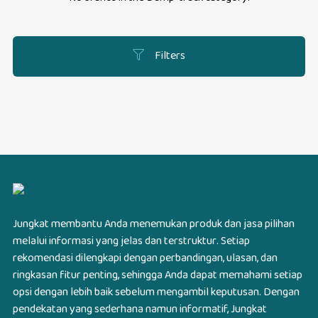
Filters
Jungkat membantu Anda menemukan produk dan jasa pilihan
melalui informasi yang jelas dan terstruktur. Setiap
rekomendasi dilengkapi dengan perbandingan, ulasan, dan
ringkasan fitur penting, sehingga Anda dapat memahami setiap
opsi dengan lebih baik sebelum mengambil keputusan. Dengan
pendekatan yang sederhana namun informatif, Jungkat