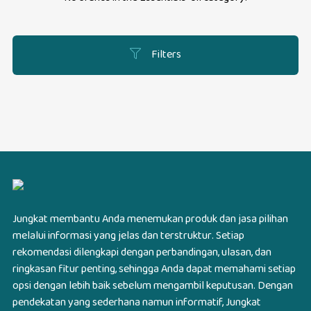
Filters
Jungkat membantu Anda menemukan produk dan jasa pilihan
melalui informasi yang jelas dan terstruktur. Setiap
rekomendasi dilengkapi dengan perbandingan, ulasan, dan
ringkasan fitur penting, sehingga Anda dapat memahami setiap
opsi dengan lebih baik sebelum mengambil keputusan. Dengan
pendekatan yang sederhana namun informatif, Jungkat