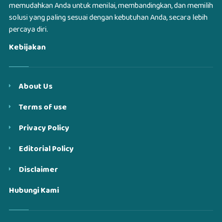
memudahkan Anda untuk menilai, membandingkan, dan memilih
solusi yang paling sesuai dengan kebutuhan Anda, secara lebih
percaya diri.
Kebijakan
About Us
Terms of use
Privacy Policy
Editorial Policy
Disclaimer
Hubungi Kami