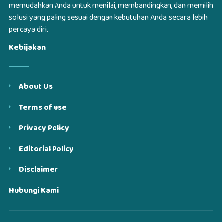
memudahkan Anda untuk menilai, membandingkan, dan memilih
solusi yang paling sesuai dengan kebutuhan Anda, secara lebih
percaya diri.
Kebijakan
About Us
Terms of use
Privacy Policy
Editorial Policy
Disclaimer
Hubungi Kami