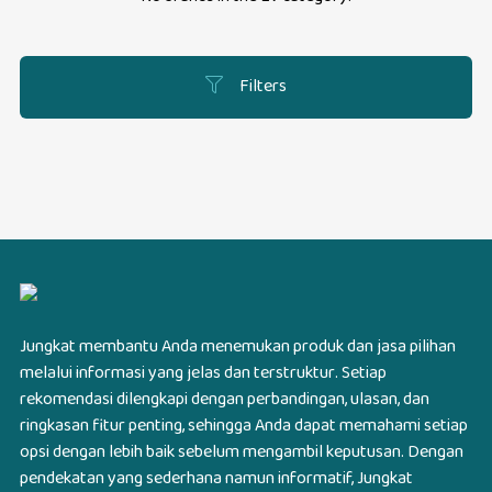
Filters
Jungkat membantu Anda menemukan produk dan jasa pilihan
melalui informasi yang jelas dan terstruktur. Setiap
rekomendasi dilengkapi dengan perbandingan, ulasan, dan
ringkasan fitur penting, sehingga Anda dapat memahami setiap
opsi dengan lebih baik sebelum mengambil keputusan. Dengan
pendekatan yang sederhana namun informatif, Jungkat