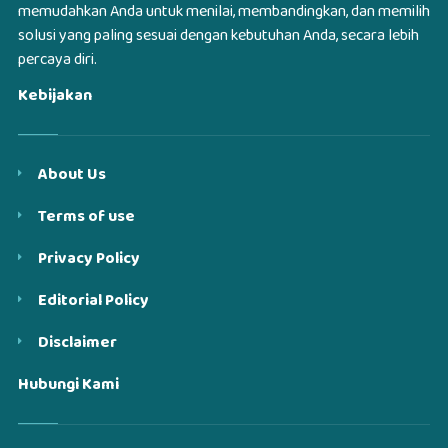
memudahkan Anda untuk menilai, membandingkan, dan memilih
solusi yang paling sesuai dengan kebutuhan Anda, secara lebih
percaya diri.
Kebijakan
About Us
Terms of use
Privacy Policy
Editorial Policy
Disclaimer
Hubungi Kami