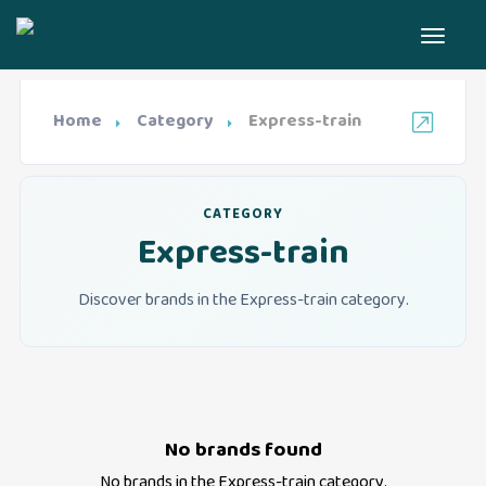
Home
Category
Express-train
CATEGORY
Express-train
Discover brands in the Express-train category.
No brands found
No brands in the
Express-train
category.