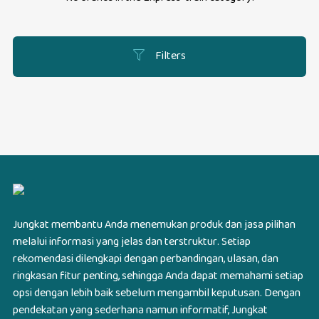
Filters
Jungkat membantu Anda menemukan produk dan jasa pilihan
melalui informasi yang jelas dan terstruktur. Setiap
rekomendasi dilengkapi dengan perbandingan, ulasan, dan
ringkasan fitur penting, sehingga Anda dapat memahami setiap
opsi dengan lebih baik sebelum mengambil keputusan. Dengan
pendekatan yang sederhana namun informatif, Jungkat