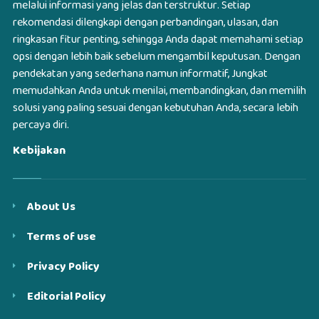
melalui informasi yang jelas dan terstruktur. Setiap
rekomendasi dilengkapi dengan perbandingan, ulasan, dan
ringkasan fitur penting, sehingga Anda dapat memahami setiap
opsi dengan lebih baik sebelum mengambil keputusan. Dengan
pendekatan yang sederhana namun informatif, Jungkat
memudahkan Anda untuk menilai, membandingkan, dan memilih
solusi yang paling sesuai dengan kebutuhan Anda, secara lebih
percaya diri.
Kebijakan
About Us
Terms of use
Privacy Policy
Editorial Policy