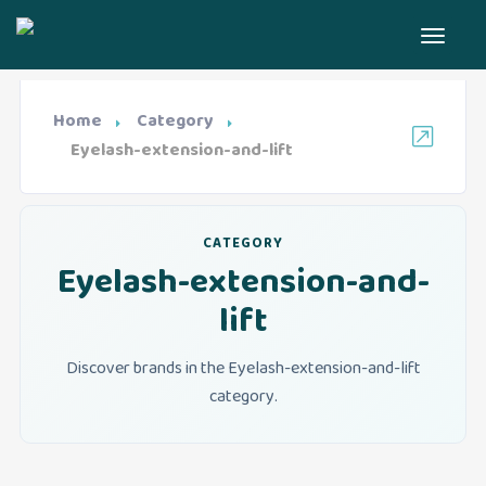
Home
Category
Eyelash-extension-and-lift
CATEGORY
Eyelash-extension-and-
lift
Discover brands in the Eyelash-extension-and-lift
category.