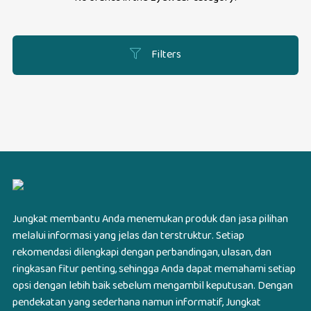
Filters
Jungkat membantu Anda menemukan produk dan jasa pilihan
melalui informasi yang jelas dan terstruktur. Setiap
rekomendasi dilengkapi dengan perbandingan, ulasan, dan
ringkasan fitur penting, sehingga Anda dapat memahami setiap
opsi dengan lebih baik sebelum mengambil keputusan. Dengan
pendekatan yang sederhana namun informatif, Jungkat