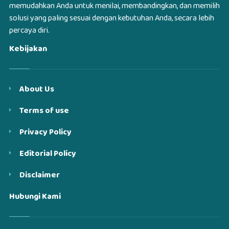
memudahkan Anda untuk menilai, membandingkan, dan memilih
solusi yang paling sesuai dengan kebutuhan Anda, secara lebih
percaya diri.
Kebijakan
About Us
Terms of use
Privacy Policy
Editorial Policy
Disclaimer
Hubungi Kami