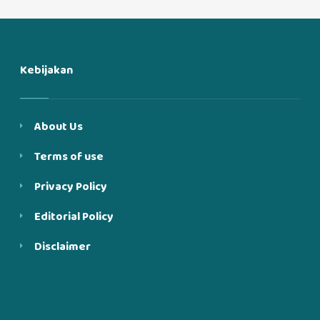
Kebijakan
About Us
Terms of use
Privacy Policy
Editorial Policy
Disclaimer