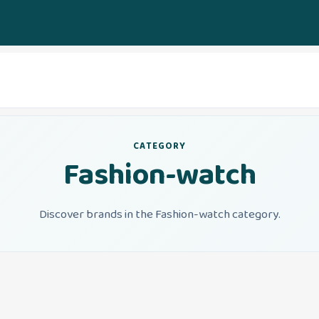
CATEGORY
Fashion-watch
Discover brands in the Fashion-watch category.