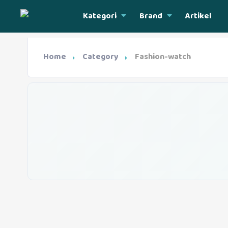
Kategori
Brand
Artikel
Home
Category
Fashion-watch