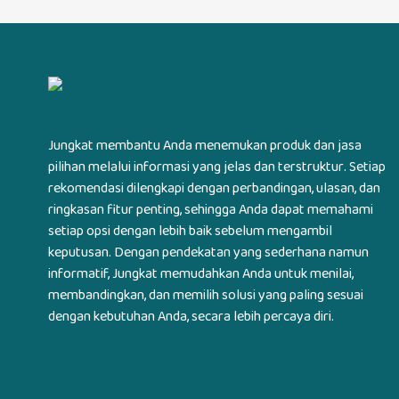
Jungkat membantu Anda menemukan produk dan jasa
pilihan melalui informasi yang jelas dan terstruktur. Setiap
rekomendasi dilengkapi dengan perbandingan, ulasan, dan
ringkasan fitur penting, sehingga Anda dapat memahami
setiap opsi dengan lebih baik sebelum mengambil
keputusan. Dengan pendekatan yang sederhana namun
informatif, Jungkat memudahkan Anda untuk menilai,
membandingkan, dan memilih solusi yang paling sesuai
dengan kebutuhan Anda, secara lebih percaya diri.