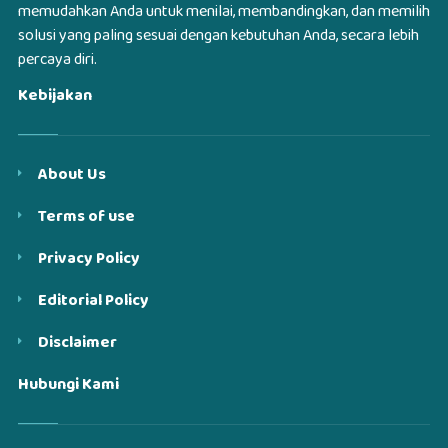
memudahkan Anda untuk menilai, membandingkan, dan memilih
solusi yang paling sesuai dengan kebutuhan Anda, secara lebih
percaya diri.
Kebijakan
About Us
Terms of use
Privacy Policy
Editorial Policy
Disclaimer
Hubungi Kami