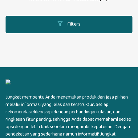
Filters
Jungkat membantu Anda menemukan produk dan jasa pilihan
melalui informasi yang jelas dan terstruktur. Setiap
rekomendasi dilengkapi dengan perbandingan, ulasan, dan
ringkasan fitur penting, sehingga Anda dapat memahami setiap
opsi dengan lebih baik sebelum mengambil keputusan. Dengan
pendekatan yang sederhana namun informatif, Jungkat