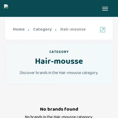
Home
Category
Hair-mousse
CATEGORY
Hair-mousse
Discover brands in the Hair-mousse category.
No brands found
No brands in the
Hair-mousse
category.