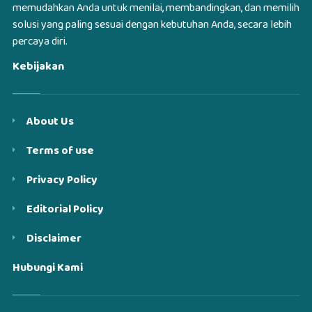
memudahkan Anda untuk menilai, membandingkan, dan memilih
solusi yang paling sesuai dengan kebutuhan Anda, secara lebih
percaya diri.
Kebijakan
About Us
Terms of use
Privacy Policy
Editorial Policy
Disclaimer
Hubungi Kami