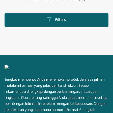
Filters
Jungkat membantu Anda menemukan produk dan jasa pilihan
melalui informasi yang jelas dan terstruktur. Setiap
rekomendasi dilengkapi dengan perbandingan, ulasan, dan
ringkasan fitur penting, sehingga Anda dapat memahami setiap
opsi dengan lebih baik sebelum mengambil keputusan. Dengan
pendekatan yang sederhana namun informatif, Jungkat