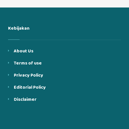
Kebijakan
About Us
Terms of use
Privacy Policy
Editorial Policy
Disclaimer