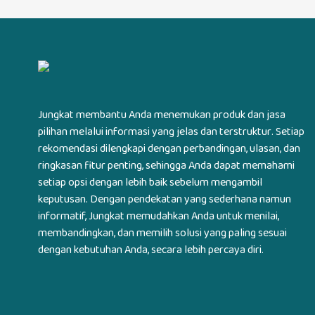
Jungkat membantu Anda menemukan produk dan jasa
pilihan melalui informasi yang jelas dan terstruktur. Setiap
rekomendasi dilengkapi dengan perbandingan, ulasan, dan
ringkasan fitur penting, sehingga Anda dapat memahami
setiap opsi dengan lebih baik sebelum mengambil
keputusan. Dengan pendekatan yang sederhana namun
informatif, Jungkat memudahkan Anda untuk menilai,
membandingkan, dan memilih solusi yang paling sesuai
dengan kebutuhan Anda, secara lebih percaya diri.