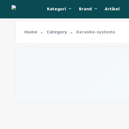
Kategori
Brand
Artikel
Home
Category
Karaoke-systems