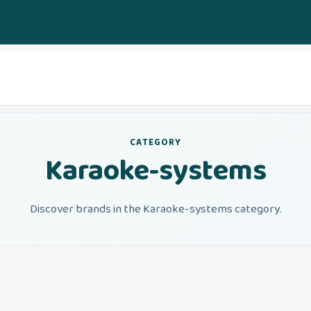
CATEGORY
Karaoke-systems
Discover brands in the Karaoke-systems category.